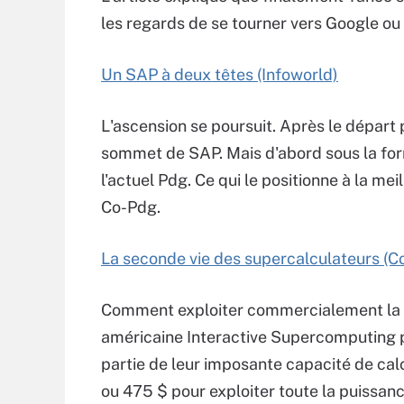
les regards de se tourner vers Google 
Un SAP à deux têtes (Infoworld)
L'ascension se poursuit. Après le départ 
sommet de SAP. Mais d'abord sous la fo
l'actuel Pdg. Ce qui le positionne à la mei
Co-Pdg.
La seconde vie des supercalculateurs (
Comment exploiter commercialement la p
américaine Interactive Supercomputing p
partie de leur imposante capacité de cal
ou 475 $ pour exploiter toute la puissanc