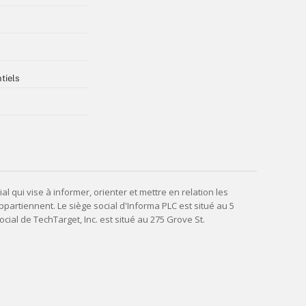
tiels