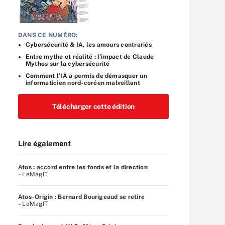
DANS CE NUMÉRO:
Cybersécurité & IA, les amours contrariés
Entre mythe et réalité : l’impact de Claude
Mythos sur la cybersécurité
Comment l’IA a permis de démasquer un
informaticien nord-coréen malveillant
Télécharger cette édition
Lire également
Atos : accord entre les fonds et la direction
– LeMagIT
Atos-Origin : Bernard Bourigeaud se retire
– LeMagIT