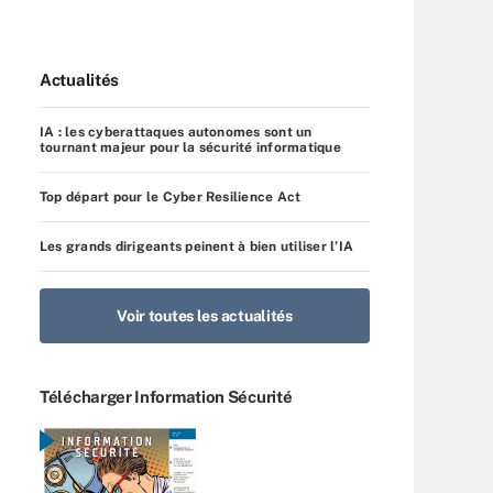
Actualités
IA : les cyberattaques autonomes sont un
tournant majeur pour la sécurité informatique
Top départ pour le Cyber Resilience Act
Les grands dirigeants peinent à bien utiliser l’IA
Voir toutes les actualités
Télécharger Information Sécurité