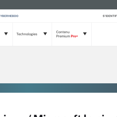
CYBERHEBDO
S'IDENTIF
Contenu
Technologies
Premium
Pro+