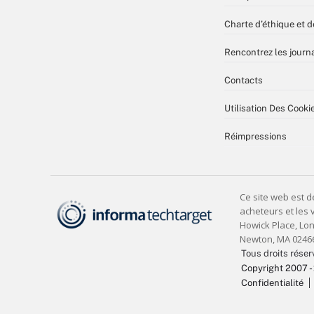
Charte d’éthique et d
Rencontrez les journa
Contacts
Utilisation Des Cooki
Réimpressions
Tous droits réser
Copyright 2007 -
Confidentialité