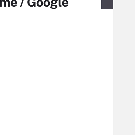
mme / Google