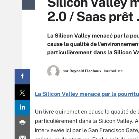
Silicon Valley
2.0 / Saas prêt
La Silicon Valley menacé par la pou
cause la qualité de l'environnemen
particulièrement dans la Silicon Va
par
Reynald Fléchaux,
Journaliste
La Silicon Valley menacé par la pourrit
Un livre qui remet en cause la qualité de 
particulièrement dans la Silicon Valley. A
interviewée ici par le San Francisco Gate