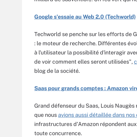
Google s'essaie au Web 2.0 (Techworld)
Techworld se penche sur les efforts de Go
: le moteur de recherche. Différentes évol
à l'utilisateur la possibilité d'interagir
de voir comment elles seront utilisées",
blog de la société.
Saas pour grands comptes : Amazon vire
Grand défenseur du Saas, Louis Naugès r
que nous
avions aussi détaillée dans nos
infrastructures d'Amazon répondent aux a
toute concurrence.