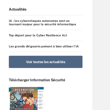
Actualités
IA : les cyberattaques autonomes sont un
tournant majeur pour la sécurité informatique
Top départ pour le Cyber Resilience Act
Les grands dirigeants peinent à bien utiliser l’IA
Voir toutes les actualités
Télécharger Information Sécurité