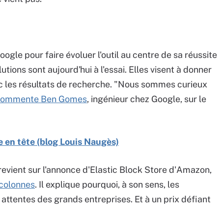
ogle pour faire évoluer l'outil au centre de sa réussite
utions sont aujourd'hui à l'essai. Elles visent à donner
 avec les résultats de recherche. "Nous sommes curieux
commente Ben Gomes
, ingénieur chez Google, sur le
 en tête (blog Louis Naugès)
evient sur l'annonce d'Elastic Block Store d'Amazon,
 colonnes
. Il explique pourquoi, à son sens, les
ttentes des grands entreprises. Et à un prix défiant