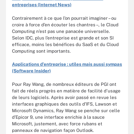
entreprises (Internet News)
Contrairement à ce que l’on pourrait imaginer – ou
croire à force d’en écouter les chantres –, le Cloud
Computing n’est pas une panacée universelle.
Selon IDC, plus l’entreprise est grande et son SI
efficace, moins les bénéfices du SaaS et du Cloud
Computing sont importants.
Applications d’entreprise : utiles mais aussi sympas
(Software Insider)
Pour Ray Wang, de nombreux éditeurs de PGI ont
fait de réels progrès en matière de facilité d'usage
de leurs logiciels. Après avoir passé en revue les
interfaces graphiques des outils d’IFS, Lawson et
Microsoft Dynamics, Ray Wang se penche sur celle
d’Epicor 9, une interface enrichie à la sauce
Microsoft, justement, avec force rubans et
panneaux de navigation façon
Outlook.