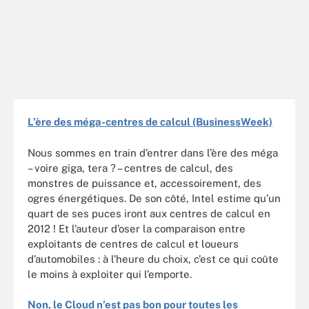
L’ère des méga-centres de calcul (BusinessWeek)
Nous sommes en train d’entrer dans l’ère des méga
– voire giga, tera ? – centres de calcul, des
monstres de puissance et, accessoirement, des
ogres énergétiques. De son côté, Intel estime qu’un
quart de ses puces iront aux centres de calcul en
2012 ! Et l’auteur d’oser la comparaison entre
exploitants de centres de calcul et loueurs
d’automobiles : à l’heure du choix, c’est ce qui coûte
le moins à exploiter qui l’emporte.
Non, le Cloud n’est pas bon pour toutes les