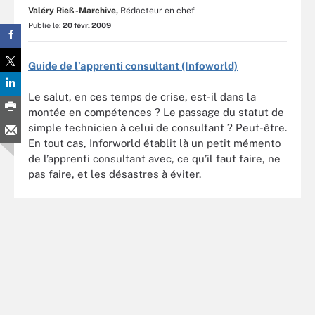
Valéry Rieß-Marchive,
Rédacteur en chef
Publié le:
20 févr. 2009
Guide de l’apprenti consultant (Infoworld)
Le salut, en ces temps de crise, est-il dans la
montée en compétences ? Le passage du statut de
simple technicien à celui de consultant ? Peut-être.
En tout cas, Inforworld établit là un petit mémento
de l’apprenti consultant avec, ce qu’il faut faire, ne
pas faire, et les désastres à éviter.