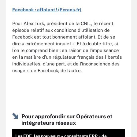
Facebook : affolant ! (Ecrans.fr)
Pour Alex Türk, président de la CNIL, le récent
épisode relatif aux conditions d’utilisation de
Facebook est tout bonnement affolant. Et de se
dire « extrêmement inquiet ». Et à double titre, si
l’on le comprend bien : en raison de l’impuissance
en la matière d’un régulateur français des libertés
individuelles, d’une part, et de l’inconscience des
usagers de Facebook, de l’autre.
Pour approfondir sur Opérateurs et
intégrateurs réseaux
Les FDE, les nouveaux « consultants ERP » de