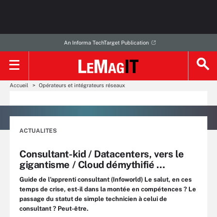
An Informa TechTarget Publication
Accueil
Opérateurs et intégrateurs réseaux
ACTUALITES
Consultant-kid / Datacenters, vers le
gigantisme / Cloud démythifié …
Guide de l’apprenti consultant (Infoworld) Le salut, en ces
temps de crise, est-il dans la montée en compétences ? Le
passage du statut de simple technicien à celui de
consultant ? Peut-être.