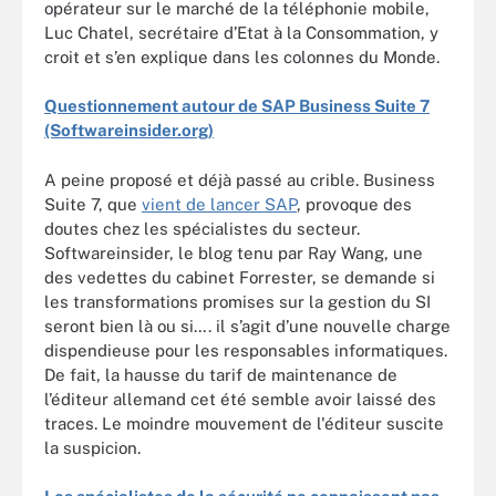
opérateur sur le marché de la téléphonie mobile,
Luc Chatel, secrétaire d’Etat à la Consommation, y
croit et s’en explique dans les colonnes du Monde.
Questionnement autour de SAP Business Suite 7
(Softwareinsider.org)
A peine proposé et déjà passé au crible. Business
Suite 7, que
vient de lancer SAP
, provoque des
doutes chez les spécialistes du secteur.
Softwareinsider, le blog tenu par Ray Wang, une
des vedettes du cabinet Forrester, se demande si
les transformations promises sur la gestion du SI
seront bien là ou si…. il s’agit d’une nouvelle charge
dispendieuse pour les responsables informatiques.
De fait, la hausse du tarif de maintenance de
l’éditeur allemand cet été semble avoir laissé des
traces. Le moindre mouvement de l'éditeur suscite
la suspicion.