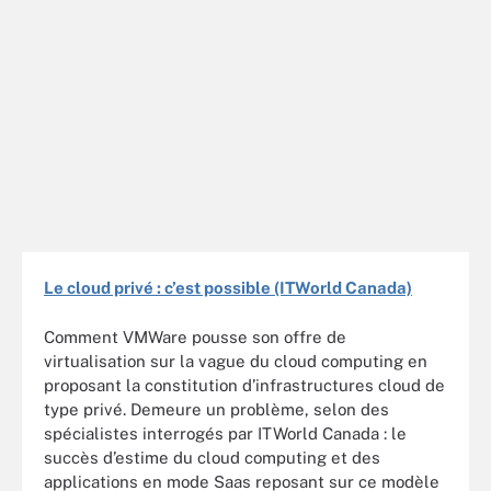
Le cloud privé : c’est possible (ITWorld Canada)
Comment VMWare pousse son offre de
virtualisation sur la vague du cloud computing en
proposant la constitution d’infrastructures cloud de
type privé. Demeure un problème, selon des
spécialistes interrogés par ITWorld Canada : le
succès d’estime du cloud computing et des
applications en mode Saas reposant sur ce modèle