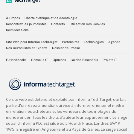
À Propos
Charte d’éthique et de déontologie
Rencontrez les journalistes
Contacts
Utilisation Des Cookies
Réimpressions
Site Web pour Informa TechTarget
Partenaires
Technologies
Agenda
Nos Journalistes et Experts
Dossier de Presse
E-Handbooks
Conseils IT
Opinions
Guides Essentiels
Projets IT