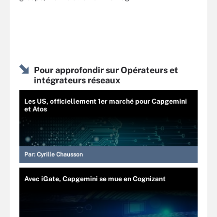
Pour approfondir sur Opérateurs et
intégrateurs réseaux
Les US, officiellement 1er marché pour Capgemini
et Atos
Par:
Cyrille Chausson
Avec iGate, Capgemini se mue en Cognizant