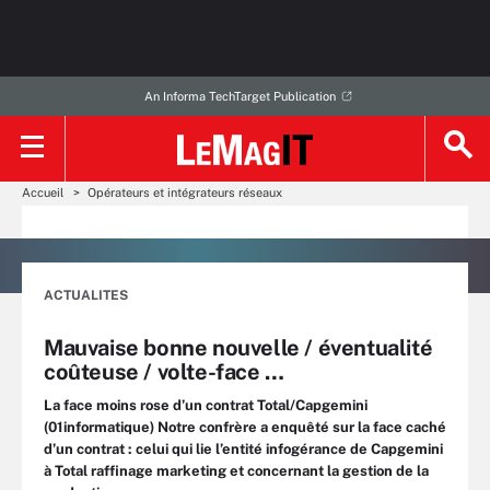
An Informa TechTarget Publication
Accueil
Opérateurs et intégrateurs réseaux
ACTUALITES
Mauvaise bonne nouvelle / éventualité
coûteuse / volte-face …
La face moins rose d’un contrat Total/Capgemini
(01informatique) Notre confrère a enquêté sur la face caché
d’un contrat : celui qui lie l’entité infogérance de Capgemini
à Total raffinage marketing et concernant la gestion de la