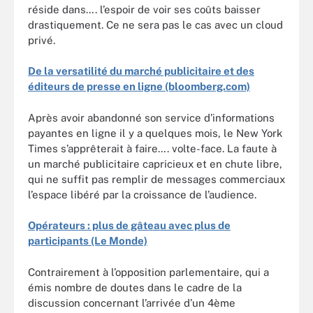
réside dans…. l’espoir de voir ses coûts baisser
drastiquement. Ce ne sera pas le cas avec un cloud
privé.
De la versatilité du marché publicitaire et des
éditeurs de presse en ligne (bloomberg.com)
Après avoir abandonné son service d’informations
payantes en ligne il y a quelques mois, le New York
Times s’apprêterait à faire…. volte-face. La faute à
un marché publicitaire capricieux et en chute libre,
qui ne suffit pas remplir de messages commerciaux
l’espace libéré par la croissance de l’audience.
Opérateurs : plus de gâteau avec plus de
participants (Le Monde)
Contrairement à l’opposition parlementaire, qui a
émis nombre de doutes dans le cadre de la
discussion concernant l’arrivée d’un 4ème