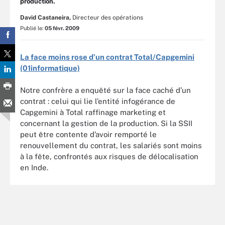
production.
David Castaneira,
Directeur des opérations
Publié le:
05 févr. 2009
La face moins rose d’un contrat Total/Capgemini
(01informatique)
Notre confrère a enquêté sur la face caché d’un
contrat : celui qui lie l’entité infogérance de
Capgemini à Total raffinage marketing et
concernant la gestion de la production. Si la SSII
peut être contente d’avoir remporté le
renouvellement du contrat, les salariés sont moins
à la fête, confrontés aux risques de délocalisation
en Inde.