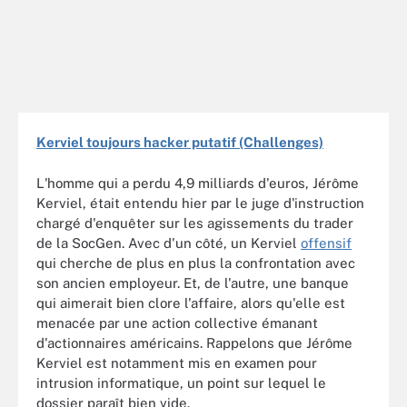
Kerviel toujours hacker putatif (Challenges)
L'homme qui a perdu 4,9 milliards d'euros, Jérôme
Kerviel, était entendu hier par le juge d'instruction
chargé d'enquêter sur les agissements du trader
de la SocGen. Avec d'un côté, un Kerviel
offensif
qui cherche de plus en plus la confrontation avec
son ancien employeur. Et, de l'autre, une banque
qui aimerait bien clore l'affaire, alors qu'elle est
menacée par une action collective émanant
d'actionnaires américains. Rappelons que Jérôme
Kerviel est notamment mis en examen pour
intrusion informatique, un point sur lequel le
dossier paraît bien vide.