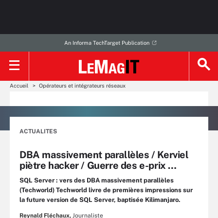
An Informa TechTarget Publication
Accueil
Opérateurs et intégrateurs réseaux
ACTUALITES
DBA massivement parallèles / Kerviel
piètre hacker / Guerre des e-prix …
SQL Server : vers des DBA massivement parallèles
(Techworld) Techworld livre de premières impressions sur
la future version de SQL Server, baptisée Kilimanjaro.
Reynald Fléchaux,
Journaliste