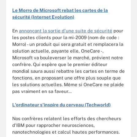
Le Morro de Microsoft rebat les cartes de la
sécurité (Internet Evolution)
En
annonçant la sortie d'une suite de sécurité
pour
les postes clients pour la mi-2009 (nom de code :
Morro) - un produit qui sera gratuit et remplacera la
solution actuelle, payante elle, OneCare -,
Microsoft va bouleverser le marché, prévient notre
confrère. Qui espère que le premier éditeur
mondial saura aussi rebattre les cartes en terme de
fonctions, en proposant une offre plus souple que
les solutions actuelles. Même si OneCare ne plaide
pas vraiment en sa faveur...
L'ordinateur s'inspire du cerveau (Techworld)
Nos confrères relatent les efforts des chercheurs
d'IBM pour rapprocher neurosciences,
nanotechnologies et calcul hautes performances.