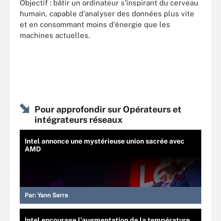
Objectif : bâtir un ordinateur s'inspirant du cerveau
humain, capable d'analyser des données plus vite
et en consommant moins d'énergie que les
machines actuelles.
Pour approfondir sur Opérateurs et
intégrateurs réseaux
Intel annonce une mystérieuse union sacrée avec
AMD
Par:
Yann Serra
Intel encourage l’augmentation de la température