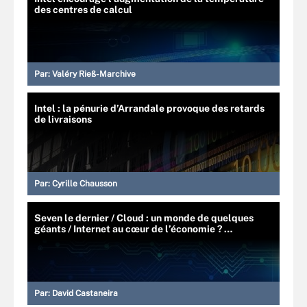
des centres de calcul
Par:
Valéry Rieß-Marchive
Intel : la pénurie d’Arrandale provoque des retards
de livraisons
Par:
Cyrille Chausson
Seven le dernier / Cloud : un monde de quelques
géants / Internet au cœur de l’économie ? …
Par:
David Castaneira