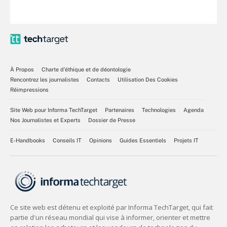
À Propos
Charte d’éthique et de déontologie
Rencontrez les journalistes
Contacts
Utilisation Des Cookies
Réimpressions
Site Web pour Informa TechTarget
Partenaires
Technologies
Agenda
Nos Journalistes et Experts
Dossier de Presse
E-Handbooks
Conseils IT
Opinions
Guides Essentiels
Projets IT