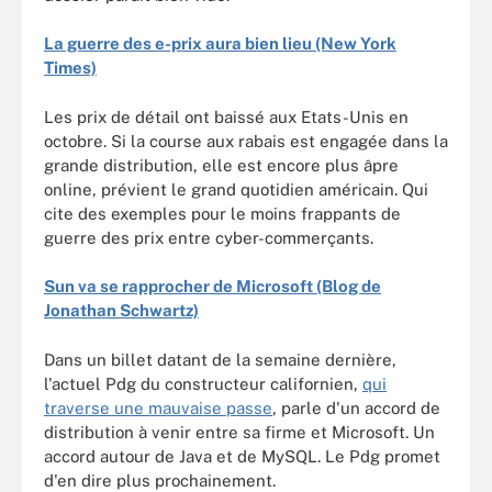
La guerre des e-prix aura bien lieu (New York
Times)
Les prix de détail ont baissé aux Etats-Unis en
octobre. Si la course aux rabais est engagée dans la
grande distribution, elle est encore plus âpre
online, prévient le grand quotidien américain. Qui
cite des exemples pour le moins frappants de
guerre des prix entre cyber-commerçants.
Sun va se rapprocher de Microsoft (Blog de
Jonathan Schwartz)
Dans un billet datant de la semaine dernière,
l'actuel Pdg du constructeur californien,
qui
traverse une mauvaise passe
, parle d'un accord de
distribution à venir entre sa firme et Microsoft. Un
accord autour de Java et de MySQL. Le Pdg promet
d'en dire plus prochainement.