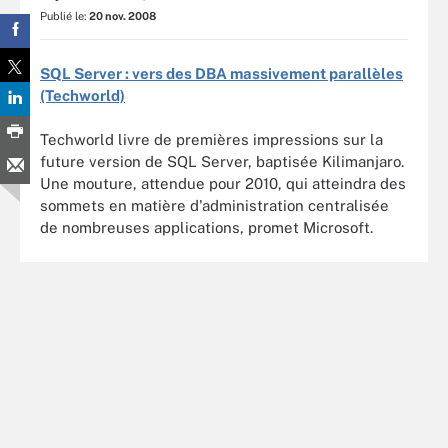
Publié le:
20 nov. 2008
SQL Server : vers des DBA massivement parallèles
(Techworld)
Techworld livre de premières impressions sur la
future version de SQL Server, baptisée Kilimanjaro.
Une mouture, attendue pour 2010, qui atteindra des
sommets en matière d'administration centralisée
de nombreuses applications, promet Microsoft.