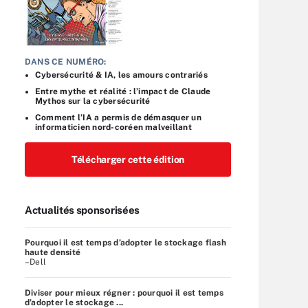
DANS CE NUMÉRO:
Cybersécurité & IA, les amours contrariés
Entre mythe et réalité : l’impact de Claude
Mythos sur la cybersécurité
Comment l’IA a permis de démasquer un
informaticien nord-coréen malveillant
Télécharger cette édition
Actualités sponsorisées
Pourquoi il est temps d’adopter le stockage flash
haute densité
–Dell
Diviser pour mieux régner : pourquoi il est temps
d’adopter le stockage ...