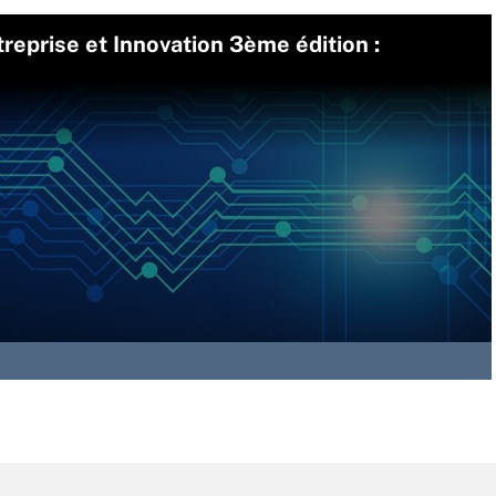
eprise et Innovation 3ème édition :