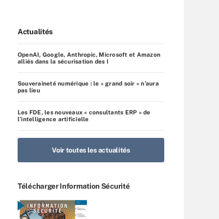
Actualités
OpenAI, Google, Anthropic, Microsoft et Amazon
alliés dans la sécurisation des I
Souveraineté numérique : le « grand soir » n’aura
pas lieu
Les FDE, les nouveaux « consultants ERP » de
l’intelligence artificielle
Voir toutes les actualités
Télécharger Information Sécurité