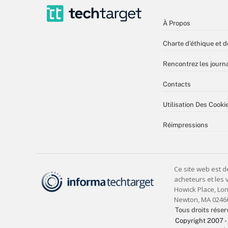
À Propos
Charte d’éthique et d
Rencontrez les journa
Contacts
Utilisation Des Cooki
Réimpressions
Tous droits réser
Copyright 2007 -