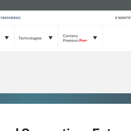
CYBERHEBDO
S'IDENTIF
Contenu
Technologies
Premium
Pro+