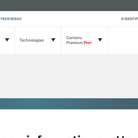
CYBERHEBDO
S'IDENTIF
Contenu
Technologies
Premium
Pro+