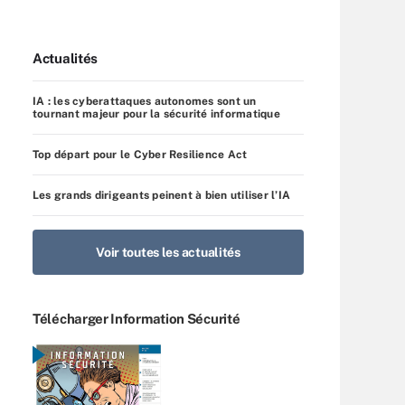
Actualités
IA : les cyberattaques autonomes sont un
tournant majeur pour la sécurité informatique
Top départ pour le Cyber Resilience Act
Les grands dirigeants peinent à bien utiliser l’IA
Voir toutes les actualités
Télécharger Information Sécurité