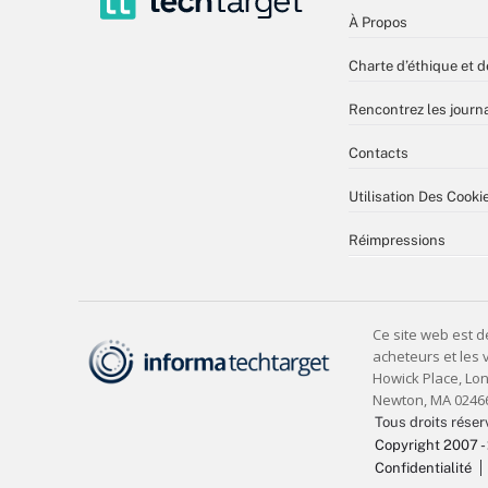
À Propos
Charte d’éthique et d
Rencontrez les journa
Contacts
Utilisation Des Cooki
Réimpressions
Tous droits réser
Copyright 2007 -
Confidentialité