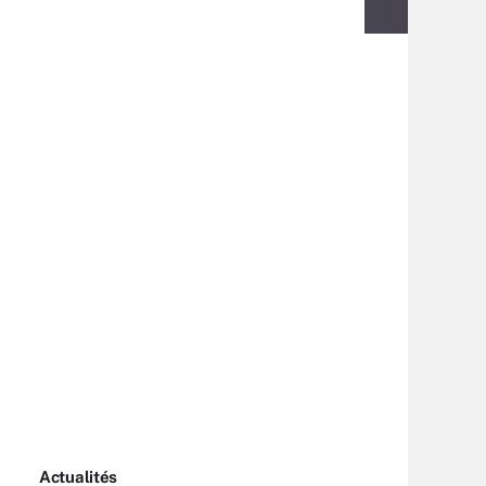
Actualités