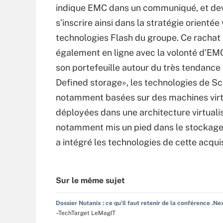
indique EMC dans un communiqué, et dev
s’inscrire ainsi dans la stratégie orientée 
technologies Flash du groupe. Ce rachat 
également en ligne avec la volonté d’EMC
son portefeuille autour du très tendance
Defined storage», les technologies de Sc
notamment basées sur des machines virt
déployées dans une architecture virtuali
notamment mis un pied dans le stockage 
a intégré les technologies de cette acqui
Sur le même sujet
Dossier Nutanix : ce qu'il faut retenir de la conférence .Ne
–TechTarget LeMagIT