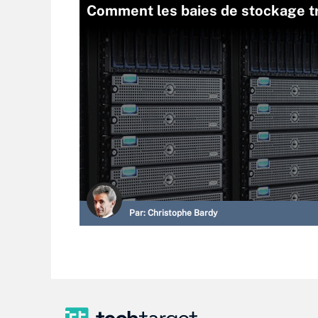
Comment les baies de stockage tr
Par:
Christophe Bardy