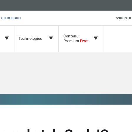
CYBERHEBDO
S'IDENTIF
Contenu
Technologies
Premium
Pro+