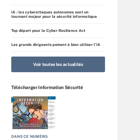
IA : les cyberattaques autonomes sont un
tournant majeur pour la sécurité informatique
Top départ pour le Cyber Resilience Act
Les grands dirigeants peinent à bien utiliser l’IA
Voir toutes les actualités
Télécharger Information Sécurité
DANS CE NUMÉRO: