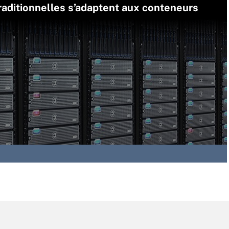
aditionnelles s’adaptent aux conteneurs