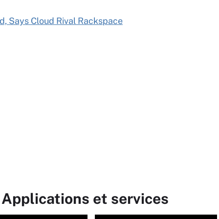
d, Says Cloud Rival Rackspace
 Applications et services