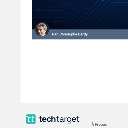
Par:
Christophe Bardy
À Propos