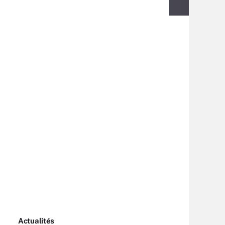
Actualités