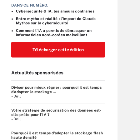
DANS CE NUMÉRO:
Cybersécurité & IA, les amours contrariés
Entre mythe et réalité : l’impact de Claude
Mythos sur la cybersécurité
Comment l’IA a permis de démasquer un
informaticien nord-coréen malveillant
Télécharger cette édition
Actualités sponsorisées
Diviser pour mieux régner : pourquoi il est temps
d’adopter le stockage ...
–Dell
Votre stratégie de sécurisation des données est-
elle prête pour l'IA ?
–Dell
Pourquoi il est temps d’adopter le stockage flash
haute densité