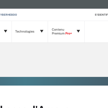
CYBERHEBDO
S'IDENTIF
Contenu
Technologies
Premium
Pro+