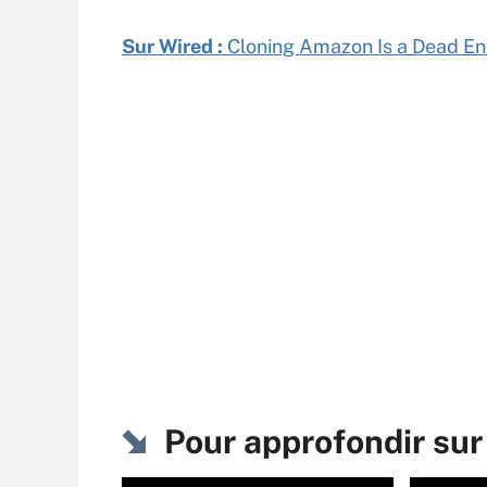
Sur Wired :
Cloning Amazon Is a Dead En
Pour approfondir sur