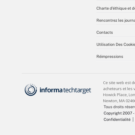
Charte d’éthique et d
Rencontrez les journa
Contacts
Utilisation Des Cooki
Réimpressions
Tous droits réser
Copyright 2007 -
Confidentialité