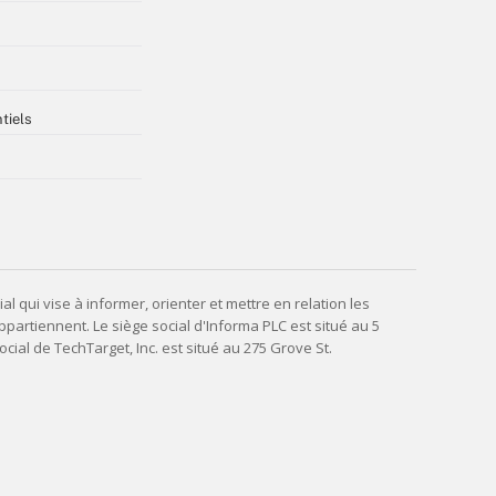
tiels