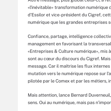
«l'inévitable» transformation numérique d
d’Essilor et vice-président du Cigref, cet
numérique que les grandes entreprises se
Confiance, partage, intelligence collect
management en favorisant la transversal
«Entreprises & Culture numérique», mis à
sont au cœur du discours du Cigref. Mais s
message. Car il maîtrise les flux internes
mutation vers le numérique repose sur l'
pilotée par le Comex et par les métiers, 
Mais attention, lance Bernard Duverneuil,
sens. Oui au numérique, mais pas n’impor