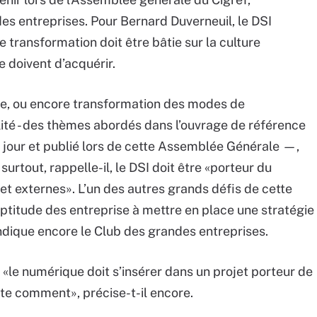
es entreprises. Pour Bernard Duverneuil, le DSI
te transformation doit être bâtie sur la culture
 doivent d’acquérir.
ive, ou encore transformation des modes de
ité - des thèmes abordés dans l’ouvrage de référence
 jour et publié lors de cette Assemblée Générale —,
urtout, rappelle-il, le DSI doit être «porteur du
 et externes». L’un des autres grands défis de cette
aptitude des entreprise à mettre en place une stratégie
indique encore le Club des grandes entreprises.
 «le numérique doit s’insérer dans un projet porteur de
te comment», précise-t-il encore.