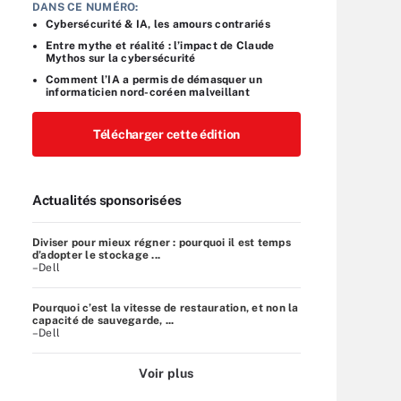
DANS CE NUMÉRO:
Cybersécurité & IA, les amours contrariés
Entre mythe et réalité : l’impact de Claude
Mythos sur la cybersécurité
Comment l’IA a permis de démasquer un
informaticien nord-coréen malveillant
Télécharger cette édition
Actualités sponsorisées
Diviser pour mieux régner : pourquoi il est temps
d’adopter le stockage ...
–Dell
Pourquoi c’est la vitesse de restauration, et non la
capacité de sauvegarde, ...
–Dell
Voir plus