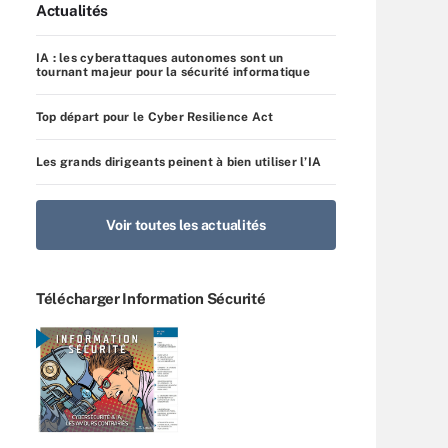
Actualités
IA : les cyberattaques autonomes sont un
tournant majeur pour la sécurité informatique
Top départ pour le Cyber Resilience Act
Les grands dirigeants peinent à bien utiliser l’IA
Voir toutes les actualités
Télécharger Information Sécurité