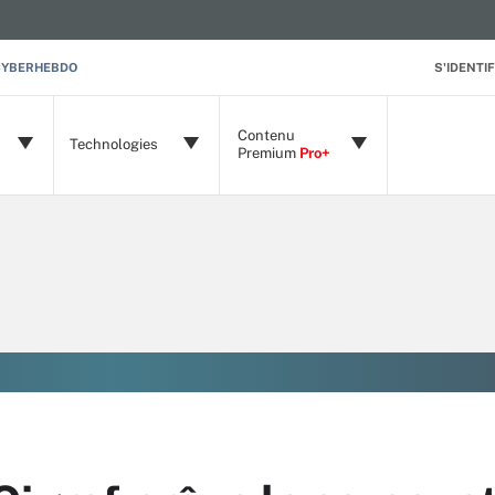
CYBERHEBDO
S'IDENTIF
Contenu
Technologies
Premium
Pro+