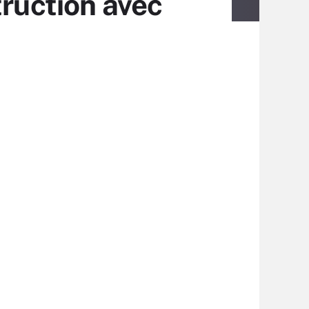
truction avec