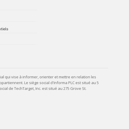
tiels