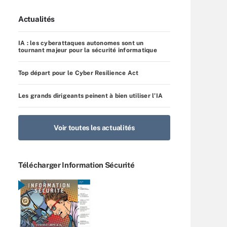
Actualités
IA : les cyberattaques autonomes sont un
tournant majeur pour la sécurité informatique
Top départ pour le Cyber Resilience Act
Les grands dirigeants peinent à bien utiliser l’IA
Voir toutes les actualités
Télécharger Information Sécurité