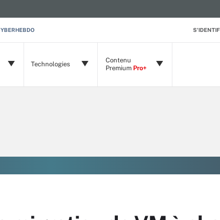
CYBERHEBDO
S'IDENTIF
Contenu
Technologies
Premium
Pro+