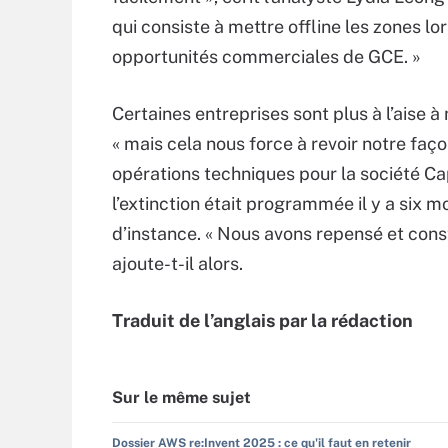
qui consiste à mettre offline les zones lo
opportunités commerciales de GCE. »
Certaines entreprises sont plus à l’aise à
« mais cela nous force à revoir notre faç
opérations techniques pour la société Cap
l’extinction était programmée il y a six m
d’instance. « Nous avons repensé et cons
ajoute-t-il alors.
Traduit de l’anglais par la rédaction
Sur le même sujet
Dossier AWS re:Invent 2025 : ce qu'il faut en retenir