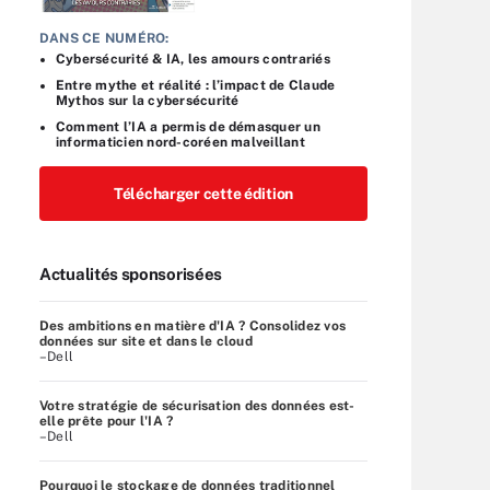
DANS CE NUMÉRO:
Cybersécurité & IA, les amours contrariés
Entre mythe et réalité : l’impact de Claude
Mythos sur la cybersécurité
Comment l’IA a permis de démasquer un
informaticien nord-coréen malveillant
Télécharger cette édition
Actualités sponsorisées
Des ambitions en matière d'IA ? Consolidez vos
données sur site et dans le cloud
–Dell
Votre stratégie de sécurisation des données est-
elle prête pour l'IA ?
–Dell
Pourquoi le stockage de données traditionnel