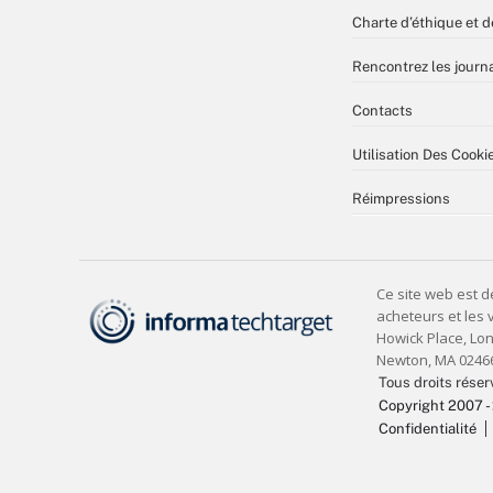
Charte d’éthique et d
Rencontrez les journa
Contacts
Utilisation Des Cooki
Réimpressions
Tous droits réser
Copyright 2007 -
Confidentialité