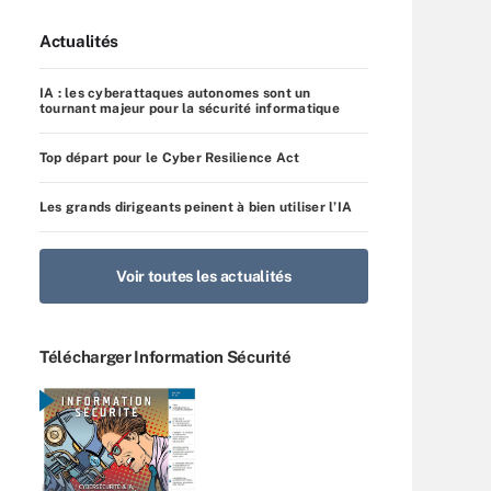
Actualités
IA : les cyberattaques autonomes sont un
tournant majeur pour la sécurité informatique
Top départ pour le Cyber Resilience Act
Les grands dirigeants peinent à bien utiliser l’IA
Voir toutes les actualités
Télécharger Information Sécurité