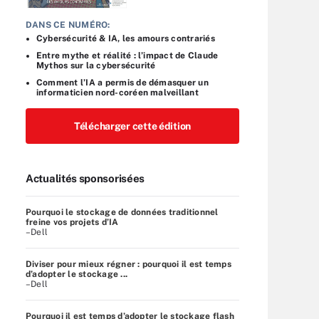
DANS CE NUMÉRO:
Cybersécurité & IA, les amours contrariés
Entre mythe et réalité : l’impact de Claude
Mythos sur la cybersécurité
Comment l’IA a permis de démasquer un
informaticien nord-coréen malveillant
Télécharger cette édition
Actualités sponsorisées
Pourquoi le stockage de données traditionnel
freine vos projets d’IA
–Dell
Diviser pour mieux régner : pourquoi il est temps
d’adopter le stockage ...
–Dell
Pourquoi il est temps d’adopter le stockage flash