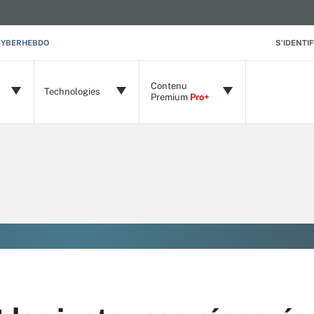
CYBERHEBDO
S'IDENTIF
Contenu
Technologies
Premium
Pro+