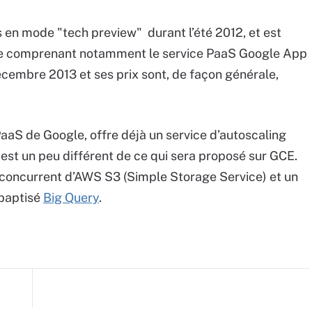
 en mode "tech preview" durant l’été 2012, et est
ice comprenant notamment le service PaaS Google App
cembre 2013 et ses prix sont, de façon générale,
PaaS de Google, offre déjà un service d’autoscaling
est un peu différent de ce qui sera proposé sur GCE.
 concurrent d’AWS S3 (Simple Storage Service) et un
 baptisé
Big Query
.