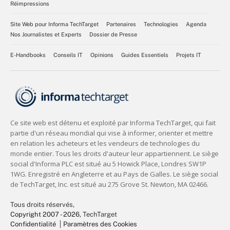
Réimpressions
Site Web pour Informa TechTarget
Partenaires
Technologies
Agenda
Nos Journalistes et Experts
Dossier de Presse
E-Handbooks
Conseils IT
Opinions
Guides Essentiels
Projets IT
Tous droits réservés,
Copyright 2007 - 2026
, TechTarget
Confidentialité
Paramètres des Cookies