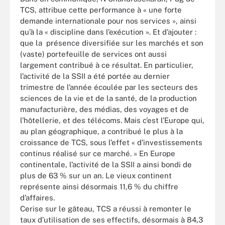
TCS, attribue cette performance à « une forte
demande internationale pour nos services », ainsi
qu’à la « discipline dans l’exécution ». Et d’ajouter :
que la présence diversifiée sur les marchés et son
(vaste) portefeuille de services ont aussi
largement contribué à ce résultat. En particulier,
l’activité de la SSII a été portée au dernier
trimestre de l’année écoulée par les secteurs des
sciences de la vie et de la santé, de la production
manufacturière, des médias, des voyages et de
l’hôtellerie, et des télécoms. Mais c’est l’Europe qui,
au plan géographique, a contribué le plus à la
croissance de TCS, sous l’effet « d’investissements
continus réalisé sur ce marché. » En Europe
continentale, l’activité de la SSII a ainsi bondi de
plus de 63 % sur un an. Le vieux continent
représente ainsi désormais 11,6 % du chiffre
d’affaires.
Cerise sur le gâteau, TCS a réussi à remonter le
taux d’utilisation de ses effectifs, désormais à 84,3