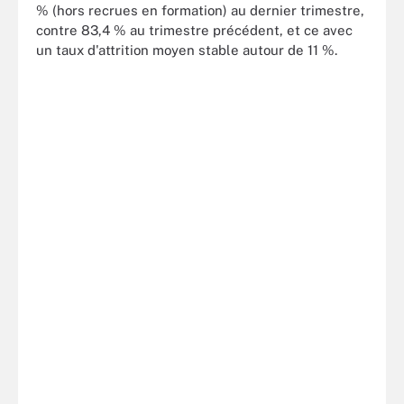
% (hors recrues en formation) au dernier trimestre,
contre 83,4 % au trimestre précédent, et ce avec
un taux d'attrition moyen stable autour de 11 %.