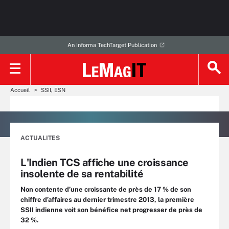
An Informa TechTarget Publication
Accueil
SSII, ESN
ACTUALITES
L'Indien TCS affiche une croissance
insolente de sa rentabilité
Non contente d’une croissante de près de 17 % de son
chiffre d’affaires au dernier trimestre 2013, la première
SSII indienne voit son bénéfice net progresser de près de
32 %.