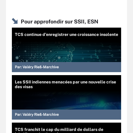
Pour approfondir sur SSII, ESN
TCS continue d’enregistrer une croissance insolente
Par:
Valéry Rieß-Marchive
Les SSII indiennes menacées par une nouvelle crise
des visas
Par:
Valéry Rieß-Marchive
TCS franchit le cap du milliard de dollars de