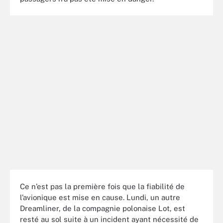
Ce n’est pas la première fois que la fiabilité de
l’avionique est mise en cause. Lundi, un autre
Dreamliner, de la compagnie polonaise Lot, est
resté au sol suite à un incident ayant nécessité de