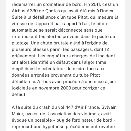
redémarrer un ordinateur de bord. Fin 2011, c’est un
Airbus A330 de Qantas qui avait été mis à l’index.
Suite à la défaillance d’un tube Pitot, qui mesure la
vitesse de l’appareil par rapport à l’air, le pilote
automatique se serait déconnecté sans que
retentissent les alertes prévues dans le poste de
pilotage. Une chute brutale a été à l’origine de
plusieurs blessés parmi les passagers, dont 12
grièvement. Les enquêteurs chargés de l’incident
ont alors identifié un défaut dans l’algorithme
empêchant le calculateur de « faire face aux
données erronées provenant du tube Pitot
défaillant ». Airbus avait procédé à une mise à jour
logicielle en novembre 2009 pour corriger ce
défaut.
A la suite du crash du vol 447 d’Air France, Sylvain
Maier, avocat de l’association des victimes, avait
évoqué un possible « bug de l’ordinateur de bord »,
reprenant une hypothèse précédemment révélée