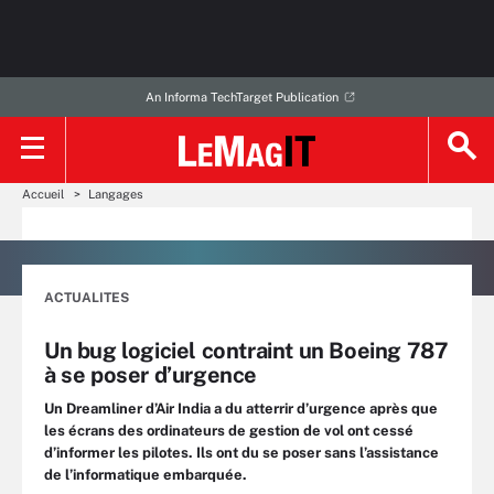
An Informa TechTarget Publication
Accueil
Langages
ACTUALITES
Un bug logiciel contraint un Boeing 787
à se poser d’urgence
Un Dreamliner d’Air India a du atterrir d’urgence après que
les écrans des ordinateurs de gestion de vol ont cessé
d’informer les pilotes. Ils ont du se poser sans l’assistance
de l’informatique embarquée.