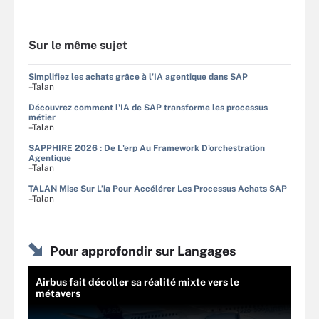
Sur le même sujet
Simplifiez les achats grâce à l'IA agentique dans SAP
–Talan
Découvrez comment l'IA de SAP transforme les processus
métier
–Talan
SAPPHIRE 2026 : De L'erp Au Framework D'orchestration
Agentique
–Talan
TALAN Mise Sur L’ia Pour Accélérer Les Processus Achats SAP
–Talan
Pour approfondir sur Langages
Airbus fait décoller sa réalité mixte vers le
métavers