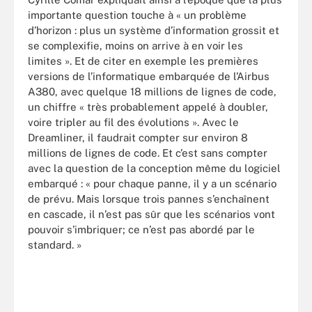
importante question touche à « un problème
d’horizon : plus un système d’information grossit et
se complexifie, moins on arrive à en voir les
limites ». Et de citer en exemple les premières
versions de l’informatique embarquée de l’Airbus
A380, avec quelque 18 millions de lignes de code,
un chiffre « très probablement appelé à doubler,
voire tripler au fil des évolutions ». Avec le
Dreamliner, il faudrait compter sur environ 8
millions de lignes de code. Et c’est sans compter
avec la question de la conception même du logiciel
embarqué : « pour chaque panne, il y a un scénario
de prévu. Mais lorsque trois pannes s’enchaînent
en cascade, il n’est pas sûr que les scénarios vont
pouvoir s’imbriquer; ce n’est pas abordé par le
standard. »