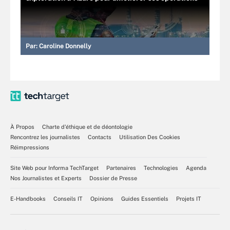
Par:
Caroline Donnelly
À Propos
Charte d’éthique et de déontologie
Rencontrez les journalistes
Contacts
Utilisation Des Cookies
Réimpressions
Site Web pour Informa TechTarget
Partenaires
Technologies
Agenda
Nos Journalistes et Experts
Dossier de Presse
E-Handbooks
Conseils IT
Opinions
Guides Essentiels
Projets IT