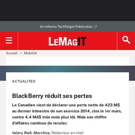
An Informa TechTarget Publication
Accueil
Mobilité
ACTUALITES
BlackBerry réduit ses pertes
Le Canadien vient de déclarer une perte nette de 423 M$
au dernier trimestre de son exercice 2014, clos le 1er mars,
contre 4,4 Md$ trois mois plus tôt. Mais son chiffre
d’affaires continue de reculer.
Valéry Rieß-Marchive,
Rédacteur en chef