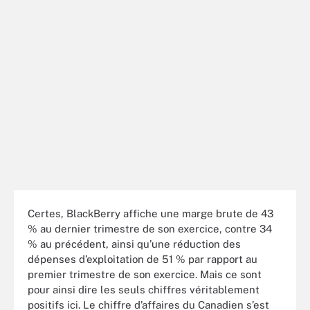
Certes, BlackBerry affiche une marge brute de 43
% au dernier trimestre de son exercice, contre 34
% au précédent, ainsi qu’une réduction des
dépenses d’exploitation de 51 % par rapport au
premier trimestre de son exercice. Mais ce sont
pour ainsi dire les seuls chiffres véritablement
positifs ici. Le chiffre d’affaires du Canadien s’est