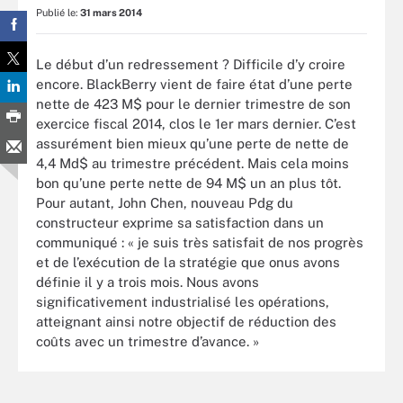
Publié le:
31 mars 2014
Le début d’un redressement ? Difficile d’y croire
encore. BlackBerry vient de faire état d’une perte
nette de 423 M$ pour le dernier trimestre de son
exercice fiscal 2014, clos le 1er mars dernier. C’est
assurément bien mieux qu’une perte de nette de
4,4 Md$ au trimestre précédent. Mais cela moins
bon qu’une perte nette de 94 M$ un an plus tôt.
Pour autant, John Chen, nouveau Pdg du
constructeur exprime sa satisfaction dans un
communiqué : « je suis très satisfait de nos progrès
et de l’exécution de la stratégie que onus avons
définie il y a trois mois. Nous avons
significativement industrialisé les opérations,
atteignant ainsi notre objectif de réduction des
coûts avec un trimestre d’avance. »