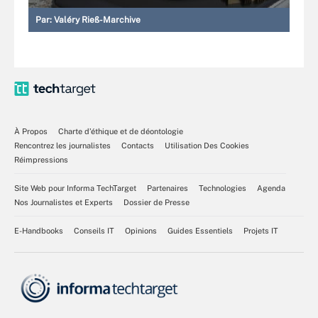
Par:
Valéry Rieß-Marchive
À Propos
Charte d’éthique et de déontologie
Rencontrez les journalistes
Contacts
Utilisation Des Cookies
Réimpressions
Site Web pour Informa TechTarget
Partenaires
Technologies
Agenda
Nos Journalistes et Experts
Dossier de Presse
E-Handbooks
Conseils IT
Opinions
Guides Essentiels
Projets IT