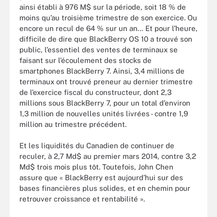
ainsi établi à 976 M$ sur la période, soit 18 % de
moins qu’au troisième trimestre de son exercice. Ou
encore un recul de 64 % sur un an… Et pour l’heure,
difficile de dire que BlackBerry OS 10 a trouvé son
public, l’essentiel des ventes de terminaux se
faisant sur l’écoulement des stocks de
smartphones BlackBerry 7. Ainsi, 3,4 millions de
terminaux ont trouvé preneur au dernier trimestre
de l’exercice fiscal du constructeur, dont 2,3
millions sous BlackBerry 7, pour un total d’environ
1,3 million de nouvelles unités livrées - contre 1,9
million au trimestre précédent.
Et les liquidités du Canadien de continuer de
reculer, à 2,7 Md$ au premier mars 2014, contre 3,2
Md$ trois mois plus tôt. Toutefois, John Chen
assure que « BlackBerry est aujourd’hui sur des
bases financières plus solides, et en chemin pour
retrouver croissance et rentabilité ».