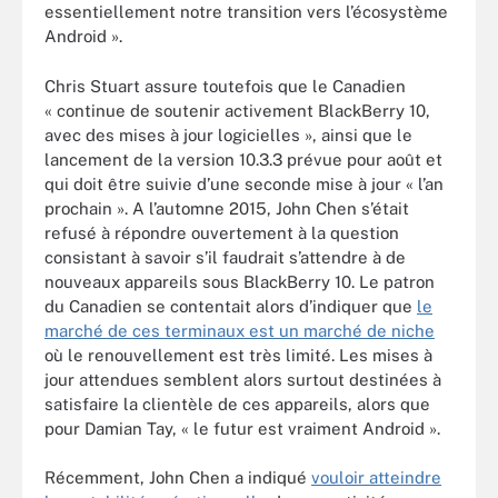
essentiellement notre transition vers l’écosystème
Android ».
Chris Stuart assure toutefois que le Canadien
« continue de soutenir activement BlackBerry 10,
avec des mises à jour logicielles », ainsi que le
lancement de la version 10.3.3 prévue pour août et
qui doit être suivie d’une seconde mise à jour « l’an
prochain ». A l’automne 2015, John Chen s’était
refusé à répondre ouvertement à la question
consistant à savoir s’il faudrait s’attendre à de
nouveaux appareils sous BlackBerry 10. Le patron
du Canadien se contentait alors d’indiquer que
le
marché de ces terminaux est un marché de niche
où le renouvellement est très limité. Les mises à
jour attendues semblent alors surtout destinées à
satisfaire la clientèle de ces appareils, alors que
pour Damian Tay, « le futur est vraiment Android ».
Récemment, John Chen a indiqué
vouloir atteindre