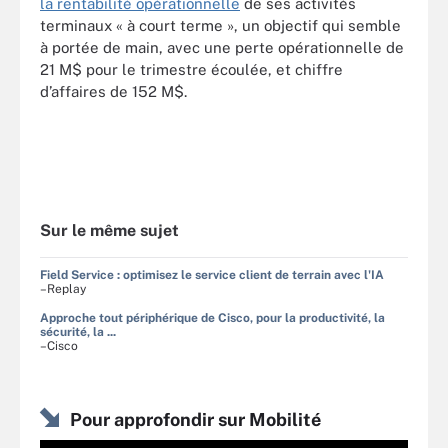
la rentabilité opérationnelle
de ses activités
terminaux « à court terme », un objectif qui semble
à portée de main, avec une perte opérationnelle de
21 M$ pour le trimestre écoulée, et chiffre
d’affaires de 152 M$.
Sur le même sujet
Field Service : optimisez le service client de terrain avec l'IA
–Replay
Approche tout périphérique de Cisco, pour la productivité, la
sécurité, la ...
–Cisco
Pour approfondir sur Mobilité