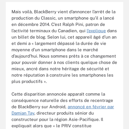
Mais voilà, BlackBerry vient d’annoncer l’arrêt de la
production du Classic, un smartphone qu’il a lancé
en décembre 2014. C’est Ralph Pini, patron de
l’activité terminaux du Canadien, qui
l’explique
dans
un billet de blog. Selon lui, cet appareil âgé d’un an
et demi a « largement dépassé la durée de vie
moyenne d’un smartphone dans le marché
d’aujourd’hui. Nous sommes prêts à ce changement
pour pouvoir donner à nos clients quelque chose de
mieux, ancré dans notre héritage de sécurité et
notre réputation à construire les smartphones les
plus productifs ».
Cette disparition annoncée apparaît comme la
conséquence naturelle des efforts de recentrage
de BlackBerry sur Android,
annoncé en février par
Damian Tay
, directeur produits sénior du
constructeur pour la région Asie-Pacifique. Il
expliquait alors que « le PRIV constitue