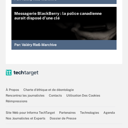
Messagerie BlackBerry : la police canadienne
aurait disposé d’une clé
Par:
Valéry Rieß-Marchive
À Propos
Charte d’éthique et de déontologie
Rencontrez les journalistes
Contacts
Utilisation Des Cookies
Réimpressions
Site Web pour Informa TechTarget
Partenaires
Technologies
Agenda
Nos Journalistes et Experts
Dossier de Presse