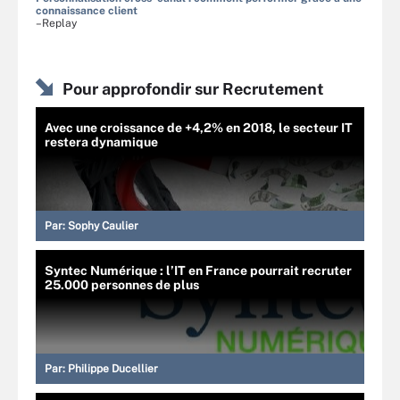
connaissance client
–Replay
Pour approfondir sur Recrutement
Avec une croissance de +4,2% en 2018, le secteur IT
restera dynamique
Par:
Sophy Caulier
Syntec Numérique : l’IT en France pourrait recruter
25.000 personnes de plus
Par:
Philippe Ducellier