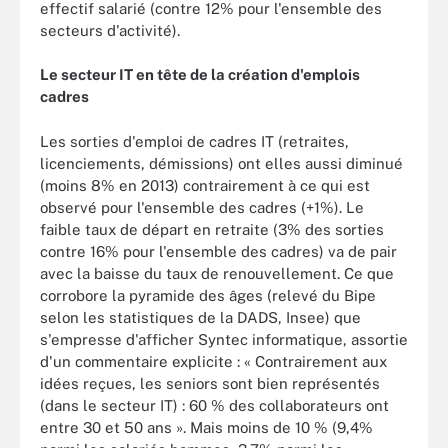
effectif salarié (contre 12% pour l'ensemble des
secteurs d'activité).
Le secteur IT en tête de la création d'emplois
cadres
Les sorties d'emploi de cadres IT (retraites,
licenciements, démissions) ont elles aussi diminué
(moins 8% en 2013) contrairement à ce qui est
observé pour l'ensemble des cadres (+1%). Le
faible taux de départ en retraite (3% des sorties
contre 16% pour l'ensemble des cadres) va de pair
avec la baisse du taux de renouvellement. Ce que
corrobore la pyramide des âges (relevé du Bipe
selon les statistiques de la DADS, Insee) que
s'empresse d'afficher Syntec informatique, assortie
d'un commentaire explicite : « Contrairement aux
idées reçues, les seniors sont bien représentés
(dans le secteur IT) : 60 % des collaborateurs ont
entre 30 et 50 ans ». Mais moins de 10 % (9,4%