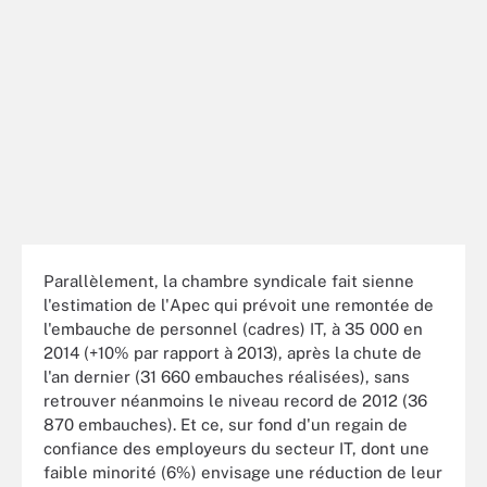
Parallèlement, la chambre syndicale fait sienne
l'estimation de l'Apec qui prévoit une remontée de
l'embauche de personnel (cadres) IT, à 35 000 en
2014 (+10% par rapport à 2013), après la chute de
l'an dernier (31 660 embauches réalisées), sans
retrouver néanmoins le niveau record de 2012 (36
870 embauches). Et ce, sur fond d'un regain de
confiance des employeurs du secteur IT, dont une
faible minorité (6%) envisage une réduction de leur