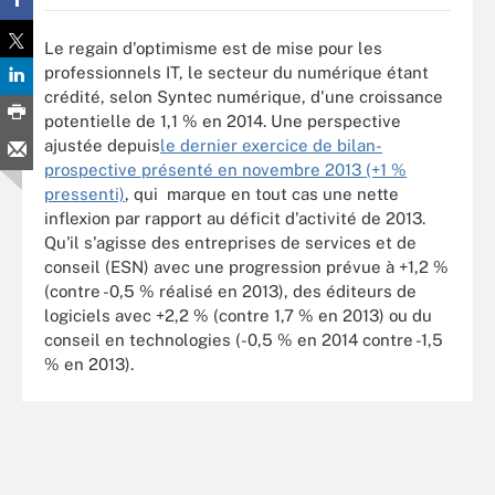
Le regain d'optimisme est de mise pour les
professionnels IT, le secteur du numérique étant
crédité, selon Syntec numérique, d'une croissance
potentielle de 1,1 % en 2014. Une perspective
ajustée depuis
le dernier exercice de bilan-
prospective présenté en novembre 2013 (+1 %
pressenti)
, qui marque en tout cas une nette
inflexion par rapport au déficit d'activité de 2013.
Qu'il s'agisse des entreprises de services et de
conseil (ESN) avec une progression prévue à +1,2 %
(contre -0,5 % réalisé en 2013), des éditeurs de
logiciels avec +2,2 % (contre 1,7 % en 2013) ou du
conseil en technologies (-0,5 % en 2014 contre -1,5
% en 2013).