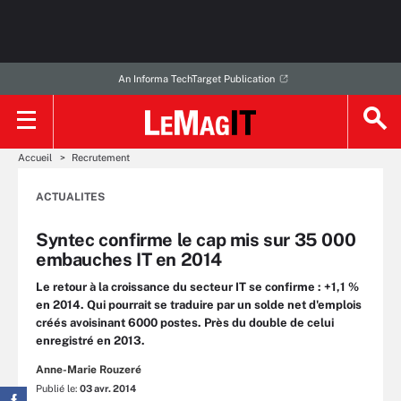
An Informa TechTarget Publication
Accueil
Recrutement
ACTUALITES
Syntec confirme le cap mis sur 35 000
embauches IT en 2014
Le retour à la croissance du secteur IT se confirme : +1,1 %
en 2014. Qui pourrait se traduire par un solde net d'emplois
créés avoisinant 6000 postes. Près du double de celui
enregistré en 2013.
Anne-Marie Rouzeré
Publié le:
03 avr. 2014