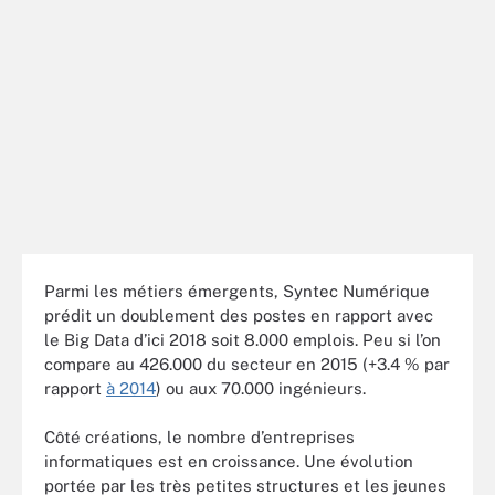
Parmi les métiers émergents, Syntec Numérique
prédit un doublement des postes en rapport avec
le Big Data d’ici 2018 soit 8.000 emplois. Peu si l’on
compare au 426.000 du secteur en 2015 (+3.4 % par
rapport
à 2014
) ou aux 70.000 ingénieurs.
Côté créations, le nombre d’entreprises
informatiques est en croissance. Une évolution
portée par les très petites structures et les jeunes