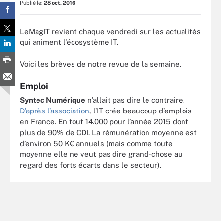
Publié le:
28 oct. 2016
LeMagIT revient chaque vendredi sur les actualités
qui animent l'écosystème IT.
Voici les brèves de notre revue de la semaine.
Emploi
Syntec Numérique
n’allait pas dire le contraire.
D’après l’association
, l’IT crée beaucoup d’emplois
en France. En tout 14.000 pour l’année 2015 dont
plus de 90% de CDI. La rémunération moyenne est
d’environ 50 K€ annuels (mais comme toute
moyenne elle ne veut pas dire grand-chose au
regard des forts écarts dans le secteur).