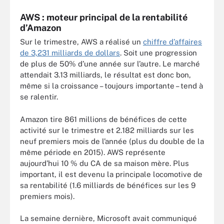
AWS : moteur principal de la rentabilité
d’Amazon
Sur le trimestre, AWS a réalisé un
chiffre d’affaires
de 3,231 milliards de dollars
. Soit une progression
de plus de 50% d’une année sur l’autre. Le marché
attendait 3.13 milliards, le résultat est donc bon,
même si la croissance – toujours importante – tend à
se ralentir.
Amazon tire 861 millions de bénéfices de cette
activité sur le trimestre et 2.182 milliards sur les
neuf premiers mois de l’année (plus du double de la
même période en 2015). AWS représente
aujourd’hui 10 % du CA de sa maison mère. Plus
important, il est devenu la principale locomotive de
sa rentabilité (1.6 milliards de bénéfices sur les 9
premiers mois).
La semaine dernière, Microsoft avait communiqué