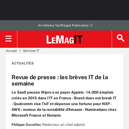
An Informa TechTarget Publication
Accueil
Services IT
ACTUALITES
Revue de presse : les brèves IT de la
semaine
Le SaaS pousse Wipro a se payer Appirio - 14.000 emplois
créés en 2015 dans l'IT en France - Brexit does not break IT
- Qualcomm vise l’IoT et dépense une fortune pour NXP -
AWS : moteur de la rentabilité d’Amazon - Nominations chez
Microsoft France et Nutanix
Philippe Ducellier,
Rédacteur en chef adjoint