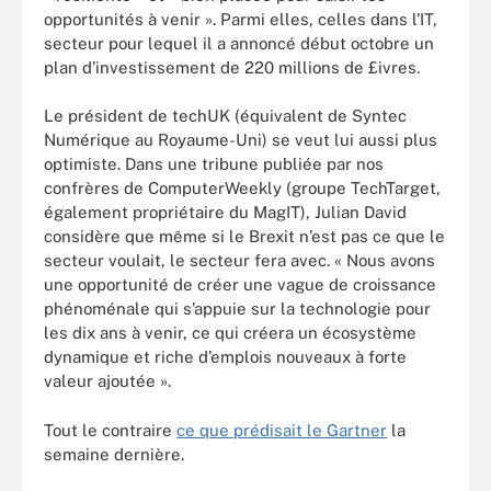
opportunités à venir ». Parmi elles, celles dans l’IT,
secteur pour lequel il a annoncé début octobre un
plan d’investissement de 220 millions de £ivres.
Le président de techUK (équivalent de Syntec
Numérique au Royaume-Uni) se veut lui aussi plus
optimiste. Dans une tribune publiée par nos
confrères de ComputerWeekly (groupe TechTarget,
également propriétaire du MagIT), Julian David
considère que même si le Brexit n’est pas ce que le
secteur voulait, le secteur fera avec. « Nous avons
une opportunité de créer une vague de croissance
phénoménale qui s’appuie sur la technologie pour
les dix ans à venir, ce qui créera un écosystème
dynamique et riche d’emplois nouveaux à forte
valeur ajoutée ».
Tout le contraire
ce que prédisait le Gartner
la
semaine dernière.