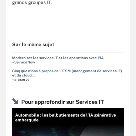
grands groupes IT.
Sur le même sujet
Modernisez les services IT et les opérations avec l’IA
–ServiceNow
Cinq questions à propos de l'ITSM (management de services IT)
et du cloud ...
–arcserve
Pour approfondir sur Services IT
Automobile : les balbutiements de l’IA générative
embarquée