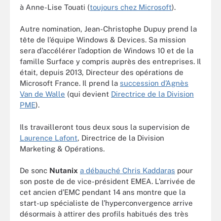
à Anne-Lise Touati (
toujours chez Microsoft
).
Autre nomination, Jean-Christophe Dupuy prend la
tête de l’équipe Windows & Devices. Sa mission
sera d’accélérer l’adoption de Windows 10 et de la
famille Surface y compris auprès des entreprises. Il
était, depuis 2013, Directeur des opérations de
Microsoft France. Il prend la
succession d’Agnès
Van de Walle
(qui devient
Directrice de la Division
PME
).
Ils travailleront tous deux sous la supervision de
Laurence Lafont
, Directrice de la Division
Marketing & Opérations.
De sonc
Nutanix
a débauché Chris Kaddaras
pour
son poste de de vice-président EMEA. L’arrivée de
cet ancien d’EMC pendant 14 ans montre que la
start-up spécialiste de l’hyperconvergence arrive
désormais à attirer des profils habitués des très