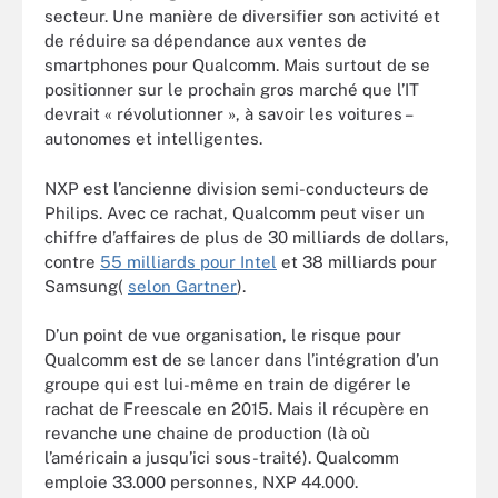
secteur. Une manière de diversifier son activité et
de réduire sa dépendance aux ventes de
smartphones pour Qualcomm. Mais surtout de se
positionner sur le prochain gros marché que l’IT
devrait « révolutionner », à savoir les voitures –
autonomes et intelligentes.
NXP est l’ancienne division semi-conducteurs de
Philips. Avec ce rachat, Qualcomm peut viser un
chiffre d’affaires de plus de 30 milliards de dollars,
contre
55 milliards pour Intel
et 38 milliards pour
Samsung(
selon Gartner
).
D’un point de vue organisation, le risque pour
Qualcomm est de se lancer dans l’intégration d’un
groupe qui est lui-même en train de digérer le
rachat de Freescale en 2015. Mais il récupère en
revanche une chaine de production (là où
l’américain a jusqu’ici sous-traité). Qualcomm
emploie 33.000 personnes, NXP 44.000.