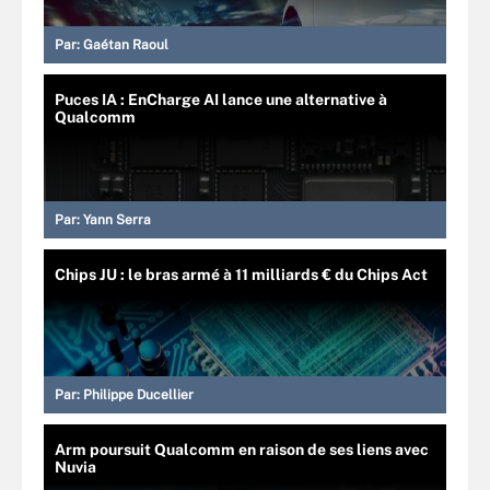
Par:
Gaétan Raoul
Puces IA : EnCharge AI lance une alternative à
Qualcomm
Par:
Yann Serra
Chips JU : le bras armé à 11 milliards € du Chips Act
Par:
Philippe Ducellier
Arm poursuit Qualcomm en raison de ses liens avec
Nuvia