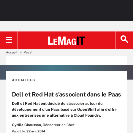
Accueil
PaaS
ACTUALITES
Dell et Red Hat s’associent dans le Paas
Dell et Red Hat ont décidé de s’associer autour du
développement d’un Paas basé sur OpenShift afin d’offrir
aux entreprises une alternative à Cloud Foundry.
Cyrille Chausson,
Rédacteur en Chef
Publié le:
22 avr. 2014