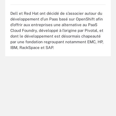
Dell et Red Hat ont décidé de s’associer autour du
développement d’un Paas basé sur OpenShift afin
d’offrir aux entreprises une alternative au PaaS
Cloud Foundry, développé à l’origine par Pivotal, et
dont le développement est désormais chapeauté
par une fondation regroupant notamment EMC, HP,
IBM, RackSpace et SAP.