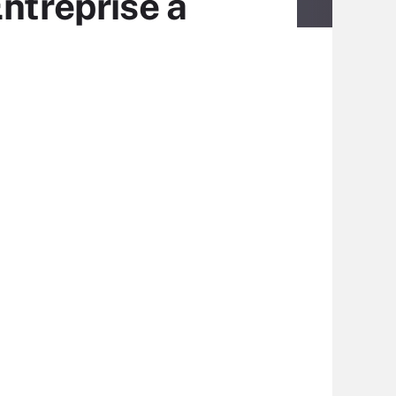
Entreprise à