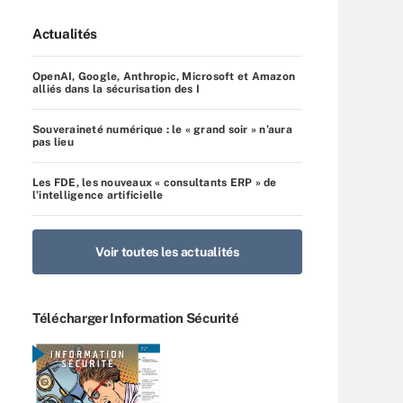
Actualités
OpenAI, Google, Anthropic, Microsoft et Amazon
alliés dans la sécurisation des I
Souveraineté numérique : le « grand soir » n’aura
pas lieu
Les FDE, les nouveaux « consultants ERP » de
l’intelligence artificielle
Voir toutes les actualités
Télécharger Information Sécurité