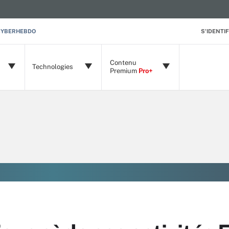
CYBERHEBDO
S'IDENTIF
Contenu
Technologies
Premium
Pro+