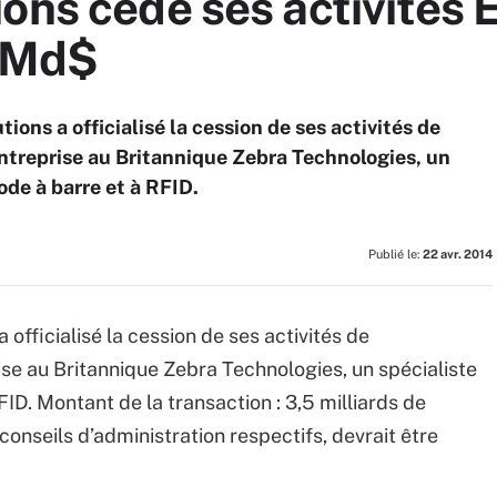
ons cède ses activités 
5 Md$
ions a officialisé la cession de ses activités de
ntreprise au Britannique Zebra Technologies, un
ode à barre et à RFID.
Publié le:
22 avr. 2014
officialisé la cession de ses activités de
se au Britannique Zebra Technologies, un spécialiste
FID. Montant de la transaction : 3,5 milliards de
conseils d’administration respectifs, devrait être