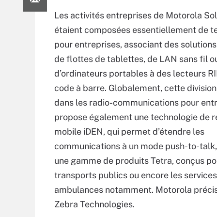
Les activités entreprises de Motorola So
étaient composées essentiellement de t
pour entreprises, associant des solutions
de flottes de tablettes, de LAN sans fil 
d’ordinateurs portables à des lecteurs R
code à barre. Globalement, cette division
dans les radio-communications pour entr
propose également une technologie de 
mobile iDEN, qui permet d’étendre les
communications à un mode push-to-talk
une gamme de produits Tetra, conçus po
transports publics ou encore les services
ambulances notamment. Motorola précise
Zebra Technologies.