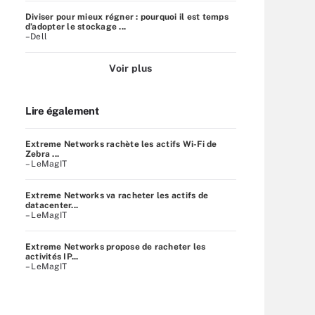
Diviser pour mieux régner : pourquoi il est temps
d’adopter le stockage ...
–Dell
Voir plus
Lire également
Extreme Networks rachète les actifs Wi-Fi de
Zebra ...
– LeMagIT
Extreme Networks va racheter les actifs de
datacenter...
– LeMagIT
Extreme Networks propose de racheter les
activités IP...
– LeMagIT