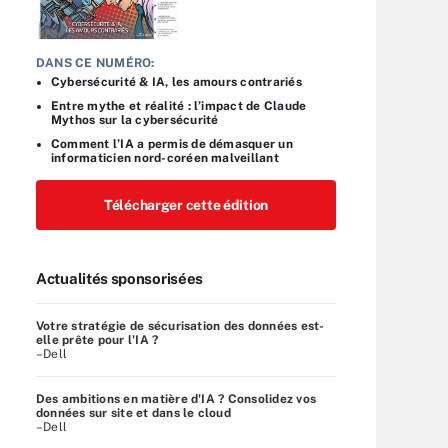
DANS CE NUMÉRO:
Cybersécurité & IA, les amours contrariés
Entre mythe et réalité : l’impact de Claude
Mythos sur la cybersécurité
Comment l’IA a permis de démasquer un
informaticien nord-coréen malveillant
Télécharger cette édition
Actualités sponsorisées
Votre stratégie de sécurisation des données est-
elle prête pour l'IA ?
–Dell
Des ambitions en matière d'IA ? Consolidez vos
données sur site et dans le cloud
–Dell