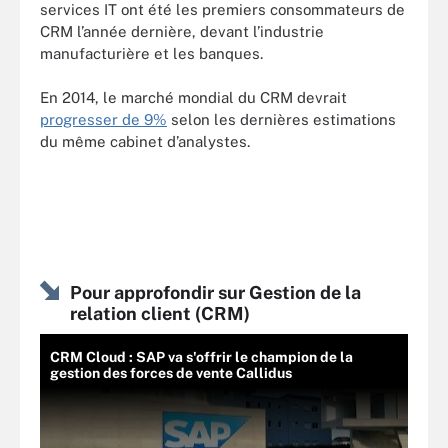
services IT ont été les premiers consommateurs de
CRM l’année dernière, devant l’industrie
manufacturière et les banques.
En 2014, le marché mondial du CRM devrait
progresser de 9%
selon les dernières estimations
du même cabinet d’analystes.
Pour approfondir sur Gestion de la
relation client (CRM)
CRM Cloud : SAP va s'offrir le champion de la
gestion des forces de vente Callidus