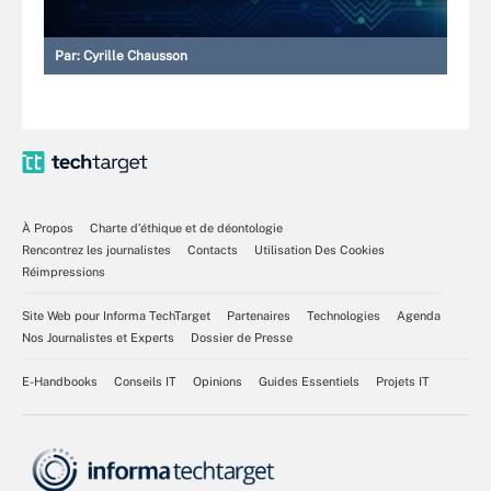
Par:
Cyrille Chausson
À Propos
Charte d’éthique et de déontologie
Rencontrez les journalistes
Contacts
Utilisation Des Cookies
Réimpressions
Site Web pour Informa TechTarget
Partenaires
Technologies
Agenda
Nos Journalistes et Experts
Dossier de Presse
E-Handbooks
Conseils IT
Opinions
Guides Essentiels
Projets IT