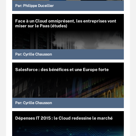
Par:
Philippe Ducellier
Face à un Cloud omniprésent, les entreprises vont
miser sur le Paas (études)
Par:
Cyrille Chausson
Salesforce : des bénéfices et une Europe forte
Par:
Cyrille Chausson
Dépenses IT 2015 : le Cloud redessine le marché