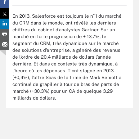
En 2013, Salesforce est toujours le n°1 du marché
du CRM dans le monde, ont révélé les derniers
chiffres du cabinet d’analystes Gartner. Sur un
marché en forte progression de + 13,7%, le
segment du CRM, très dynamique sur le marché
des solutions d’entreprise, a généré des revenus
de l’ordre de 20,4 milliards de dollars l’année
dernière. Et dans ce contexte très dynamique, à
l’heure où les dépenses IT ont stagné en 2013
(+0,4%), l’offre Saas de la firme de Mark Benioff a
continué de grapiller à tour de bras des parts de
marché (+30,3%) pour un CA de quelque 3,29
milliards de dollars.