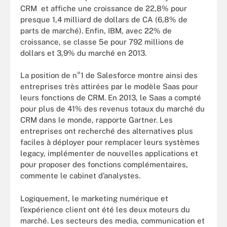
CRM et affiche une croissance de 22,8% pour
presque 1,4 milliard de dollars de CA (6,8% de
parts de marché). Enfin, IBM, avec 22% de
croissance, se classe 5e pour 792 millions de
dollars et 3,9% du marché en 2013.
La position de n°1 de Salesforce montre ainsi des
entreprises très attirées par le modèle Saas pour
leurs fonctions de CRM. En 2013, le Saas a compté
pour plus de 41% des revenus totaux du marché du
CRM dans le monde, rapporte Gartner. Les
entreprises ont recherché des alternatives plus
faciles à déployer pour remplacer leurs systèmes
legacy, implémenter de nouvelles applications et
pour proposer des fonctions complémentaires,
commente le cabinet d’analystes.
Logiquement, le marketing numérique et
l’expérience client ont été les deux moteurs du
marché. Les secteurs des media, communication et