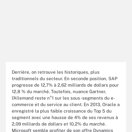
Derrière, on retrouve les historiques, plus
traditionnels du secteur. En seconde position, SAP
progresse de 12,7% à 2,62 milliards de dollars pour
12,8 % du marché. Toutefois, nuance Gartner,
l’Allemand reste n°1 sur les sous-segments du e-
commerce et du service au client. En 2013, Oracle a
enregistré la plus faible croissance du Top 5 du
segment avec une hausse de 4% de ses revenus à
2,09 milliards de dollars et 10,2% du marché.
Microsoft semble profiter de son offre Dynamics