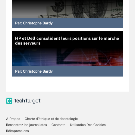
Par:
Christophe Bardy
HP et Dell consolident leurs positions sur le marché
des serveurs
Par:
Christophe Bardy
À Propos
Charte d’éthique et de déontologie
Rencontrez les journalistes
Contacts
Utilisation Des Cookies
Réimpressions