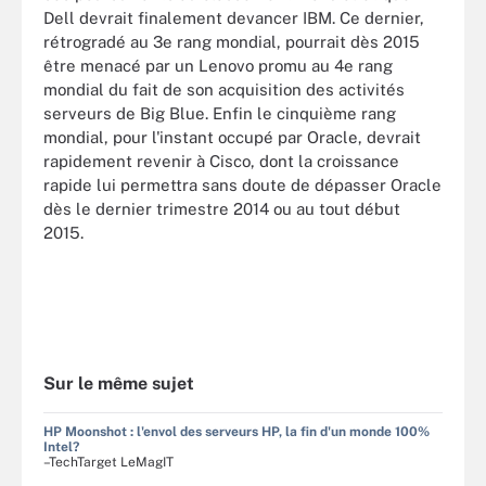
Dell devrait finalement devancer IBM. Ce dernier,
rétrogradé au 3e rang mondial, pourrait dès 2015
être menacé par un Lenovo promu au 4e rang
mondial du fait de son acquisition des activités
serveurs de Big Blue. Enfin le cinquième rang
mondial, pour l'instant occupé par Oracle, devrait
rapidement revenir à Cisco, dont la croissance
rapide lui permettra sans doute de dépasser Oracle
dès le dernier trimestre 2014 ou au tout début
2015.
Sur le même sujet
HP Moonshot : l'envol des serveurs HP, la fin d'un monde 100%
Intel?
–TechTarget LeMagIT