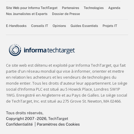
Site Web pour Informa TechTarget
Partenaires
Technologies
Agenda
Nos Journalistes et Experts
Dossier de Presse
E-Handbooks
Conseils IT
Opinions
Guides Essentiels
Projets IT
Tous droits réservés,
Copyright 2007 - 2026
, TechTarget
Confidentialité
Paramètres des Cookies