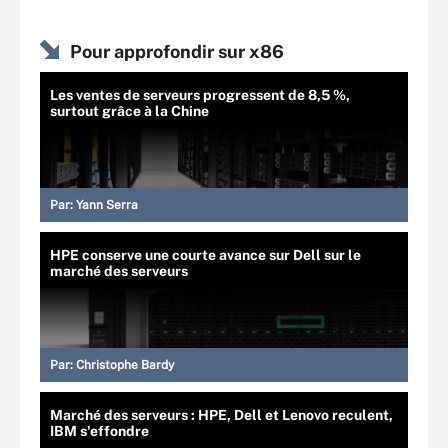
Pour approfondir sur x86
Les ventes de serveurs progressent de 8,5 %,
surtout grâce à la Chine
Par:
Yann Serra
HPE conserve une courte avance sur Dell sur le
marché des serveurs
Par:
Christophe Bardy
Marché des serveurs : HPE, Dell et Lenovo reculent,
IBM s'effondre