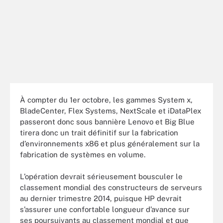
À compter du 1er octobre, les gammes System x,
BladeCenter, Flex Systems, NextScale et iDataPlex
passeront donc sous bannière Lenovo et Big Blue
tirera donc un trait définitif sur la fabrication
d’environnements x86 et plus généralement sur la
fabrication de systèmes en volume.
L’opération devrait sérieusement bousculer le
classement mondial des constructeurs de serveurs
au dernier trimestre 2014, puisque HP devrait
s’assurer une confortable longueur d’avance sur
ses poursuivants au classement mondial et que