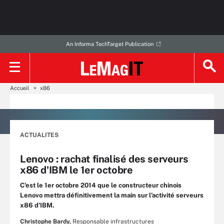
An Informa TechTarget Publication
Accueil
x86
ACTUALITES
Lenovo : rachat finalisé des serveurs
x86 d'IBM le 1er octobre
C'est le 1er octobre 2014 que le constructeur chinois
Lenovo mettra définitivement la main sur l'activité serveurs
x86 d'IBM.
Christophe Bardy,
Responsable infrastructures