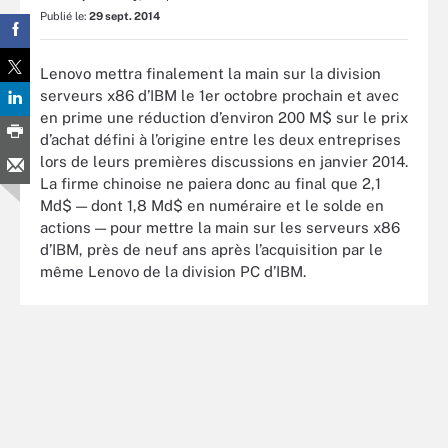
Publié le:
29 sept. 2014
Lenovo mettra finalement la main sur la division
serveurs x86 d’IBM le 1er octobre prochain et avec
en prime une réduction d’environ 200 M$ sur le prix
d’achat défini à l’origine entre les deux entreprises
lors de leurs premières discussions en janvier 2014.
La firme chinoise ne paiera donc au final que 2,1
Md$ — dont 1,8 Md$ en numéraire et le solde en
actions — pour mettre la main sur les serveurs x86
d’IBM, près de neuf ans après l’acquisition par le
même Lenovo de la division PC d’IBM.