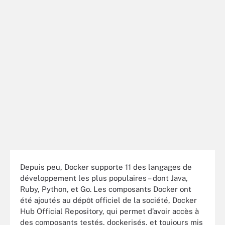
Depuis peu, Docker supporte 11 des langages de
développement les plus populaires – dont Java,
Ruby, Python, et Go. Les composants Docker ont
été ajoutés au dépôt officiel de la société, Docker
Hub Official Repository, qui permet d’avoir accès à
des composants testés, dockerisés, et toujours mis