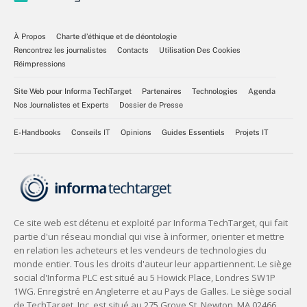
À Propos
Charte d’éthique et de déontologie
Rencontrez les journalistes
Contacts
Utilisation Des Cookies
Réimpressions
Site Web pour Informa TechTarget
Partenaires
Technologies
Agenda
Nos Journalistes et Experts
Dossier de Presse
E-Handbooks
Conseils IT
Opinions
Guides Essentiels
Projets IT