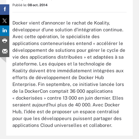
Publié le:
08 oct. 2014
Docker vient d’annoncer le rachat de Koality,
développeur d’une solution d’intégration continue.
Avec cette opération, le spécialiste des
applications conteneurisées entend « accélérer le
développement de solutions pour gérer le cycle de
vie des applications distribuées » et adaptées à sa
plateforme. Les équipes et la technologie de
Koality doivent être immédiatement intégrées aux
efforts de développement de Docker Hub
Enterprise. Fin septembre, ce initiative lancée lors
de la DockerCon comptait 36 000 applications
« dockerisées » contre 13 000 en juin dernier. Elles
seraient aujourd’hui plus de 40 000. Avec Docker
Hub, l’idée est de proposer un espace centralisé
pour que les développeurs puissent partager des
applications Cloud universelles et collaborer.