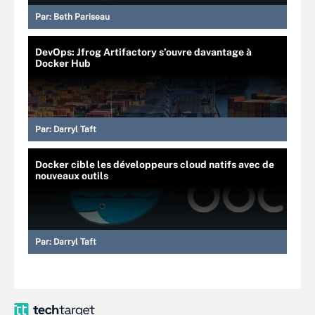
Par:
Beth Pariseau
DevOps: Jfrog Artifactory s’ouvre davantage à
Docker Hub
Par:
Darryl Taft
Docker cible les développeurs cloud natifs avec de
nouveaux outils
Par:
Darryl Taft