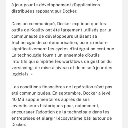
à jour pour le développement d’applications
distribuées reposant sur Docker.
Dans un communiqué, Docker explique que les
outils de Koality ont été largement utilisés par la
communauté de développeurs utilisant sa
technologie de conteneurisation, pour « réduire
significativement les cycles d’intégration continue.
La technologie fournit un ensemble d’outils
intuitifs qui simplifie les workflows de gestion du
versioning, de mise à niveau et de mise à jour des
logiciels. »
Les conditions financières de l’opération n’ont pas
été communiquées. En septembre, Docker a levé
40 M$ supplémentaires auprès de ses
investisseurs historiques pour, notamment,
encourager l’adoption de la technologie dans les
entreprises et élargir l’écosystème bâti autour de
Docker.