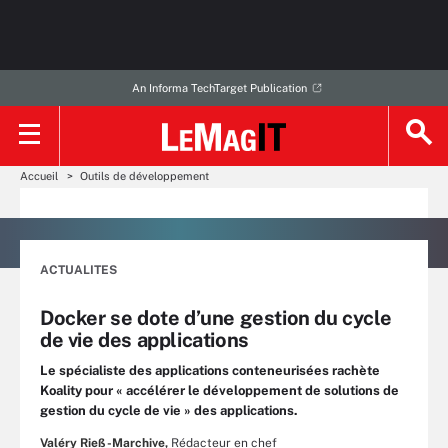
An Informa TechTarget Publication
Accueil
Outils de développement
ACTUALITES
Docker se dote d’une gestion du cycle
de vie des applications
Le spécialiste des applications conteneurisées rachète
Koality pour « accélérer le développement de solutions de
gestion du cycle de vie » des applications.
Valéry Rieß-Marchive,
Rédacteur en chef