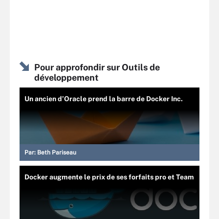
Pour approfondir sur Outils de
développement
Un ancien d’Oracle prend la barre de Docker Inc.
Par:
Beth Pariseau
Docker augmente le prix de ses forfaits pro et Team