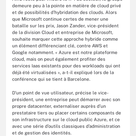
demeure peu à la pointe en matière de cloud privé
et de possibilités d’hybridation des clouds. Alors
que Microsoft continue certes de mener une
bataille sur les prix, Jason Zander, vice-président
de la division Cloud et entreprise de Microsoft,
souhaite marquer cette approche hybride comme
un élément différenciant clé, contre AWS et
Google notamment. « Azure est notre plateforme
cloud, mais on peut également profiter des
services Iaas existants pour des workloads qui ont
déjà été virtualisées », a-t-il expliqué lors de la
conférence qui se tient à Barcelone.
D’un point de vue utilisateur, précise le vice-
président, une entreprise peut démarrer avec son
propre datacenter, externaliser auprès d’un
prestataire tiers ou placer certains composants de
son infrastructure sur le cloud public Azure, et ce
avec une série d’outils classiques d’administration
et de gestion des identités.