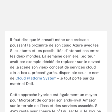
Il faut dire que Microsoft mène une croisade
poussant la proximité de son cloud Azure avec les
SI existants et les possibilités d’interactions entre
les deux mondes. La semaine dernière, l’éditeur
avait par exemple décidé de replacer sur le devant
de la scène son vieux concept de services cloud
« in-a-box », préconfigurés, disponible sous le nom
de
Cloud Platform System
– le tout porté par du
matériel Dell.
Cette approche hybride est également un moyen
pour Microsoft de contrer son archi-rival Amazon
sur le terrain de l'Iaas et des services associés. Si
AWS reste pour l’heure le n°1 du secteur, le groupe