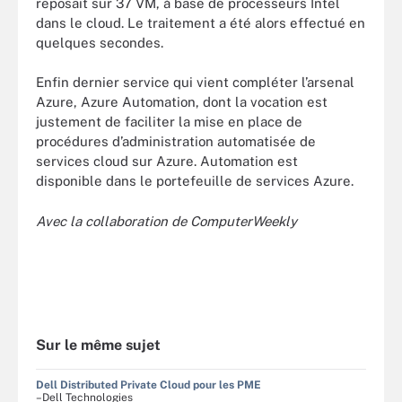
reposait sur 37 VM, à base de processeurs Intel
dans le cloud. Le traitement a été alors effectué en
quelques secondes.
Enfin dernier service qui vient compléter l’arsenal
Azure, Azure Automation, dont la vocation est
justement de faciliter la mise en place de
procédures d’administration automatisée de
services cloud sur Azure. Automation est
disponible dans le portefeuille de services Azure.
Avec la collaboration de ComputerWeekly
Sur le même sujet
Dell Distributed Private Cloud pour les PME
–Dell Technologies