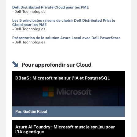
Dell Distributed Private Cloud pour les PME
–Dell Technologies
Les 5 principales raisons de choisir Dell Distributed Private
Cloud pour les PME
–Dell Technologies
Présentation de la solution Azure Local avec Dell PowerStore
–Dell Technologies
Pour approfondir sur Cloud
DBaaS : Microsoft mise sur l’IA et PostgreSQL
Par:
Gaétan Raoul
Azure AI Foundry : Microsoft muscle son jeu pour
l’IA agentique