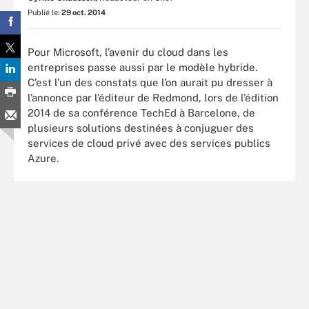
Publié le:
29 oct. 2014
Pour Microsoft, l’avenir du cloud dans les
entreprises passe aussi par le modèle hybride.
C’est l’un des constats que l’on aurait pu dresser à
l’annonce par l’éditeur de Redmond, lors de l’édition
2014 de sa conférence TechEd à Barcelone, de
plusieurs solutions destinées à conjuguer des
services de cloud privé avec des services publics
Azure.