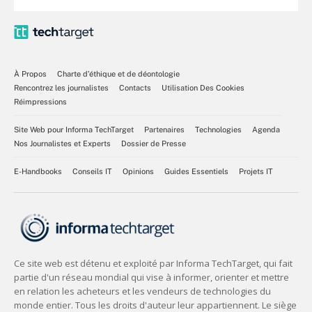
À Propos
Charte d’éthique et de déontologie
Rencontrez les journalistes
Contacts
Utilisation Des Cookies
Réimpressions
Site Web pour Informa TechTarget
Partenaires
Technologies
Agenda
Nos Journalistes et Experts
Dossier de Presse
E-Handbooks
Conseils IT
Opinions
Guides Essentiels
Projets IT