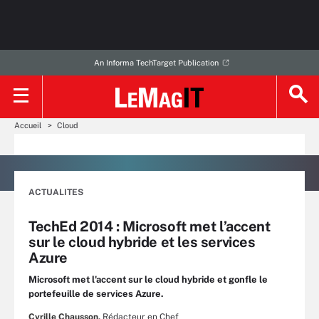
An Informa TechTarget Publication
Accueil
Cloud
ACTUALITES
TechEd 2014 : Microsoft met l’accent
sur le cloud hybride et les services
Azure
Microsoft met l'accent sur le cloud hybride et gonfle le
portefeuille de services Azure.
Cyrille Chausson,
Rédacteur en Chef