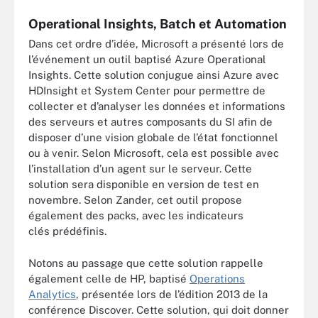
Operational Insights, Batch et Automation
Dans cet ordre d’idée, Microsoft a présenté lors de
l’événement un outil baptisé Azure Operational
Insights. Cette solution conjugue ainsi Azure avec
HDInsight et System Center pour permettre de
collecter et d’analyser les données et informations
des serveurs et autres composants du SI afin de
disposer d’une vision globale de l’état fonctionnel
ou à venir. Selon Microsoft, cela est possible avec
l’installation d’un agent sur le serveur. Cette
solution sera disponible en version de test en
novembre. Selon Zander, cet outil propose
également des packs, avec les indicateurs
clés prédéfinis.
Notons au passage que cette solution rappelle
également celle de HP, baptisé
Operations
Analytics
, présentée lors de l’édition 2013 de la
conférence Discover. Cette solution, qui doit donner