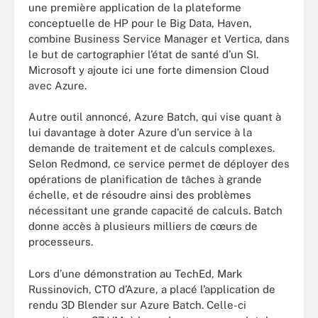
une première application de la plateforme
conceptuelle de HP pour le Big Data, Haven,
combine Business Service Manager et Vertica, dans
le but de cartographier l’état de santé d’un SI.
Microsoft y ajoute ici une forte dimension Cloud
avec Azure.
Autre outil annoncé, Azure Batch, qui vise quant à
lui davantage à doter Azure d’un service à la
demande de traitement et de calculs complexes.
Selon Redmond, ce service permet de déployer des
opérations de planification de tâches à grande
échelle, et de résoudre ainsi des problèmes
nécessitant une grande capacité de calculs. Batch
donne accès à plusieurs milliers de cœurs de
processeurs.
Lors d’une démonstration au TechEd, Mark
Russinovich, CTO d’Azure, a placé l’application de
rendu 3D Blender sur Azure Batch. Celle-ci