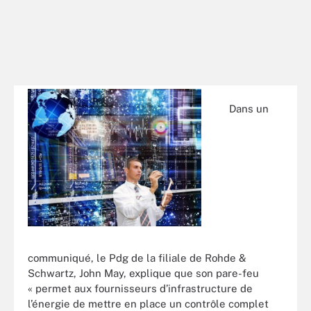
Dans un
communiqué, le Pdg de la filiale de Rohde &
Schwartz, John May, explique que son pare-feu
« permet aux fournisseurs d’infrastructure de
l’énergie de mettre en place un contrôle complet