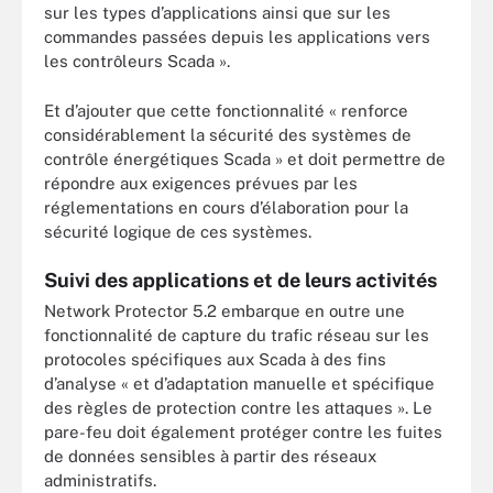
sur les types d’applications ainsi que sur les
commandes passées depuis les applications vers
les contrôleurs Scada ».
Et d’ajouter que cette fonctionnalité « renforce
considérablement la sécurité des systèmes de
contrôle énergétiques Scada » et doit permettre de
répondre aux exigences prévues par les
réglementations en cours d’élaboration pour la
sécurité logique de ces systèmes.
Suivi des applications et de leurs activités
Network Protector 5.2 embarque en outre une
fonctionnalité de capture du trafic réseau sur les
protocoles spécifiques aux Scada à des fins
d’analyse « et d’adaptation manuelle et spécifique
des règles de protection contre les attaques ». Le
pare-feu doit également protéger contre les fuites
de données sensibles à partir des réseaux
administratifs.