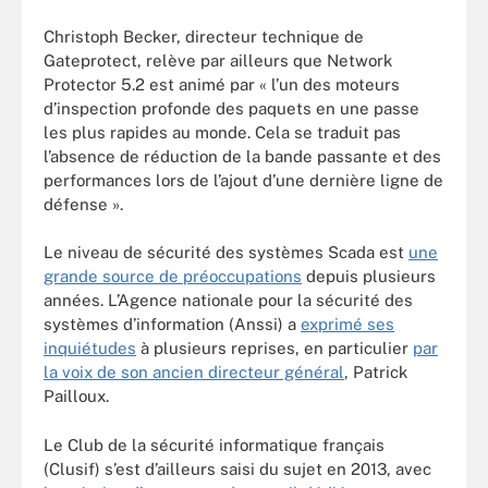
Christoph Becker, directeur technique de
Gateprotect, relève par ailleurs que Network
Protector 5.2 est animé par « l’un des moteurs
d’inspection profonde des paquets en une passe
les plus rapides au monde. Cela se traduit pas
l’absence de réduction de la bande passante et des
performances lors de l’ajout d’une dernière ligne de
défense ».
Le niveau de sécurité des systèmes Scada est
une
grande source de préoccupations
depuis plusieurs
années. L’Agence nationale pour la sécurité des
systèmes d’information (Anssi) a
exprimé ses
inquiétudes
à plusieurs reprises, en particulier
par
la voix de son ancien directeur général
, Patrick
Pailloux.
Le Club de la sécurité informatique français
(Clusif) s’est d’ailleurs saisi du sujet en 2013, avec