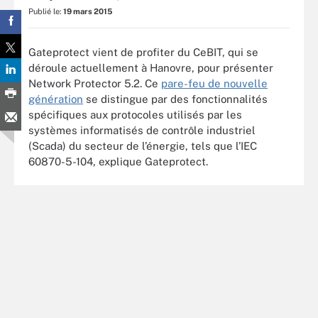
Publié le:
19 mars 2015
Gateprotect vient de profiter du CeBIT, qui se
déroule actuellement à Hanovre, pour présenter
Network Protector 5.2. Ce
pare-feu de nouvelle
génération
se distingue par des fonctionnalités
spécifiques aux protocoles utilisés par les
systèmes informatisés de contrôle industriel
(Scada) du secteur de l’énergie, tels que l’IEC
60870-5-104, explique Gateprotect.