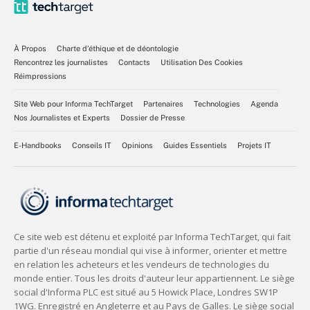
À Propos
Charte d’éthique et de déontologie
Rencontrez les journalistes
Contacts
Utilisation Des Cookies
Réimpressions
Site Web pour Informa TechTarget
Partenaires
Technologies
Agenda
Nos Journalistes et Experts
Dossier de Presse
E-Handbooks
Conseils IT
Opinions
Guides Essentiels
Projets IT