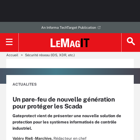
An Informa TechTarget Publication
Accueil
Sécurité réseau (IDS, XDR, etc.)
ACTUALITES
Un pare-feu de nouvelle génération
pour protéger les Scada
Gateprotect vient de présenter une nouvelle solution de
protection pour les systèmes informatisés de contrôle
industriel.
Valéry Rieß-Marchive,
Rédacteur en chef