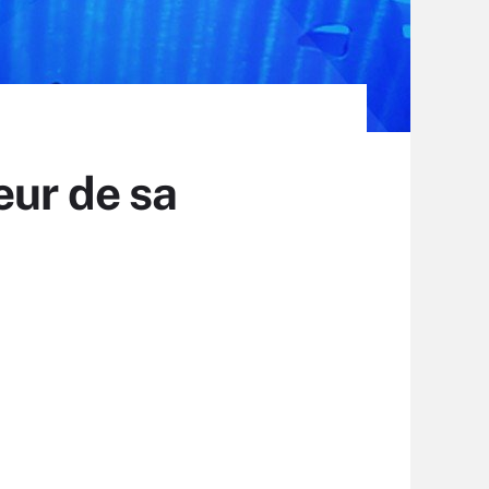
œur de sa