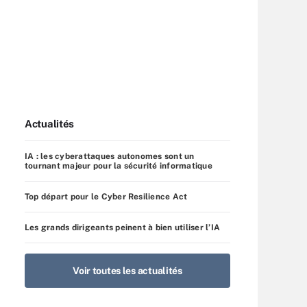
Actualités
IA : les cyberattaques autonomes sont un
tournant majeur pour la sécurité informatique
Top départ pour le Cyber Resilience Act
Les grands dirigeants peinent à bien utiliser l’IA
Voir toutes les actualités