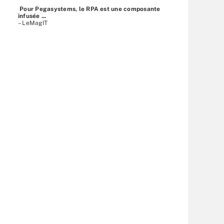
Pour Pegasystems, le RPA est une composante
infusée ...
– LeMagIT