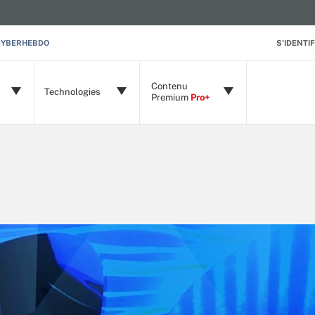
CYBERHEBDO
S'IDENTIF
Contenu
Technologies
Premium
Pro+