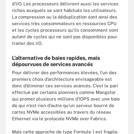
d’I/O. Les processeurs délivrent aussi les services
riches auxquels se sont habitués les utilisateurs.
La compression ou la déduplication sont ainsi des
services très consommateurs en ressources CPU
et les cycles processeurs qu’ils consomment sont
autant de cycles qui ne sont pas disponibles pour
traiter des I/O.
L’alternative de baies rapides, mais
dépourvues de services avancés
Pour délivrer des performances élevées, l’un des
premiers choix d’architecture envisageable est
donc d’éliminer ces services avancés. C’est le pari
effectué par certains pionniers comme Mangstor
qui promet plusieurs millions d’IOPS avec une baie
de qui n’est rien d’autre qu’un serveur bourré de
cartes NVMe accessibles au travers du réseau
Ethernet via le protocole NVMe over Fabrics.
Mais cette approche de type Formule 1 est fragile.