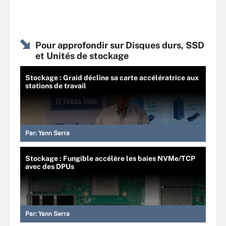
Pour approfondir sur Disques durs, SSD
et Unités de stockage
Stockage : Graid décline sa carte accélératrice aux
stations de travail
Par:
Yann Serra
Stockage : Fungible accélère les baies NVMe/TCP
avec des DPUs
Par:
Yann Serra