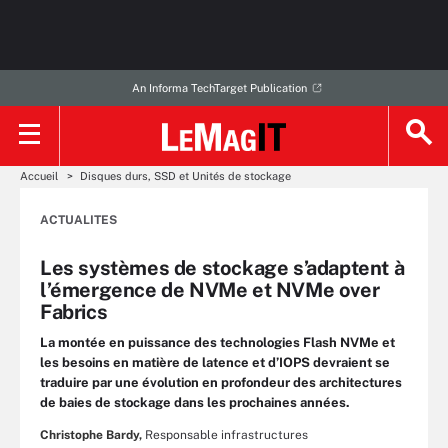
An Informa TechTarget Publication
Accueil
Disques durs, SSD et Unités de stockage
ACTUALITES
Les systèmes de stockage s’adaptent à
l’émergence de NVMe et NVMe over
Fabrics
La montée en puissance des technologies Flash NVMe et
les besoins en matière de latence et d’IOPS devraient se
traduire par une évolution en profondeur des architectures
de baies de stockage dans les prochaines années.
Christophe Bardy,
Responsable infrastructures