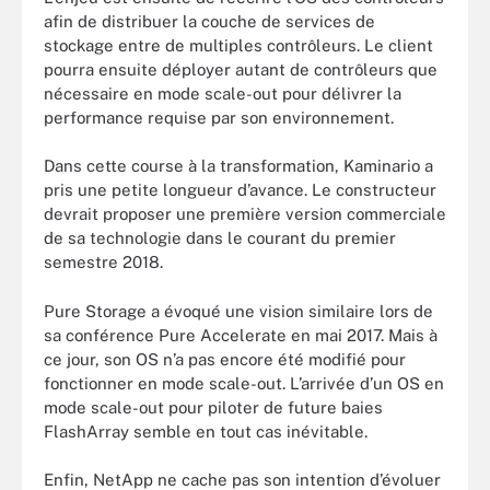
afin de distribuer la couche de services de
stockage entre de multiples contrôleurs. Le client
pourra ensuite déployer autant de contrôleurs que
nécessaire en mode scale-out pour délivrer la
performance requise par son environnement.
Dans cette course à la transformation, Kaminario a
pris une petite longueur d’avance. Le constructeur
devrait proposer une première version commerciale
de sa technologie dans le courant du premier
semestre 2018.
Pure Storage a évoqué une vision similaire lors de
sa conférence Pure Accelerate en mai 2017. Mais à
ce jour, son OS n’a pas encore été modifié pour
fonctionner en mode scale-out. L’arrivée d’un OS en
mode scale-out pour piloter de future baies
FlashArray semble en tout cas inévitable.
Enfin, NetApp ne cache pas son intention d’évoluer