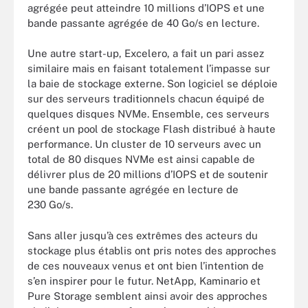
agrégée peut atteindre 10 millions d’IOPS et une
bande passante agrégée de 40 Go/s en lecture.
Une autre start-up, Excelero, a fait un pari assez
similaire mais en faisant totalement l’impasse sur
la baie de stockage externe. Son logiciel se déploie
sur des serveurs traditionnels chacun équipé de
quelques disques NVMe. Ensemble, ces serveurs
créent un pool de stockage Flash distribué à haute
performance. Un cluster de 10 serveurs avec un
total de 80 disques NVMe est ainsi capable de
délivrer plus de 20 millions d’IOPS et de soutenir
une bande passante agrégée en lecture de
230 Go/s.
Sans aller jusqu’à ces extrêmes des acteurs du
stockage plus établis ont pris notes des approches
de ces nouveaux venus et ont bien l’intention de
s’en inspirer pour le futur. NetApp, Kaminario et
Pure Storage semblent ainsi avoir des approches