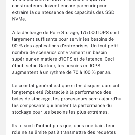
constructeurs doivent encore parcourir pour
extraire la quintessence des capacités des SSD
NVMe.
A la décharge de Pure Storage, 175 000 IOPS sont
largement suffisants pour servir les besoins de
90 % des applications d’entreprises. Un tout petit
nombre de scénarios ont vraiment un besoin
supérieur en matière d’IOPS et de latence. Ceci
étant, selon Gartner, les besoins en IOPS
augmentent à un rythme de 70 à 100 % par an.
Le constat général est que si les disques durs ont
longtemps été l’obstacle à la performance des
baies de stockage, les processeurs sont aujourd’hui
les composants qui limitent la performance du
stockage pour les besoins les plus extrêmes.
Ils le sont d’autant plus que, dans une baie, leur
rôle ne se limite pas à transmettre des requêtes