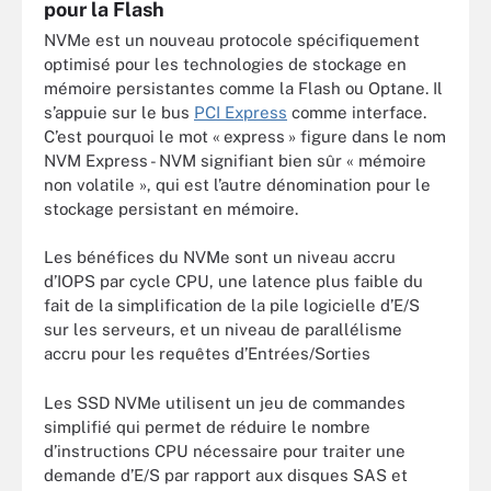
pour la Flash
NVMe est un nouveau protocole spécifiquement
optimisé pour les technologies de stockage en
mémoire persistantes comme la Flash ou Optane. Il
s’appuie sur le bus
PCI Express
comme interface.
C’est pourquoi le mot « express » figure dans le nom
NVM Express - NVM signifiant bien sûr « mémoire
non volatile », qui est l’autre dénomination pour le
stockage persistant en mémoire.
Les bénéfices du NVMe sont un niveau accru
d’IOPS par cycle CPU, une latence plus faible du
fait de la simplification de la pile logicielle d’E/S
sur les serveurs, et un niveau de parallélisme
accru pour les requêtes d’Entrées/Sorties
Les SSD NVMe utilisent un jeu de commandes
simplifié qui permet de réduire le nombre
d’instructions CPU nécessaire pour traiter une
demande d’E/S par rapport aux disques SAS et