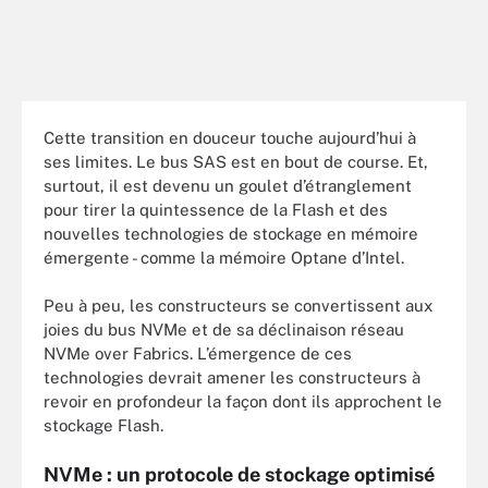
Cette transition en douceur touche aujourd’hui à
ses limites. Le bus SAS est en bout de course. Et,
surtout, il est devenu un goulet d’étranglement
pour tirer la quintessence de la Flash et des
nouvelles technologies de stockage en mémoire
émergente - comme la mémoire Optane d’Intel.
Peu à peu, les constructeurs se convertissent aux
joies du bus NVMe et de sa déclinaison réseau
NVMe over Fabrics. L’émergence de ces
technologies devrait amener les constructeurs à
revoir en profondeur la façon dont ils approchent le
stockage Flash.
NVMe : un protocole de stockage optimisé