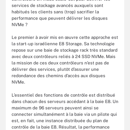
services de stockage avancés auxquels sont
habitués les clients sans (trop) sacrifier la
performance que peuvent délivrer les disques
NVMe ?
Le premier à avoir mis en œuvre cette approche est
la start-up israélienne E8 Storage. Sa technologie
repose sur une baie de stockage rack très standard
avec deux contrôleurs reliés à 24 SSD NVMe. Mais
la mission de ces deux contrôleurs n’est pas de
délivrer des services, plutôt d’assurer une
redondance des chemins d’accès aux disques
NVMe.
L’essentiel des fonctions de contrôle est distribué
dans chacun des serveurs accédant à la baie E8. Un
maximum de 96 serveurs peuvent ainsi se
connecter simultanément à la baie via un pilote qui
est, en fait, une instance distribuée du plan de
contrôle de la baie E8. Résultat, la performance