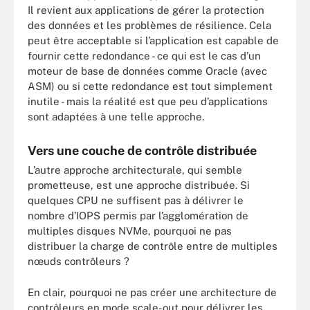
Il revient aux applications de gérer la protection
des données et les problèmes de résilience. Cela
peut être acceptable si l’application est capable de
fournir cette redondance - ce qui est le cas d’un
moteur de base de données comme Oracle (avec
ASM) ou si cette redondance est tout simplement
inutile - mais la réalité est que peu d’applications
sont adaptées à une telle approche.
Vers une couche de contrôle distribuée
L’autre approche architecturale, qui semble
prometteuse, est une approche distribuée. Si
quelques CPU ne suffisent pas à délivrer le
nombre d’IOPS permis par l’agglomération de
multiples disques NVMe, pourquoi ne pas
distribuer la charge de contrôle entre de multiples
nœuds contrôleurs ?
En clair, pourquoi ne pas créer une architecture de
contrôleurs en mode scale-out pour délivrer les