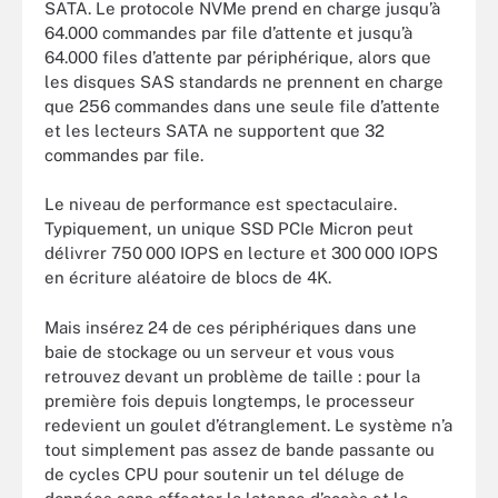
SATA. Le protocole NVMe prend en charge jusqu’à
64.000 commandes par file d’attente et jusqu’à
64.000 files d’attente par périphérique, alors que
les disques SAS standards ne prennent en charge
que 256 commandes dans une seule file d’attente
et les lecteurs SATA ne supportent que 32
commandes par file.
Le niveau de performance est spectaculaire.
Typiquement, un unique SSD PCIe Micron peut
délivrer 750 000 IOPS en lecture et 300 000 IOPS
en écriture aléatoire de blocs de 4K.
Mais insérez 24 de ces périphériques dans une
baie de stockage ou un serveur et vous vous
retrouvez devant un problème de taille : pour la
première fois depuis longtemps, le processeur
redevient un goulet d’étranglement. Le système n’a
tout simplement pas assez de bande passante ou
de cycles CPU pour soutenir un tel déluge de