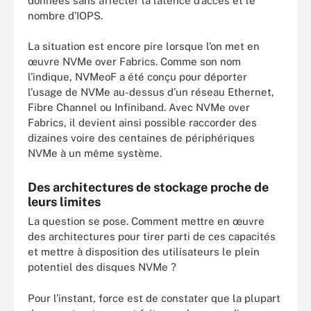
données sans affecter la latence d’accès et le
nombre d’IOPS.
La situation est encore pire lorsque l’on met en
œuvre NVMe over Fabrics. Comme son nom
l’indique, NVMeoF a été conçu pour déporter
l’usage de NVMe au-dessus d’un réseau Ethernet,
Fibre Channel ou Infiniband. Avec NVMe over
Fabrics, il devient ainsi possible raccorder des
dizaines voire des centaines de périphériques
NVMe à un même système.
Des architectures de stockage proche de
leurs limites
La question se pose. Comment mettre en œuvre
des architectures pour tirer parti de ces capacités
et mettre à disposition des utilisateurs le plein
potentiel des disques NVMe ?
Pour l’instant, force est de constater que la plupart