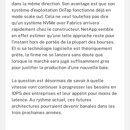
dans la même direction. Son avantage est que son
système d’exploitation OnTap fonctionne déjà en
mode scale out. Cela ne veut toutefois pas dire
qu’un système NVMe over Fabrics arrivera
rapidement chez le constructeur. NetApp semble
en effet estimer qu’une telle approche reste pour
l’instant hors de portée de la plupart des bourses.
Et si sa technologie logicielle est théoriquement
prête, la firme ne se lancera sans doute que
lorsque le marché sera jugé suffisamment gros
pour justifier la production d’une nouvelle baie.
La question est désormais de savoir à quelle
vitesse vont continuer à progresser les besoins en
IOPS des entreprises et leur appétit pour moins de
latence. Au rythme actuel, ces futures
architectures pourraient devenir banales dans les
trois prochaines années.