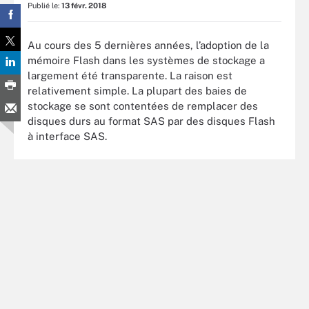
Publié le:
13 févr. 2018
Au cours des 5 dernières années, l’adoption de la
mémoire Flash dans les systèmes de stockage a
largement été transparente. La raison est
relativement simple. La plupart des baies de
stockage se sont contentées de remplacer des
disques durs au format SAS par des disques Flash
à interface SAS.