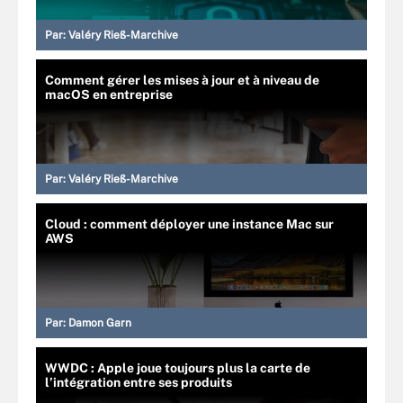
Par:
Valéry Rieß-Marchive
Comment gérer les mises à jour et à niveau de
macOS en entreprise
Par:
Valéry Rieß-Marchive
Cloud : comment déployer une instance Mac sur
AWS
Par:
Damon Garn
WWDC : Apple joue toujours plus la carte de
l’intégration entre ses produits