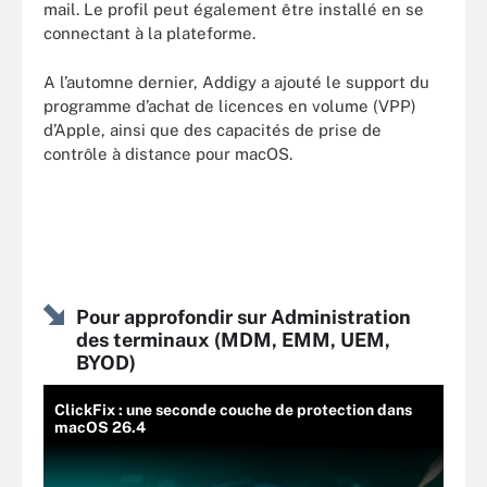
mail. Le profil peut également être installé en se
connectant à la plateforme.
A l’automne dernier, Addigy a ajouté le support du
programme d’achat de licences en volume (VPP)
d’Apple, ainsi que des capacités de prise de
contrôle à distance pour macOS.
Pour approfondir sur Administration
des terminaux (MDM, EMM, UEM,
BYOD)
ClickFix : une seconde couche de protection dans
macOS 26.4