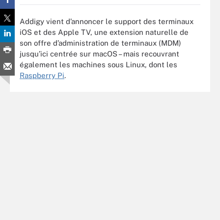
Addigy vient d’annoncer le support des terminaux
iOS et des Apple TV, une extension naturelle de
son offre d’administration de terminaux (MDM)
jusqu’ici centrée sur macOS – mais recouvrant
également les machines sous Linux, dont les
Raspberry Pi
.