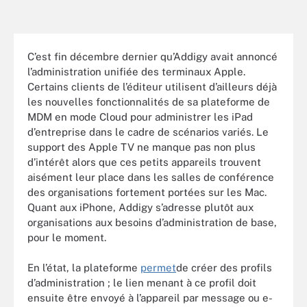
C’est fin décembre dernier qu’Addigy avait annoncé
l’administration unifiée des terminaux Apple.
Certains clients de l’éditeur utilisent d’ailleurs déjà
les nouvelles fonctionnalités de sa plateforme de
MDM en mode Cloud pour administrer les iPad
d’entreprise dans le cadre de scénarios variés. Le
support des Apple TV ne manque pas non plus
d’intérêt alors que ces petits appareils trouvent
aisément leur place dans les salles de conférence
des organisations fortement portées sur les Mac.
Quant aux iPhone, Addigy s’adresse plutôt aux
organisations aux besoins d’administration de base,
pour le moment.
En l’état, la plateforme
permet
de créer des profils
d’administration ; le lien menant à ce profil doit
ensuite être envoyé à l’appareil par message ou e-