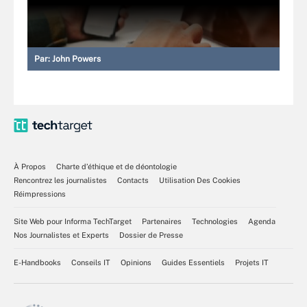
Par:
John Powers
À Propos
Charte d’éthique et de déontologie
Rencontrez les journalistes
Contacts
Utilisation Des Cookies
Réimpressions
Site Web pour Informa TechTarget
Partenaires
Technologies
Agenda
Nos Journalistes et Experts
Dossier de Presse
E-Handbooks
Conseils IT
Opinions
Guides Essentiels
Projets IT