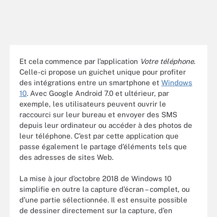
Et cela commence par l’application
Votre téléphone
.
Celle-ci propose un guichet unique pour profiter
des intégrations entre un smartphone et
Windows
10
. Avec Google Android 7.0 et ultérieur, par
exemple, les utilisateurs peuvent ouvrir le
raccourci sur leur bureau et envoyer des SMS
depuis leur ordinateur ou accéder à des photos de
leur téléphone. C’est par cette application que
passe également le partage d’éléments tels que
des adresses de sites Web.
La mise à jour d’octobre 2018 de Windows 10
simplifie en outre la capture d’écran – complet, ou
d’une partie sélectionnée. Il est ensuite possible
de dessiner directement sur la capture, d’en