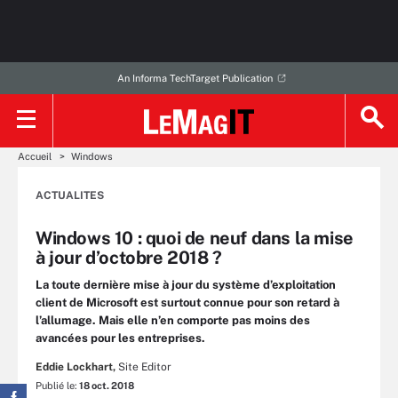
An Informa TechTarget Publication
Accueil
Windows
ACTUALITES
Windows 10 : quoi de neuf dans la mise
à jour d’octobre 2018 ?
La toute dernière mise à jour du système d’exploitation
client de Microsoft est surtout connue pour son retard à
l’allumage. Mais elle n’en comporte pas moins des
avancées pour les entreprises.
Eddie Lockhart,
Site Editor
Publié le:
18 oct. 2018