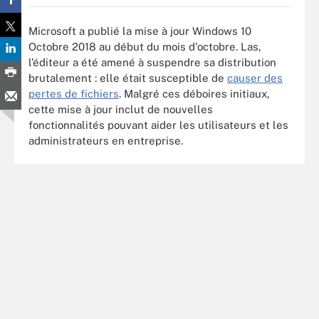
Microsoft a publié la mise à jour Windows 10
Octobre 2018 au début du mois d'octobre. Las,
l’éditeur a été amené à suspendre sa distribution
brutalement : elle était susceptible de
causer des
pertes de fichiers
. Malgré ces déboires initiaux,
cette mise à jour inclut de nouvelles
fonctionnalités pouvant aider les utilisateurs et les
administrateurs en entreprise.