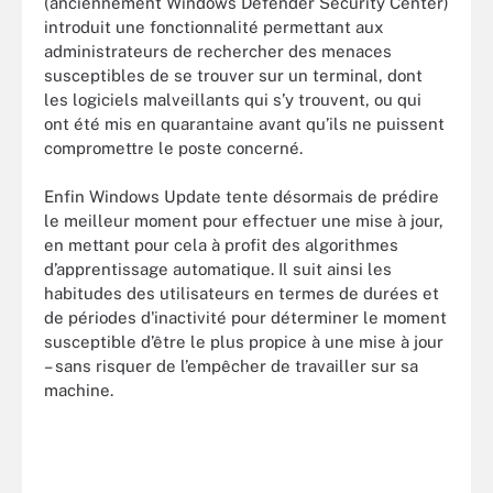
(anciennement Windows Defender Security Center)
introduit une fonctionnalité permettant aux
administrateurs de rechercher des menaces
susceptibles de se trouver sur un terminal, dont
les logiciels malveillants qui s’y trouvent, ou qui
ont été mis en quarantaine avant qu’ils ne puissent
compromettre le poste concerné.
Enfin Windows Update tente désormais de prédire
le meilleur moment pour effectuer une mise à jour,
en mettant pour cela à profit des algorithmes
d’apprentissage automatique. Il suit ainsi les
habitudes des utilisateurs en termes de durées et
de périodes d'inactivité pour déterminer le moment
susceptible d’être le plus propice à une mise à jour
– sans risquer de l’empêcher de travailler sur sa
machine.