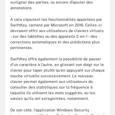
surligner des parties, ou encore d’ajouter des
annotations.
A cela s’ajoutent les fonctionnalités apportées par
SwiftKey, racheté par Microsoft en 2016. Celles-ci
devraient offrir aux utilisateurs de claviers virtuels
– sur des tablettes ou des appareils 2-en-1 – des
corrections automatiques et des prédictions plus
pertinentes.
SwiftKey offre également la possibilité de passer
d'un caractère à l'autre, en glissant son doigt sur le
clavier pour taper plutôt qu’en appuyant sur chaque
touche virtuelle successivement. Le nouveau
clavier permet également aux utilisateurs de
consulter des statistiques sur la fréquence à
laquelle ils utilisent les mots suggérés, ou les
saisies qu'ils ont enregistrées, notamment.
De son côté, l'application Windows Security