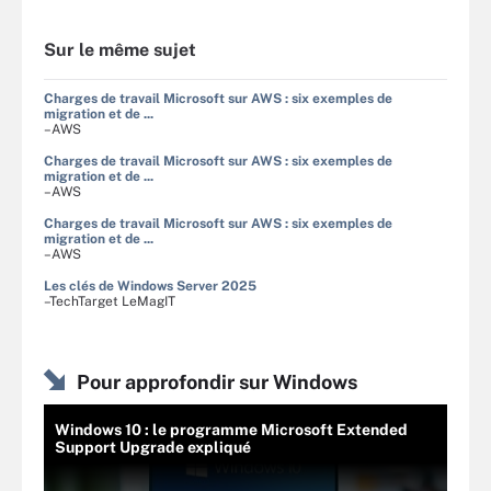
Sur le même sujet
Charges de travail Microsoft sur AWS : six exemples de
migration et de ...
–AWS
Charges de travail Microsoft sur AWS : six exemples de
migration et de ...
–AWS
Charges de travail Microsoft sur AWS : six exemples de
migration et de ...
–AWS
Les clés de Windows Server 2025
–TechTarget LeMagIT
Pour approfondir sur Windows
Windows 10 : le programme Microsoft Extended
Support Upgrade expliqué