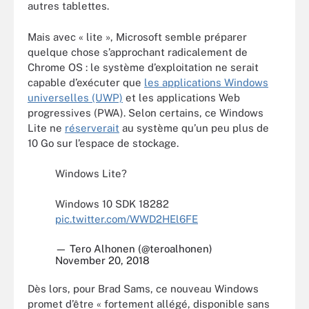
autres tablettes.
Mais avec « lite », Microsoft semble préparer
quelque chose s’approchant radicalement de
Chrome OS : le système d’exploitation ne serait
capable d’exécuter que
les applications Windows
universelles (UWP)
et les applications Web
progressives (PWA). Selon certains, ce Windows
Lite ne
réserverait
au système qu’un peu plus de
10 Go sur l’espace de stockage.
Windows Lite?
Windows 10 SDK 18282
pic.twitter.com/WWD2HEl6FE
— Tero Alhonen (@teroalhonen)
November 20, 2018
Dès lors, pour Brad Sams, ce nouveau Windows
promet d’être « fortement allégé, disponible sans