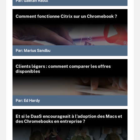
Par:
Gaétan Raoul
Comment fonctionne Citrix sur un Chromebook ?
Par:
Marius Sandbu
Clients légers : comment comparer les offres
disponibles
Par:
Ed Hardy
Et si le DaaS encourageait à l’adoption des Macs et
des Chromebooks en entreprise ?