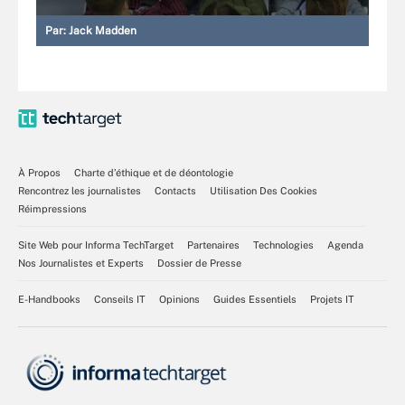
Par:
Jack Madden
À Propos
Charte d’éthique et de déontologie
Rencontrez les journalistes
Contacts
Utilisation Des Cookies
Réimpressions
Site Web pour Informa TechTarget
Partenaires
Technologies
Agenda
Nos Journalistes et Experts
Dossier de Presse
E-Handbooks
Conseils IT
Opinions
Guides Essentiels
Projets IT