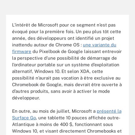
L’intérêt de Microsoft pour ce segment n’est pas
évoqué pour la première fois. Un peu plus tôt cette
année, des développeurs ont identifié un projet
inattendu autour de Chrome OS :
une variante du
firmware
du Pixelbook de Google laissant entrevoir
la perspective d’une possibilité de démarrage de
l’ordinateur portable sur un système d’exploitation
alternatif, Windows 10. Et selon XDA, cette
possibilité n’aurait pas vocation à être exclusive au
Chromebook de Google, mais devrait être ouverte à
d’autres produits, sans avoir à activer le mode
développeur.
En outre, au mois de juillet, Microsoft a
présenté la
Surface Go
, une tablette 10 pouces affichée outre-
Atlantique à moins de 400 $, fonctionnant sous
Windows 10, et visant directement Chromebooks et