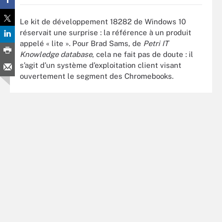
Le kit de développement 18282 de Windows 10
réservait une surprise : la référence à un produit
appelé « lite ». Pour Brad Sams, de
Petri IT
Knowledge database
, cela ne fait pas de doute : il
s’agit d’un système d’exploitation client visant
ouvertement le segment des Chromebooks.