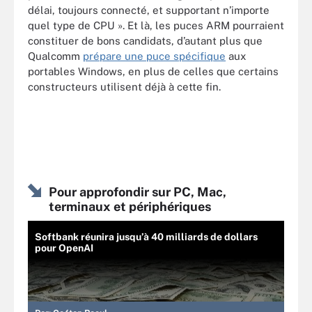
délai, toujours connecté, et supportant n’importe
quel type de CPU ». Et là, les puces ARM pourraient
constituer de bons candidats, d’autant plus que
Qualcomm
prépare une puce spécifique
aux
portables Windows, en plus de celles que certains
constructeurs utilisent déjà à cette fin.
Pour approfondir sur PC, Mac,
terminaux et périphériques
Softbank réunira jusqu’à 40 milliards de dollars
pour OpenAI