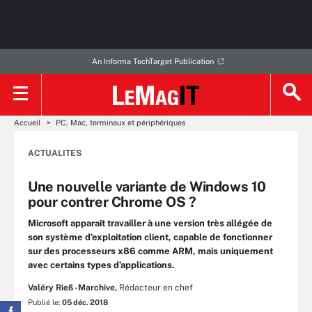
An Informa TechTarget Publication
Accueil
PC, Mac, terminaux et périphériques
ACTUALITES
Une nouvelle variante de Windows 10
pour contrer Chrome OS ?
Microsoft apparaît travailler à une version très allégée de
son système d’exploitation client, capable de fonctionner
sur des processeurs x86 comme ARM, mais uniquement
avec certains types d’applications.
Valéry Rieß-Marchive,
Rédacteur en chef
Publié le:
05 déc. 2018