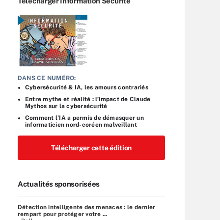
Télécharger Information Sécurité
DANS CE NUMÉRO:
Cybersécurité & IA, les amours contrariés
Entre mythe et réalité : l’impact de Claude
Mythos sur la cybersécurité
Comment l’IA a permis de démasquer un
informaticien nord-coréen malveillant
Télécharger cette édition
Actualités sponsorisées
Détection intelligente des menaces : le dernier
rempart pour protéger votre ...