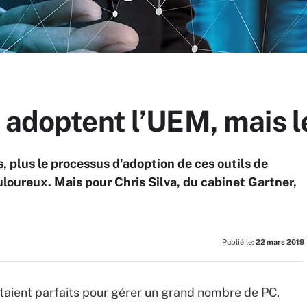
s adoptent l’UEM, mais 
, plus le processus d'adoption de ces outils de
loureux. Mais pour Chris Silva, du cabinet Gartner,
Publié le:
22 mars 2019
étaient parfaits pour gérer un grand nombre de PC.