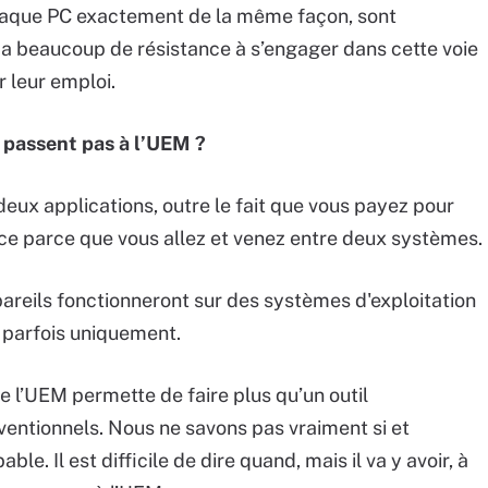
chaque PC exactement de la même façon, sont
 y a beaucoup de résistance à s’engager dans cette voie
 leur emploi.
e passent pas à l’UEM ?
 deux applications, outre le fait que vous payez pour
ace parce que vous allez et venez entre deux systèmes.
pareils fonctionneront sur des systèmes d'exploitation
 parfois uniquement.
ue l’UEM permette de faire plus qu’un outil
ventionnels. Nous ne savons pas vraiment si et
e. Il est difficile de dire quand, mais il va y avoir, à