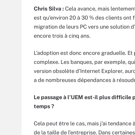
Chris Silva :
Cela avance, mais lentement.
est qu'environ 20 à 30 % des clients ont f
migration de leurs PC vers une solution 
encore trois à cinq ans.
L’adoption est donc encore graduelle. Et 
complexe. Les banques, par exemple, qui
version obsolète d'Internet Explorer, aur
a de nombreuses dépendances à résoudr
Le passage à l’UEM est-il plus difficile 
temps ?
Cela peut être le cas, mais j'ai tendance
de la taille de l’entreprise. Dans certai