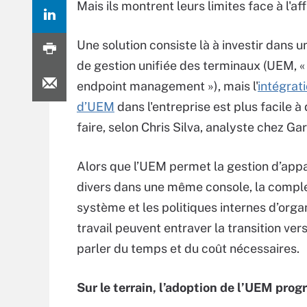
Mais ils montrent leurs limites face à l'af
Une solution consiste là à investir dans u
de gestion unifiée des terminaux (UEM, «
endpoint management »), mais l'
intégrati
d’UEM
dans l'entreprise est plus facile à 
faire, selon Chris Silva, analyste chez Gar
Alors que l’UEM permet la gestion d’appa
divers dans une même console, la comple
système et les politiques internes d’orga
travail peuvent entraver la transition ver
parler du temps et du coût nécessaires.
Sur le terrain, l’adoption de l’UEM progr