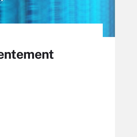
lentement