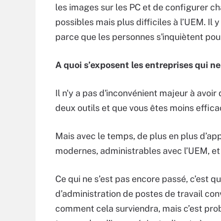
les images sur les PC et de configurer 
possibles mais plus difficiles à l’UEM. Il
parce que les personnes s'inquiètent pour
A quoi s’exposent les entreprises qui n
Il n'y a pas d'inconvénient majeur à avoir
deux outils et que vous êtes moins effic
Mais avec le temps, de plus en plus d’ap
modernes, administrables avec l’UEM, et
Ce qui ne s’est pas encore passé, c’est q
d’administration de postes de travail con
comment cela surviendra, mais c’est probabl