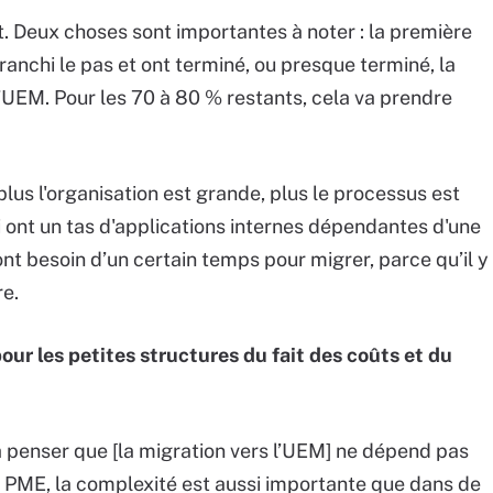
 Deux choses sont importantes à noter : la première
ranchi le pas et ont terminé, ou presque terminé, la
d’UEM. Pour les 70 à 80 % restants, cela va prendre
plus l'organisation est grande, plus le processus est
 ont un tas d'applications internes dépendantes d'une
ont besoin d’un certain temps pour migrer, parce qu’il y
e.
pour les petites structures du fait des coûts et du
 à penser que [la migration vers l’UEM] ne dépend pas
nes PME, la complexité est aussi importante que dans de