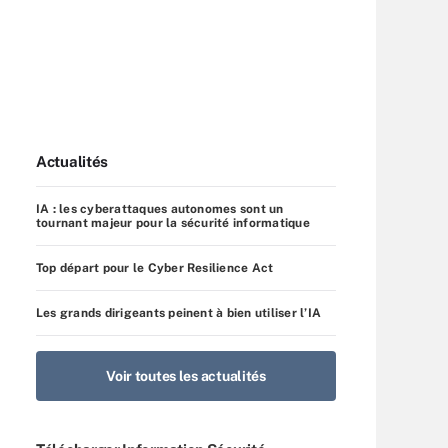
Actualités
IA : les cyberattaques autonomes sont un
tournant majeur pour la sécurité informatique
Top départ pour le Cyber Resilience Act
Les grands dirigeants peinent à bien utiliser l’IA
Voir toutes les actualités