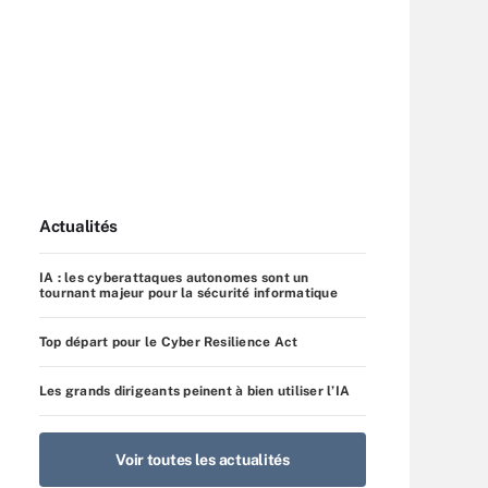
Actualités
IA : les cyberattaques autonomes sont un
tournant majeur pour la sécurité informatique
Top départ pour le Cyber Resilience Act
Les grands dirigeants peinent à bien utiliser l’IA
Voir toutes les actualités