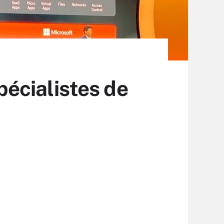
spécialistes de