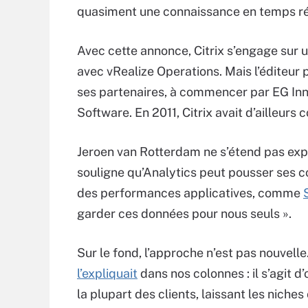
quasiment une connaissance en temps rée
Avec cette annonce, Citrix s’engage sur 
avec vRealize Operations. Mais l’éditeur 
ses partenaires, à commencer par EG Inn
Software. En 2011, Citrix avait d’ailleurs 
Jeroen van Rotterdam ne s’étend pas expre
souligne qu’Analytics peut pousser ses co
des performances applicatives, comme
garder ces données pour nous seuls ».
Sur le fond, l’approche n’est pas nouvelle
l’expliquait
dans nos colonnes : il s’agit d
la plupart des clients, laissant les niche