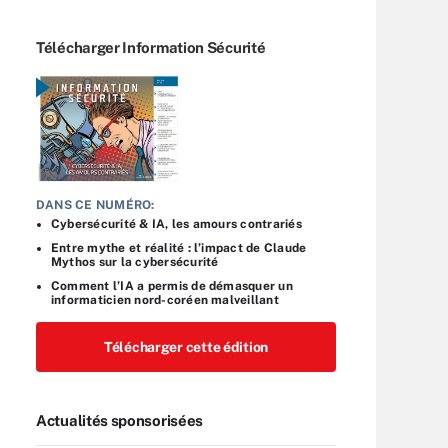
Télécharger Information Sécurité
DANS CE NUMÉRO:
Cybersécurité & IA, les amours contrariés
Entre mythe et réalité : l’impact de Claude
Mythos sur la cybersécurité
Comment l’IA a permis de démasquer un
informaticien nord-coréen malveillant
Télécharger cette édition
Actualités sponsorisées