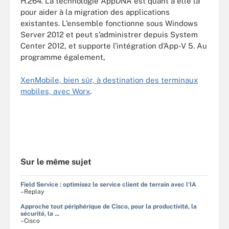
H.264. La technologie AppDNA est quant à elle là
pour aider à la migration des applications
existantes. L’ensemble fonctionne sous Windows
Server 2012 et peut s’administrer depuis System
Center 2012, et supporte l’intégration d’App-V 5. Au
programme également,
XenMobile, bien sûr, à destination des terminaux
mobiles, avec Worx
.
Sur le même sujet
Field Service : optimisez le service client de terrain avec l'IA
–Replay
Approche tout périphérique de Cisco, pour la productivité, la
sécurité, la ...
–Cisco