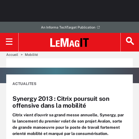
An Informa TechTarget Publication
Accueil
Mobilité
ACTUALITES
Synergy 2013 : Citrix poursuit son
offensive dans la mobilité
Citrix vient d’ouvrir sa grand messe annuelle, Synergy, par
le lancement du premier volet de son projet Avalon, sorte
de grande manoeuvre pour le poste de travail fortement
orienté mobilité et marqué par la consumérisation.