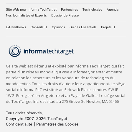
Site Web pour Informa TechTarget
Partenaires
Technologies
Agenda
Nos Journalistes et Experts
Dossier de Presse
E-Handbooks
Conseils IT
Opinions
Guides Essentiels
Projets IT
Tous droits réservés,
Copyright 2007 - 2026
, TechTarget
Confidentialité
Paramètres des Cookies