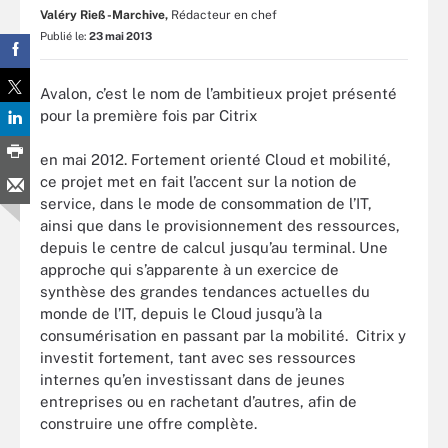
Valéry Rieß-Marchive,
Rédacteur en chef
Publié le:
23 mai 2013
Avalon, c’est le nom de l’ambitieux projet présenté
pour la première fois par Citrix
en mai 2012. Fortement orienté Cloud et mobilité,
ce projet met en fait l’accent sur la notion de
service, dans le mode de consommation de l’IT,
ainsi que dans le provisionnement des ressources,
depuis le centre de calcul jusqu’au terminal. Une
approche qui s’apparente à un exercice de
synthèse des grandes tendances actuelles du
monde de l’IT, depuis le Cloud jusqu’à la
consumérisation en passant par la mobilité. Citrix y
investit fortement, tant avec ses ressources
internes qu’en investissant dans de jeunes
entreprises ou en rachetant d’autres, afin de
construire une offre complète.