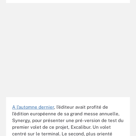
A l’automne dernier
, l’éditeur avait profité de
l’édition européenne de sa grand messe annuelle,
Synergy, pour présenter une pré-version de test du
premier volet de ce projet, Excalibur. Un volet
centré sur le terminal. Le second, plus orienté