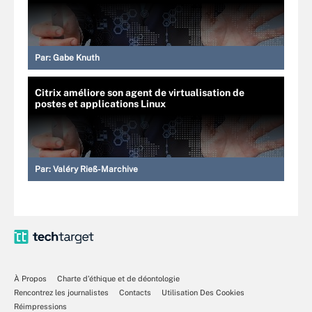
Par:
Gabe Knuth
Citrix améliore son agent de virtualisation de
postes et applications Linux
Par:
Valéry Rieß-Marchive
À Propos
Charte d’éthique et de déontologie
Rencontrez les journalistes
Contacts
Utilisation Des Cookies
Réimpressions