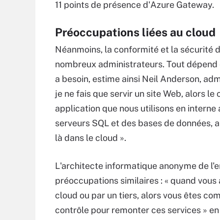
11 points de présence d'Azure Gateway.
Préoccupations liées au cloud
Néanmoins, la conformité et la sécurité 
nombreux administrateurs. Tout dépend d
a besoin, estime ainsi Neil Anderson, adm
je ne fais que servir un site Web, alors le 
application que nous utilisons en interne
serveurs SQL et des bases de données, al
là dans le cloud ».
L'architecte informatique anonyme de l'en
préoccupations similaires : « quand vou
cloud ou par un tiers, alors vous êtes co
contrôle pour remonter ces services » en