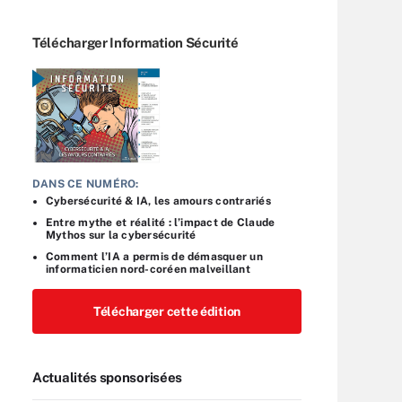
Télécharger Information Sécurité
DANS CE NUMÉRO:
Cybersécurité & IA, les amours contrariés
Entre mythe et réalité : l’impact de Claude
Mythos sur la cybersécurité
Comment l’IA a permis de démasquer un
informaticien nord-coréen malveillant
Télécharger cette édition
Actualités sponsorisées