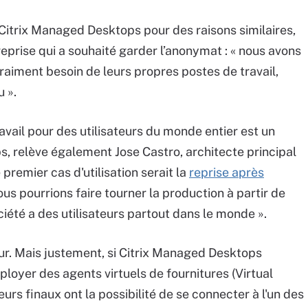
Citrix Managed Desktops pour des raisons similaires,
reprise qui a souhaité garder l’anonymat : « nous avons
raiment besoin de leurs propres postes de travail,
u ».
avail pour des utilisateurs du monde entier est un
 relève également Jose Castro, architecte principal
 premier cas d'utilisation serait la
reprise après
ous pourrions faire tourner la production à partir de
été a des utilisateurs partout dans le monde ».
eur. Mais justement, si Citrix Managed Desktops
loyer des agents virtuels de fournitures (Virtual
eurs finaux ont la possibilité de se connecter à l'un des