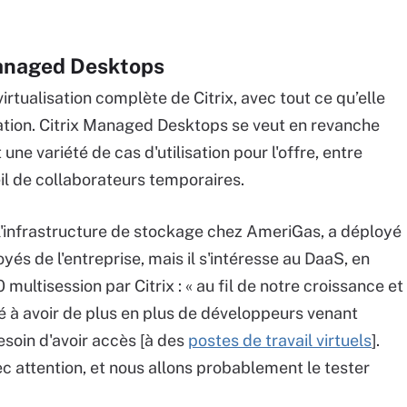
 Managed Desktops
irtualisation complète de Citrix, avec tout ce qu’elle
isation. Citrix Managed Desktops se veut en revanche
 une variété de cas d'utilisation pour l'offre, entre
il de collaborateurs temporaires.
 l'infrastructure de stockage chez AmeriGas, a déployé
yés de l'entreprise, mais il s'intéresse au DaaS, en
multisession par Citrix : « au fil de notre croissance et
 à avoir de plus en plus de développeurs venant
esoin d'avoir accès [à des
postes de travail virtuels
].
attention, et nous allons probablement le tester