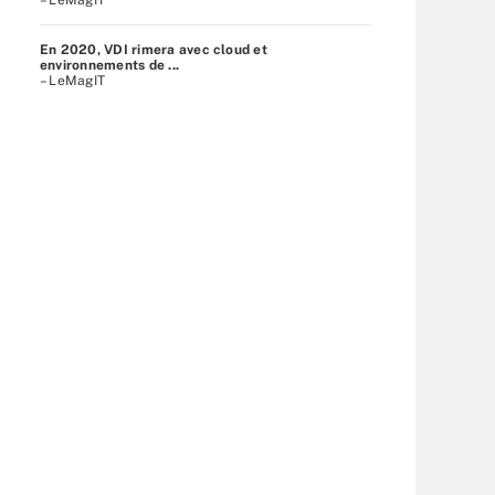
En 2020, VDI rimera avec cloud et
environnements de ...
– LeMagIT