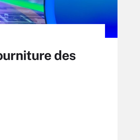
ourniture des