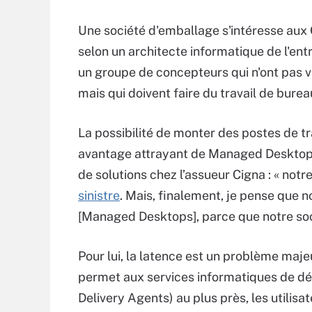
Une société d'emballage s'intéresse aux 
selon un architecte informatique de l'ent
un groupe de concepteurs qui n'ont pas v
mais qui doivent faire du travail de burea
La possibilité de monter des postes de tr
avantage attrayant de Managed Desktops,
de solutions chez l’assueur Cigna : « notre
sinistre
. Mais, finalement, je pense que n
[Managed Desktops], parce que notre soci
Pour lui, la latence est un problème maj
permet aux services informatiques de dép
Delivery Agents) au plus près, les utilisat