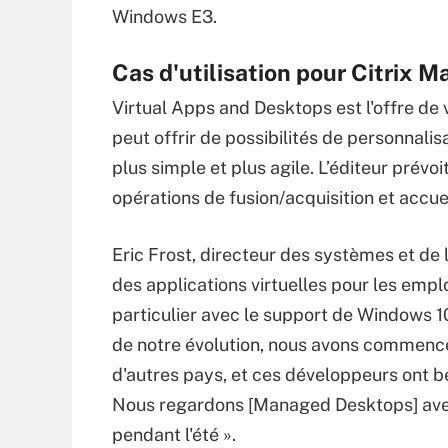
Windows E3.
Cas d'utilisation pour Citrix
Virtual Apps and Desktops est l'offre de v
peut offrir de possibilités de personnal
plus simple et plus agile. L’éditeur prévoit
opérations de fusion/acquisition et accue
Eric Frost, directeur des systèmes et de
des applications virtuelles pour les emplo
particulier avec le support de Windows 10 
de notre évolution, nous avons commencé
d'autres pays, et ces développeurs ont b
Nous regardons [Managed Desktops] avec 
pendant l'été ».