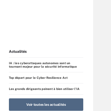
Actualités
IA : les cyberattaques autonomes sont un
tournant majeur pour la sécurité informatique
Top départ pour le Cyber Resilience Act
Les grands dirigeants peinent à bien utiliser l’IA
Voir toutes les actualités