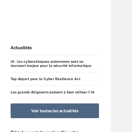
Actualités
IA : les cyberattaques autonomes sont un
tournant majeur pour la sécurité informatique
Top départ pour le Cyber Resilience Act
Les grands dirigeants peinent à bien utiliser l’IA
Voir toutes les actualités