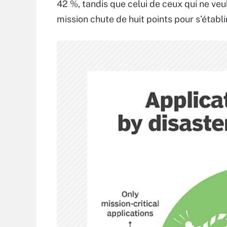
42 %, tandis que celui de ceux qui ne veu
mission chute de huit points pour s’établi