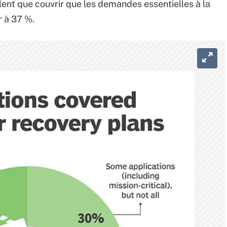
lent que couvrir que les demandes essentielles à la
r à 37 %.