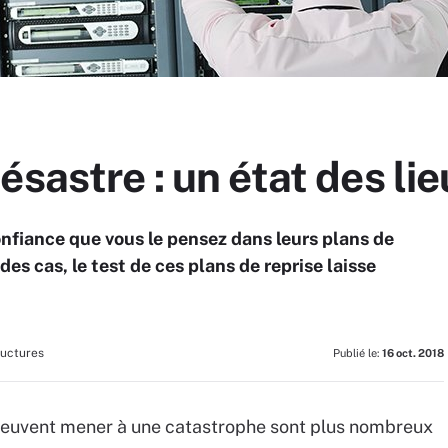
ésastre : un état des li
onfiance que vous le pensez dans leurs plans de
des cas, le test de ces plans de reprise laisse
ructures
Publié le:
16 oct. 2018
peuvent mener à une catastrophe sont plus nombreux