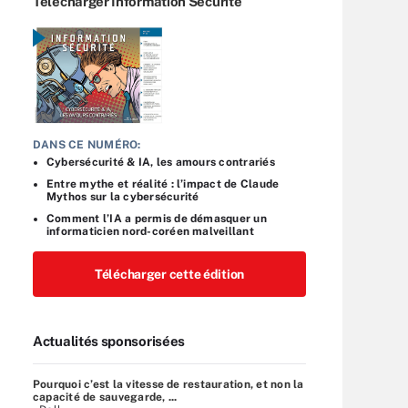
Télécharger Information Sécurité
DANS CE NUMÉRO:
Cybersécurité & IA, les amours contrariés
Entre mythe et réalité : l’impact de Claude
Mythos sur la cybersécurité
Comment l’IA a permis de démasquer un
informaticien nord-coréen malveillant
Télécharger cette édition
Actualités sponsorisées
Pourquoi c’est la vitesse de restauration, et non la
capacité de sauvegarde, ...