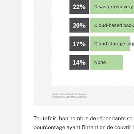
Toutefois, bon nombre de répondants sou
pourcentage ayant l’intention de couvrir l