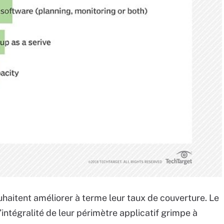
haitent améliorer à terme leur taux de couverture. Le
’intégralité de leur périmètre applicatif grimpe à