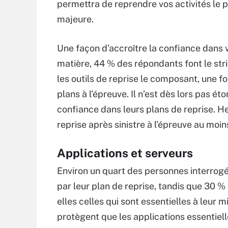
permettra de reprendre vos activités le 
majeure.
Une façon d’accroître la confiance dans v
matière, 44 % des répondants font le stri
les outils de reprise le composant, une fo
plans à l’épreuve. Il n’est dès lors pas 
confiance dans leurs plans de reprise. H
reprise après sinistre à l’épreuve au moin
Applications et serveurs
Environ un quart des personnes interrogée
par leur plan de reprise, tandis que 30 %
elles celles qui sont essentielles à leur 
protègent que les applications essentielle