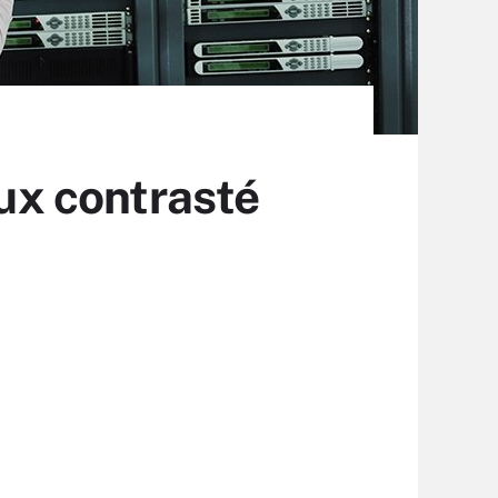
eux contrasté