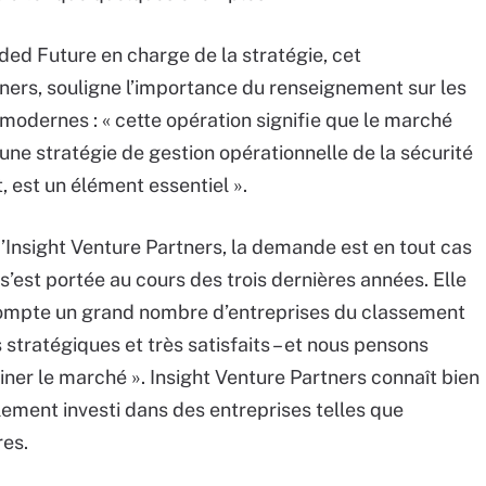
ed Future en charge de la stratégie, cet
ners, souligne l’importance du renseignement sur les
modernes : « cette opération signifie que le marché
 stratégie de gestion opérationnelle de la sécurité
, est un élément essentiel ».
d’Insight Venture Partners, la demande est en tout cas
s’est portée au cours des trois dernières années. Elle
ompte un grand nombre d’entreprises du classement
 stratégiques et très satisfaits – et nous pensons
ner le marché ». Insight Venture Partners connaît bien
alement investi dans des entreprises telles que
res.