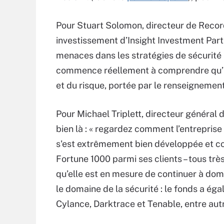
Pour Stuart Solomon, directeur de Record
investissement d’Insight Investment Part
menaces dans les stratégies de sécurité 
commence réellement à comprendre qu’une
et du risque, portée par le renseignement
Pour Michael Triplett, directeur général 
bien là : « regardez comment l’entreprise 
s'est extrêmement bien développée et c
Fortune 1000 parmi ses clients – tous très
qu’elle est en mesure de continuer à domi
le domaine de la sécurité : le fonds a ég
Cylance, Darktrace et Tenable, entre aut