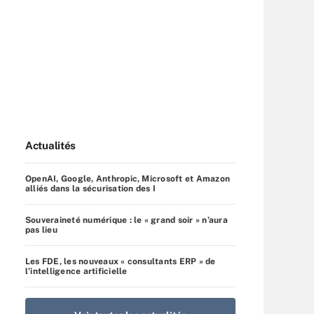
Actualités
OpenAI, Google, Anthropic, Microsoft et Amazon
alliés dans la sécurisation des I
Souveraineté numérique : le « grand soir » n’aura
pas lieu
Les FDE, les nouveaux « consultants ERP » de
l’intelligence artificielle