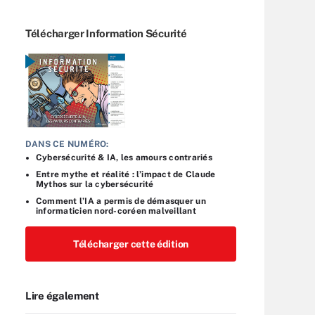
Télécharger Information Sécurité
DANS CE NUMÉRO:
Cybersécurité & IA, les amours contrariés
Entre mythe et réalité : l’impact de Claude
Mythos sur la cybersécurité
Comment l’IA a permis de démasquer un
informaticien nord-coréen malveillant
Télécharger cette édition
Lire également