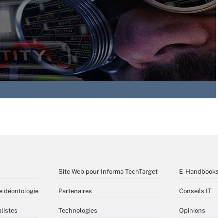
Site Web pour Informa TechTarget
E-Handbook
e déontologie
Partenaires
Conseils IT
listes
Technologies
Opinions