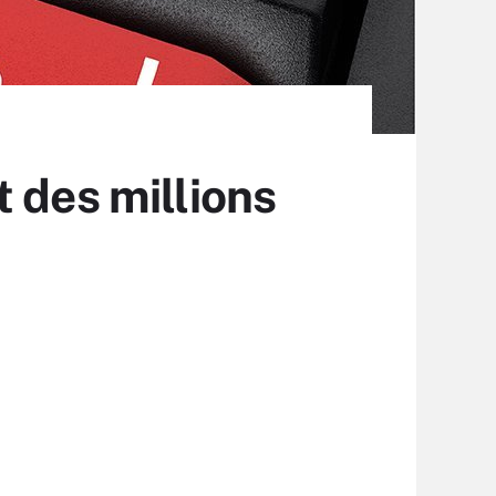
 des millions