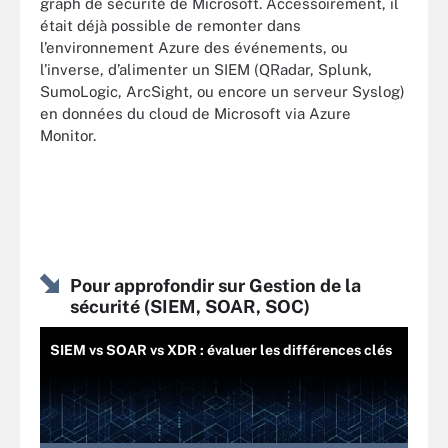
graph de sécurité de Microsoft. Accessoirement, il
était déjà possible de remonter dans
l’environnement Azure des événements, ou
l’inverse, d’alimenter un SIEM (QRadar, Splunk,
SumoLogic, ArcSight, ou encore un serveur Syslog)
en données du cloud de Microsoft via Azure
Monitor.
Pour approfondir sur Gestion de la
sécurité (SIEM, SOAR, SOC)
SIEM vs SOAR vs XDR : évaluer les différences clés