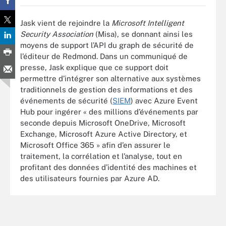
Jask vient de rejoindre la
Microsoft Intelligent
Security Association
(Misa), se donnant ainsi les
moyens de support l’API du graph de sécurité de
l’éditeur de Redmond. Dans un communiqué de
presse, Jask explique que ce support doit
permettre d’intégrer son alternative aux systèmes
traditionnels de gestion des informations et des
événements de sécurité (
SIEM
) avec Azure Event
Hub pour ingérer « des millions d’événements par
seconde depuis Microsoft OneDrive, Microsoft
Exchange, Microsoft Azure Active Directory, et
Microsoft Office 365 » afin d’en assurer le
traitement, la corrélation et l’analyse, tout en
profitant des données d’identité des machines et
des utilisateurs fournies par Azure AD.