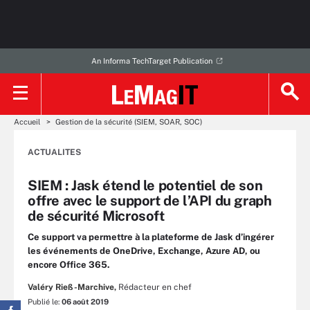
An Informa TechTarget Publication
Accueil
Gestion de la sécurité (SIEM, SOAR, SOC)
ACTUALITES
SIEM : Jask étend le potentiel de son
offre avec le support de l’API du graph
de sécurité Microsoft
Ce support va permettre à la plateforme de Jask d’ingérer
les événements de OneDrive, Exchange, Azure AD, ou
encore Office 365.
Valéry Rieß-Marchive,
Rédacteur en chef
Publié le:
06 août 2019