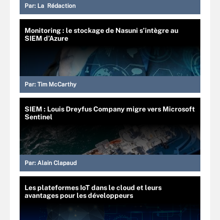
Par:
La Rédaction
Monitoring : le stockage de Nasuni s’intègre au
SIEM d’Azure
Par:
Tim McCarthy
SIEM : Louis Dreyfus Company migre vers Microsoft
Sentinel
Par:
Alain Clapaud
Les plateformes IoT dans le cloud et leurs
avantages pour les développeurs