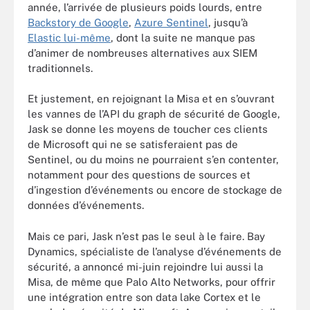
année, l’arrivée de plusieurs poids lourds, entre
Backstory de Google
,
Azure Sentinel
, jusqu’à
Elastic lui-même
, dont la suite ne manque pas
d’animer de nombreuses alternatives aux SIEM
traditionnels.
Et justement, en rejoignant la Misa et en s’ouvrant
les vannes de l’API du graph de sécurité de Google,
Jask se donne les moyens de toucher ces clients
de Microsoft qui ne se satisferaient pas de
Sentinel, ou du moins ne pourraient s’en contenter,
notamment pour des questions de sources et
d’ingestion d’événements ou encore de stockage de
données d’événements.
Mais ce pari, Jask n’est pas le seul à le faire. Bay
Dynamics, spécialiste de l’analyse d’événements de
sécurité, a annoncé mi-juin rejoindre lui aussi la
Misa, de même que Palo Alto Networks, pour offrir
une intégration entre son data lake Cortex et le