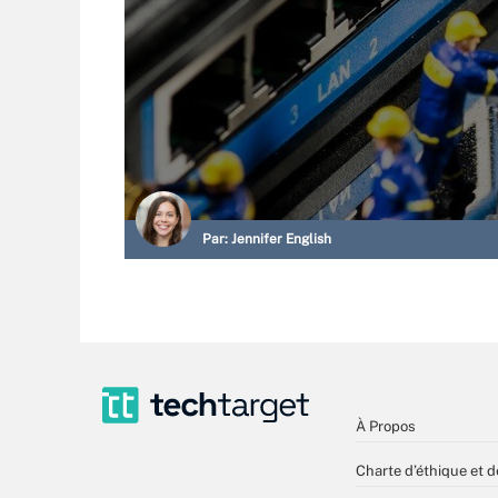
Par:
Jennifer English
À Propos
Charte d’éthique et d