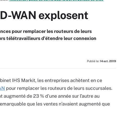
SD-WAN explosent
ances pour remplacer les routeurs de leurs
rs télétravailleurs d’étendre leur connexion
Publié le:
14 oct. 2019
inet IHS Markit, les entreprises achètent en ce
AN
pour remplacer les routeurs de leurs succursales.
nt augmenté de 23 % d’une année sur l’autre au
 remarquable que les ventes n’avaient augmenté que