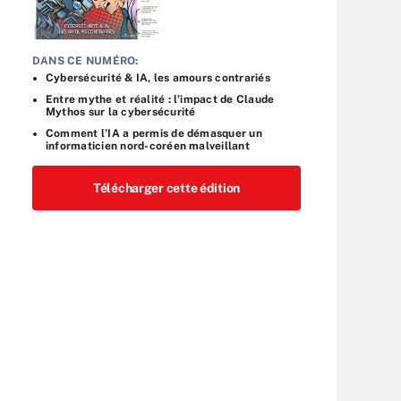
DANS CE NUMÉRO:
Cybersécurité & IA, les amours contrariés
Entre mythe et réalité : l’impact de Claude
Mythos sur la cybersécurité
Comment l’IA a permis de démasquer un
informaticien nord-coréen malveillant
Télécharger cette édition