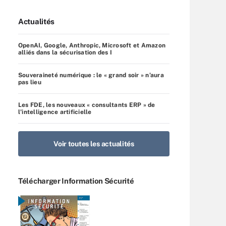
Actualités
OpenAI, Google, Anthropic, Microsoft et Amazon
alliés dans la sécurisation des I
Souveraineté numérique : le « grand soir » n’aura
pas lieu
Les FDE, les nouveaux « consultants ERP » de
l’intelligence artificielle
Voir toutes les actualités
Télécharger Information Sécurité