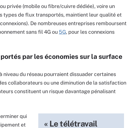
ou privée (mobile ou fibre/cuivre dédiée), voire un
 types de flux transportés, maintient leur qualité et
s connexions). De nombreuses entreprises remboursent
abonnement sans fil 4G ou
5G
, pour les connexions
portés par les économies sur la surface
 à niveau du réseau pourraient dissuader certaines
s collaborateurs ou une diminution de la satisfaction
ateurs constituent un risque davantage pénalisant
terminer qui
« Le télétravail
quipement et