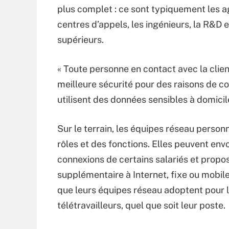
plus complet : ce sont typiquement les 
centres d’appels, les ingénieurs, la R&D e
supérieurs.
« Toute personne en contact avec la clie
meilleure sécurité pour des raisons de con
utilisent des données sensibles à domicil
Sur le terrain, les équipes réseau perso
rôles et des fonctions. Elles peuvent env
connexions de certains salariés et prop
supplémentaire à Internet, fixe ou mobile
que leurs équipes réseau adoptent pour 
télétravailleurs, quel que soit leur poste.