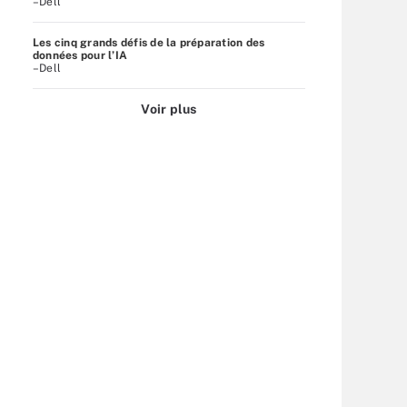
–Dell
Les cinq grands défis de la préparation des
données pour l’IA
–Dell
Voir plus