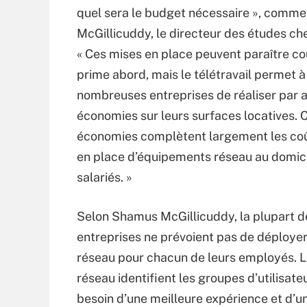
quel sera le budget nécessaire », comm
McGillicuddy, le directeur des études c
« Ces mises en place peuvent paraître c
prime abord, mais le télétravail permet à
nombreuses entreprises de réaliser par a
économies sur leurs surfaces locatives. 
économies complètent largement les co
en place d’équipements réseau au domic
salariés. »
Selon Shamus McGillicuddy, la plupart d
entreprises ne prévoient pas de déployer
réseau pour chacun de leurs employés. 
réseau identifient les groupes d’utilisate
besoin d’une meilleure expérience et d’u