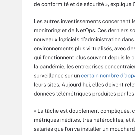
de conformité et de sécurité », explique l
Les autres investissements concernent le
monitoring et de NetOps. Ces derniers s
nouveaux logiciels d’administration dans
environnements plus virtualisés, avec de
qui fonctionnent plus souvent depuis le c
la pandémie, les entreprises concentraie
surveillance sur un
certain nombre d’appa
leurs sites. Aujourd’hui, elles doivent rel
données télémétriques produites par les 
« La tâche est doublement compliquée, c
métriques inédites, très hétéroclites, et i
salariés que l’on va installer un mouchard