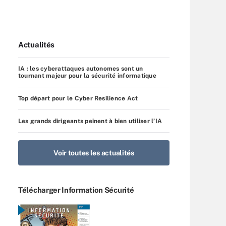
Actualités
IA : les cyberattaques autonomes sont un
tournant majeur pour la sécurité informatique
Top départ pour le Cyber Resilience Act
Les grands dirigeants peinent à bien utiliser l’IA
Voir toutes les actualités
Télécharger Information Sécurité