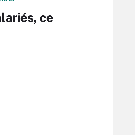
lariés, ce