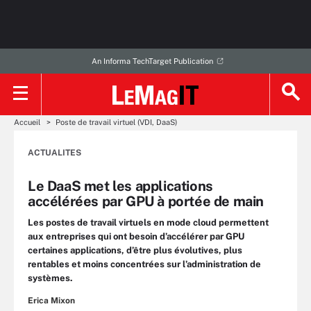
An Informa TechTarget Publication
Accueil
Poste de travail virtuel (VDI, DaaS)
ACTUALITES
Le DaaS met les applications
accélérées par GPU à portée de main
Les postes de travail virtuels en mode cloud permettent
aux entreprises qui ont besoin d’accélérer par GPU
certaines applications, d’être plus évolutives, plus
rentables et moins concentrées sur l’administration de
systèmes.
Erica Mixon