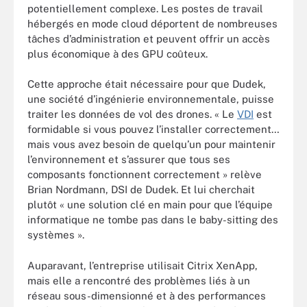
potentiellement complexe. Les postes de travail
hébergés en mode cloud déportent de nombreuses
tâches d’administration et peuvent offrir un accès
plus économique à des GPU coûteux.
Cette approche était nécessaire pour que Dudek,
une société d’ingénierie environnementale, puisse
traiter les données de vol des drones. « Le
VDI
est
formidable si vous pouvez l’installer correctement…
mais vous avez besoin de quelqu’un pour maintenir
l’environnement et s’assurer que tous ses
composants fonctionnent correctement » relève
Brian Nordmann, DSI de Dudek. Et lui cherchait
plutôt « une solution clé en main pour que l’équipe
informatique ne tombe pas dans le baby-sitting des
systèmes ».
Auparavant, l’entreprise utilisait Citrix XenApp,
mais elle a rencontré des problèmes liés à un
réseau sous-dimensionné et à des performances