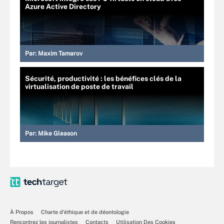
Azure Active Directory
Par:
Maxim Tamarov
Sécurité, productivité : les bénéfices clés de la
virtualisation de poste de travail
Par:
Mike Gleason
À Propos
Charte d’éthique et de déontologie
Rencontrez les journalistes
Contacts
Utilisation Des Cookies