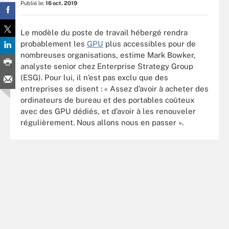
Publié le:
16 oct. 2019
Le modèle du poste de travail hébergé rendra
probablement les
GPU
plus accessibles pour de
nombreuses organisations, estime Mark Bowker,
analyste senior chez Enterprise Strategy Group
(ESG). Pour lui, il n’est pas exclu que des
entreprises se disent : « Assez d’avoir à acheter des
ordinateurs de bureau et des portables coûteux
avec des GPU dédiés, et d’avoir à les renouveler
régulièrement. Nous allons nous en passer ».