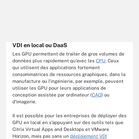
VDI en local ou DaaS
Les GPU permettent de traiter de gros volumes de
données plus rapidement qu’avec les
CPU
. Ceux
qui utilisent des applications fortement
consommatrices de ressources graphiques, dans la
manufacture ou l’ingénierie, par exemple, peuvent
utiliser les GPU pour leurs applications de
conception assistée par ordinateur (
CAO
) ou
d’imagerie.
Il est possible pour les entreprises de déployer des
GPU en local en s’appuyant sur des outils tels que
Citrix Virtual Apps and Desktops et VMware
Horizon, mais pas sans un
déploiement VDI