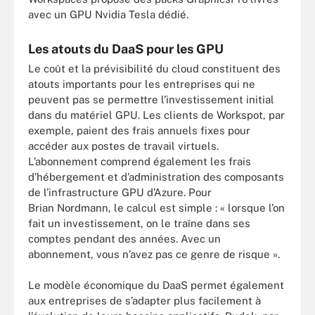
avec un GPU Nvidia Tesla dédié.
Les atouts du DaaS pour les GPU
Le coût et la prévisibilité du cloud constituent des
atouts importants pour les entreprises qui ne
peuvent pas se permettre l’investissement initial
dans du matériel GPU. Les clients de Workspot, par
exemple, paient des frais annuels fixes pour
accéder aux postes de travail virtuels.
L’abonnement comprend également les frais
d’hébergement et d’administration des composants
de l’infrastructure GPU d’Azure. Pour
Brian Nordmann, le calcul est simple : « lorsque l’on
fait un investissement, on le traîne dans ses
comptes pendant des années. Avec un
abonnement, vous n’avez pas ce genre de risque ».
Le modèle économique du DaaS permet également
aux entreprises de s’adapter plus facilement à