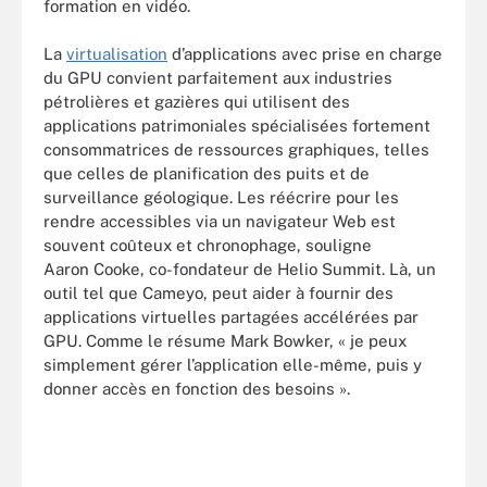
formation en vidéo.
La
virtualisation
d’applications avec prise en charge
du GPU convient parfaitement aux industries
pétrolières et gazières qui utilisent des
applications patrimoniales spécialisées fortement
consommatrices de ressources graphiques, telles
que celles de planification des puits et de
surveillance géologique. Les réécrire pour les
rendre accessibles via un navigateur Web est
souvent coûteux et chronophage, souligne
Aaron Cooke, co-fondateur de Helio Summit. Là, un
outil tel que Cameyo, peut aider à fournir des
applications virtuelles partagées accélérées par
GPU. Comme le résume Mark Bowker, « je peux
simplement gérer l’application elle-même, puis y
donner accès en fonction des besoins ».