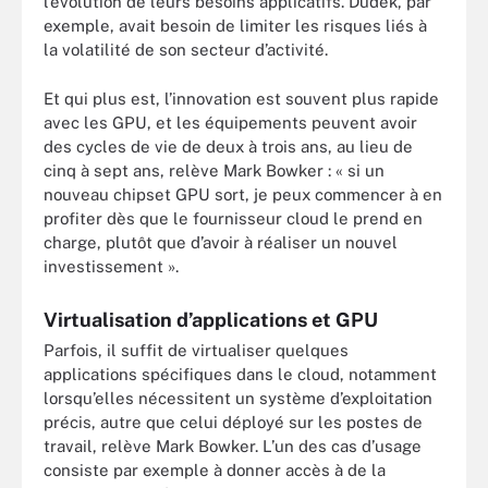
l’évolution de leurs besoins applicatifs. Dudek, par
exemple, avait besoin de limiter les risques liés à
la volatilité de son secteur d’activité.
Et qui plus est, l’innovation est souvent plus rapide
avec les GPU, et les équipements peuvent avoir
des cycles de vie de deux à trois ans, au lieu de
cinq à sept ans, relève Mark Bowker : « si un
nouveau chipset GPU sort, je peux commencer à en
profiter dès que le fournisseur cloud le prend en
charge, plutôt que d’avoir à réaliser un nouvel
investissement ».
Virtualisation d’applications et GPU
Parfois, il suffit de virtualiser quelques
applications spécifiques dans le cloud, notamment
lorsqu’elles nécessitent un système d’exploitation
précis, autre que celui déployé sur les postes de
travail, relève Mark Bowker. L’un des cas d’usage
consiste par exemple à donner accès à de la