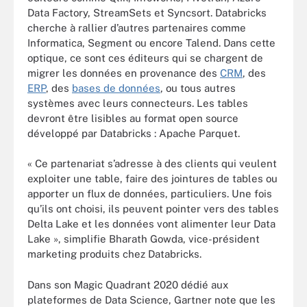
Data Factory, StreamSets et Syncsort. Databricks
cherche à rallier d’autres partenaires comme
Informatica, Segment ou encore Talend. Dans cette
optique, ce sont ces éditeurs qui se chargent de
migrer les données en provenance des
CRM
, des
ERP
, des
bases de données
, ou tous autres
systèmes avec leurs connecteurs. Les tables
devront être lisibles au format open source
développé par Databricks : Apache Parquet.
« Ce partenariat s’adresse à des clients qui veulent
exploiter une table, faire des jointures de tables ou
apporter un flux de données, particuliers. Une fois
qu’ils ont choisi, ils peuvent pointer vers des tables
Delta Lake et les données vont alimenter leur Data
Lake », simplifie Bharath Gowda, vice-président
marketing produits chez Databricks.
Dans son Magic Quadrant 2020 dédié aux
plateformes de Data Science, Gartner note que les