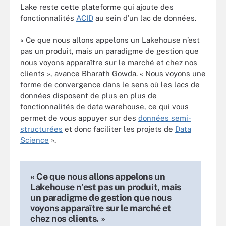
Lake reste cette plateforme qui ajoute des
fonctionnalités
ACID
au sein d’un lac de données.
« Ce que nous allons appelons un Lakehouse n’est
pas un produit, mais un paradigme de gestion que
nous voyons apparaître sur le marché et chez nos
clients », avance Bharath Gowda. « Nous voyons une
forme de convergence dans le sens où les lacs de
données disposent de plus en plus de
fonctionnalités de data warehouse, ce qui vous
permet de vous appuyer sur des
données semi-
structurées
et donc faciliter les projets de
Data
Science
».
« Ce que nous allons appelons un
Lakehouse n’est pas un produit, mais
un paradigme de gestion que nous
voyons apparaître sur le marché et
chez nos clients. »