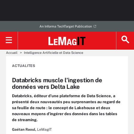
An Informa TechTarget Publication
Accueil
Intelligence Artificielle et Data Science
ACTUALITES
Databricks muscle l’ingestion de
données vers Delta Lake
Databricks, éditeur d’une plateforme de Data Science, a
présenté deux nouveautés peu surprenantes au regard de
sa feuille de route : le concept de Lakehouse et deux
nouveaux moyens d’ingérer des données dans les tables
de streaming.
Gaétan Raoul,
LeMagIT