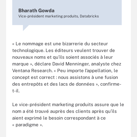
Bharath Gowda
Vice-président marketing produits, Databricks
« Le nommage est une bizarrerie du secteur
technologique. Les éditeurs veulent trouver de
nouveaux noms et qu’ils soient associés à leur
marque », déclare David Menninger, analyste chez
Ventana Research. « Peu importe l’appellation, le
concept est correct : nous assistons à une fusion
des entrepôts et des lacs de données », confirme-
t-il.
Le vice-président marketing produits assure que le
nom a été trouvé auprès des clients après qu’ils
aient exprimé le besoin correspondant à ce
« paradigme ».