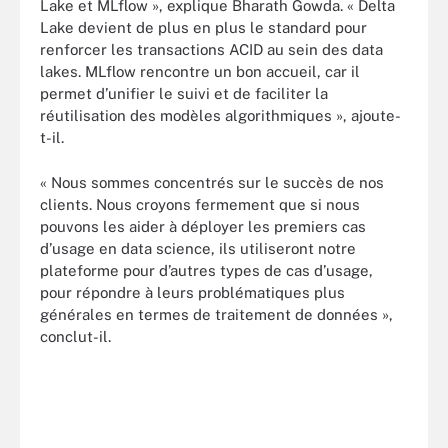
Lake et MLflow », explique Bharath Gowda. « Delta
Lake devient de plus en plus le standard pour
renforcer les transactions ACID au sein des data
lakes. MLflow rencontre un bon accueil, car il
permet d’unifier le suivi et de faciliter la
réutilisation des modèles algorithmiques », ajoute-
t-il.
« Nous sommes concentrés sur le succès de nos
clients. Nous croyons fermement que si nous
pouvons les aider à déployer les premiers cas
d’usage en data science, ils utiliseront notre
plateforme pour d’autres types de cas d’usage,
pour répondre à leurs problématiques plus
générales en termes de traitement de données »,
conclut-il.