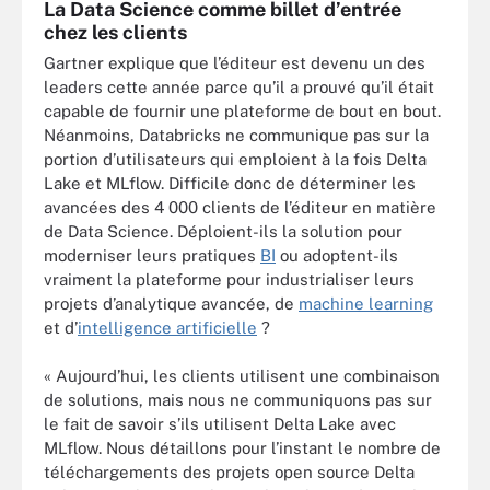
La Data Science comme billet d’entrée
chez les clients
Gartner explique que l’éditeur est devenu un des
leaders cette année parce qu’il a prouvé qu’il était
capable de fournir une plateforme de bout en bout.
Néanmoins, Databricks ne communique pas sur la
portion d’utilisateurs qui emploient à la fois Delta
Lake et MLflow. Difficile donc de déterminer les
avancées des 4 000 clients de l’éditeur en matière
de Data Science. Déploient-ils la solution pour
moderniser leurs pratiques
BI
ou adoptent-ils
vraiment la plateforme pour industrialiser leurs
projets d’analytique avancée, de
machine learning
et d’
intelligence artificielle
?
« Aujourd’hui, les clients utilisent une combinaison
de solutions, mais nous ne communiquons pas sur
le fait de savoir s’ils utilisent Delta Lake avec
MLflow. Nous détaillons pour l’instant le nombre de
téléchargements des projets open source Delta