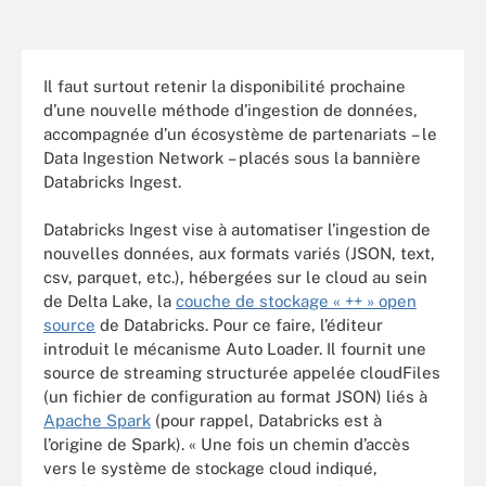
Il faut surtout retenir la disponibilité prochaine
d’une nouvelle méthode d’ingestion de données,
accompagnée d’un écosystème de partenariats – le
Data Ingestion Network – placés sous la bannière
Databricks Ingest.
Databricks Ingest vise à automatiser l’ingestion de
nouvelles données, aux formats variés (JSON, text,
csv, parquet, etc.), hébergées sur le cloud au sein
de Delta Lake, la
couche de stockage « ++ » open
source
de Databricks. Pour ce faire, l’éditeur
introduit le mécanisme Auto Loader. Il fournit une
source de streaming structurée appelée cloudFiles
(un fichier de configuration au format JSON) liés à
Apache Spark
(pour rappel, Databricks est à
l’origine de Spark). « Une fois un chemin d’accès
vers le système de stockage cloud indiqué,