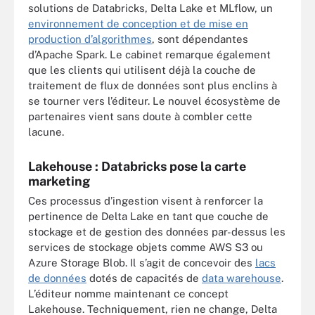
solutions de Databricks, Delta Lake et MLflow,
un
environnement de conception et de mise en
production d’algorithmes
, sont dépendantes
d’Apache Spark. Le cabinet remarque également
que les clients qui utilisent déjà la couche de
traitement de flux de données sont plus enclins à
se tourner vers l’éditeur. Le nouvel écosystème de
partenaires vient sans doute à combler cette
lacune.
Lakehouse : Databricks pose la carte
marketing
Ces processus d’ingestion visent à renforcer la
pertinence de Delta Lake en tant que couche de
stockage et de gestion des données par-dessus les
services de stockage objets comme AWS S3 ou
Azure Storage Blob. Il s’agit de concevoir des
lacs
de données
dotés de capacités de
data warehouse
.
L’éditeur nomme maintenant ce concept
Lakehouse. Techniquement, rien ne change, Delta