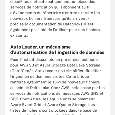
cloudFiles met automatiquement en place des
services de notification qui s’abonnent au fil
d’événements du répertoire d’entrée et traite les
nouveaux fichiers à mesure qu’ils arrivent »,
précise la documentation de Databricks. Il est
également possible de l’utiliser pour des fichiers
existants.
Auto Loader, un mécanisme
d’automatisation de l’ingestion de données
Pour l’instant disponible en préversion publique
pour AWS S3 et Azure Storage Data Lake Storage
(Gen1/Gen2), Auto Loader doit simplifier, fluidifier
l’ingestion de données brutes. Cette brique
renforce également le suivi de nouveaux fichiers
au sein de Delta Lake. Chez AWS, cela passe par les
services de notifications de messages AWS SNS et
SQS. Chez Azure, les équivalents se nomment
Azure Event Grid et Azure Queue Storage. Les
listes de fichiers sont stockées dans la base de