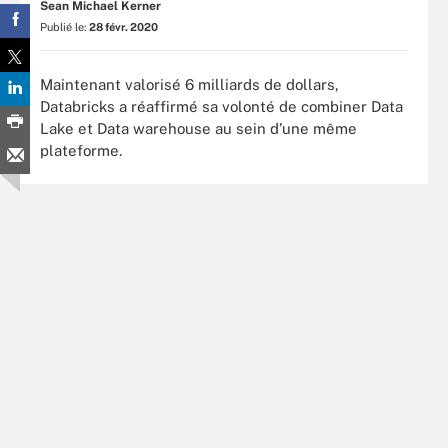
Sean Michael Kerner
Publié le:
28 févr. 2020
Maintenant valorisé 6 milliards de dollars,
Databricks a réaffirmé sa volonté de combiner Data
Lake et Data warehouse au sein d’une même
plateforme.