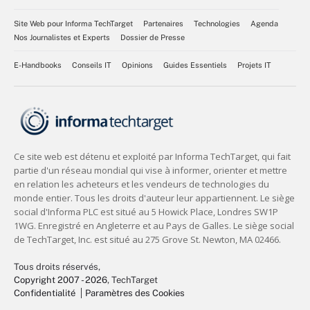
Site Web pour Informa TechTarget
Partenaires
Technologies
Agenda
Nos Journalistes et Experts
Dossier de Presse
E-Handbooks
Conseils IT
Opinions
Guides Essentiels
Projets IT
Tous droits réservés,
Copyright 2007 - 2026
, TechTarget
Confidentialité
Paramètres des Cookies