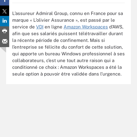
L’assureur Admiral Group, connu en France pour sa
marque « L’olivier Assurance », est passé par le
service de
VDI
en ligne
Amazon Workspaces
d’AWS,
afin que ses salariés puissent télétravailler durant
la récente période de confinement. Mais si
l’entreprise se félicite du confort de cette solution,
qui apporte un bureau Windows professionnel à ses
collaborateurs, c’est une tout autre raison qui a
conditionné ce choix : Amazon Workspaces a été la
seule option à pouvoir être validée dans l’urgence.