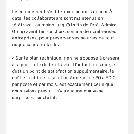
Le confinement s’est terminé au mois de mai. À
date, les collaborateurs sont maintenus en
télétravail au moins jusqu’à la fin de l’été, Admiral
Group ayant fait ce choix, comme de nombreuses
entreprises, pour préserver ses salariés de tout
risque sanitaire tardif.
« Sur le plan technique, rien ne s’oppose à présent
à la poursuite du télétravail. D’autant plus que, et
c’est un point de satisfaction supplémentaire, le
coût effectif de la solution Amazon, de 30 à 50 €
par poste et par mois, est exactement celui que
nous avions prévu. Il n’y a aucune mauvaise
surprise », conclut-il.