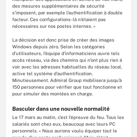
des mesures supplémentaires de sécurité
s’imposent, par exemple l’authentification à double
facteur. Ces configurations-là n’étaient pas
nécessaires sur nos postes internes. »
La décision est donc prise de créer des images
Windows depuis zéro. Selon les catégories
d’utilisateurs, l’équipe d’informaticiens ouvre tels
accès réseau, via des chemins qui n’ont plus rien à
voir avec les adresses habituelles du réseau local,
active tel système d’authentification.
Minutieusement. Admiral Group mobilisera jusqu’à
150 personnes pour vérifier que tout fonctionne et
pour simuler des montées en charge.
Basculer dans une nouvelle normalité
Le 17 mars au matin, c’est l’épreuve du feu. Tous les
salariés sont chez eux, beaucoup avec leurs PC
personnels. « Nous aurions voulu équiper tout le