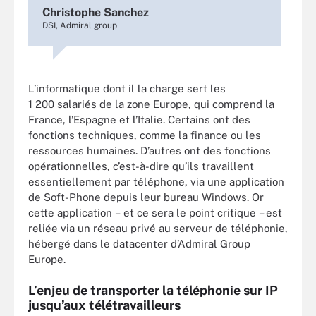
Christophe Sanchez
DSI, Admiral group
L’informatique dont il la charge sert les
1 200 salariés de la zone Europe, qui comprend la
France, l’Espagne et l’Italie. Certains ont des
fonctions techniques, comme la finance ou les
ressources humaines. D’autres ont des fonctions
opérationnelles, c’est-à-dire qu’ils travaillent
essentiellement par téléphone, via une application
de Soft-Phone depuis leur bureau Windows. Or
cette application – et ce sera le point critique – est
reliée via un réseau privé au serveur de téléphonie,
hébergé dans le datacenter d’Admiral Group
Europe.
L’enjeu de transporter la téléphonie sur IP
jusqu’aux télétravailleurs