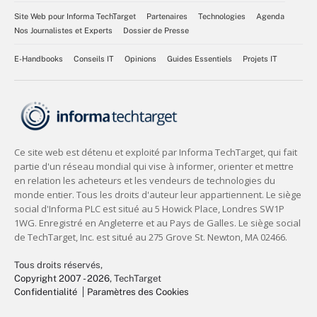
Site Web pour Informa TechTarget
Partenaires
Technologies
Agenda
Nos Journalistes et Experts
Dossier de Presse
E-Handbooks
Conseils IT
Opinions
Guides Essentiels
Projets IT
Tous droits réservés,
Copyright 2007 - 2026
, TechTarget
Confidentialité
Paramètres des Cookies