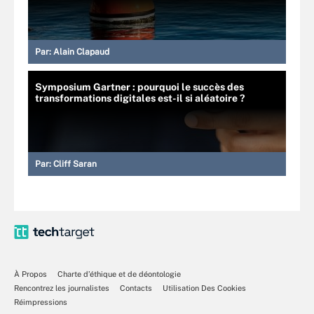
Par:
Alain Clapaud
Symposium Gartner : pourquoi le succès des
transformations digitales est-il si aléatoire ?
Par:
Cliff Saran
À Propos
Charte d’éthique et de déontologie
Rencontrez les journalistes
Contacts
Utilisation Des Cookies
Réimpressions