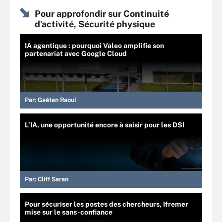
Pour approfondir sur Continuité
d’activité, Sécurité physique
IA agentique : pourquoi Valeo amplifie son
partenariat avec Google Cloud
Par:
Gaétan Raoul
L’IA, une opportunité encore à saisir pour les DSI
Par:
Cliff Saran
Pour sécuriser les postes des chercheurs, Ifremer
mise sur le sans-confiance