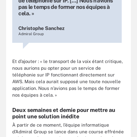
de téléphonie sur IP. […] Nous n’avions
pas le temps de former nos équipes à
cela. »
Christophe Sanchez
Admiral Group
Et d’ajouter : « le transport de la voix étant critique,
nous aurions pu opter pour un service de
téléphonie sur IP fonctionnant directement sur
AWS. Mais cela aurait supposé une toute nouvelle
application. Nous n’avions pas le temps de former
nos équipes à cela. »
Deux semaines et demie pour mettre au
point une solution inédite
À partir de ce moment, l’équipe informatique
d’Admiral Group se lance dans une course effrénée