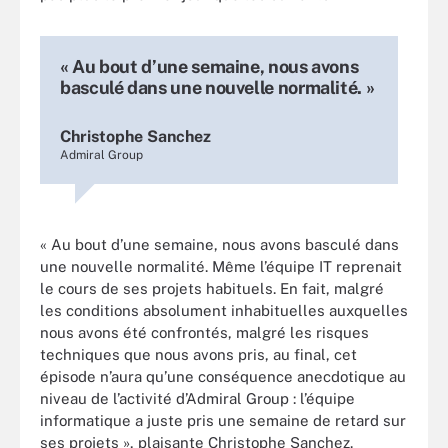
« Au bout d’une semaine, nous avons
basculé dans une nouvelle normalité. »
Christophe Sanchez
Admiral Group
« Au bout d’une semaine, nous avons basculé dans
une nouvelle normalité. Même l’équipe IT reprenait
le cours de ses projets habituels. En fait, malgré
les conditions absolument inhabituelles auxquelles
nous avons été confrontés, malgré les risques
techniques que nous avons pris, au final, cet
épisode n’aura qu’une conséquence anecdotique au
niveau de l’activité d’Admiral Group : l’équipe
informatique a juste pris une semaine de retard sur
ses projets », plaisante Christophe Sanchez.