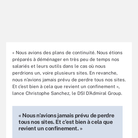
« Nous avions des plans de continuité. Nous étions
préparés à déménager en très peu de temps nos
salariés et leurs outils dans le cas où nous
perdrions un, voire plusieurs sites. En revanche,
nous n’avions jamais prévu de perdre tous nos sites.
Et c’est bien à cela que revient un confinement »,
lance Christophe Sanchez, le DSI D’Admiral Group.
« Nous n’avions jamais prévu de perdre
tous nos sites. Et c’est bien à cela que
revient un confinement. »