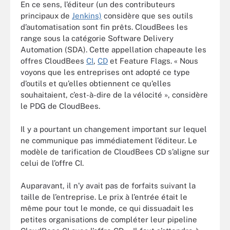
En ce sens, l’éditeur (un des contributeurs
principaux de
Jenkins)
considère que ses outils
d’automatisation sont fin prêts. CloudBees les
range sous la catégorie Software Delivery
Automation (SDA). Cette appellation chapeaute les
offres CloudBees
CI
,
CD
et Feature Flags. « Nous
voyons que les entreprises ont adopté ce type
d’outils et qu’elles obtiennent ce qu’elles
souhaitaient, c’est-à-dire de la vélocité », considère
le PDG de CloudBees.
Il y a pourtant un changement important sur lequel
ne communique pas immédiatement l’éditeur. Le
modèle de tarification de CloudBees CD s’aligne sur
celui de l’offre CI.
Auparavant, il n’y avait pas de forfaits suivant la
taille de l’entreprise. Le prix à l’entrée était le
même pour tout le monde, ce qui dissuadait les
petites organisations de compléter leur pipeline