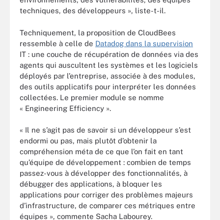
techniques, des développeurs », liste-t-il.
Techniquement, la proposition de CloudBees
ressemble à celle de
Datadog dans la supervision
IT : une couche de récupération de données via des
agents qui auscultent les systèmes et les logiciels
déployés par l’entreprise, associée à des modules,
des outils applicatifs pour interpréter les données
collectées. Le premier module se nomme
« Engineering Efficiency ».
« Il ne s’agit pas de savoir si un développeur s’est
endormi ou pas, mais plutôt d’obtenir la
compréhension méta de ce que l’on fait en tant
qu’équipe de développement : combien de temps
passez-vous à développer des fonctionnalités, à
débugger des applications, à bloquer les
applications pour corriger des problèmes majeurs
d’infrastructure, de comparer ces métriques entre
équipes », commente Sacha Labourey.