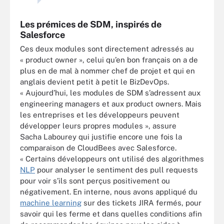
Les prémices de SDM, inspirés de
Salesforce
Ces deux modules sont directement adressés au
« product owner », celui qu’en bon français on a de
plus en de mal à nommer chef de projet et qui en
anglais devient petit à petit le BizDevOps.
« Aujourd’hui, les modules de SDM s’adressent aux
engineering managers et aux product owners. Mais
les entreprises et les développeurs peuvent
développer leurs propres modules », assure
Sacha Labourey qui justifie encore une fois la
comparaison de CloudBees avec Salesforce.
« Certains développeurs ont utilisé des algorithmes
NLP
pour analyser le sentiment des pull requests
pour voir s’ils sont perçus positivement ou
négativement. En interne, nous avons appliqué du
machine learning
sur des tickets JIRA fermés, pour
savoir qui les ferme et dans quelles conditions afin