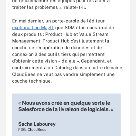
de recommander les équipes pour les aider à
traiter les problèmes », relate-t-il.
En mai dernier, un porte-parole de l’éditeur
expliquait au MagIT
que SDM était constitué de
deux produits : Product Hub et Value Stream
Management. Product Hub c’est justement la
couche de récupération de données et de
connexion à des outils tiers qui permettent
d’obtenir cette vision « d’aigle ». Cependant, et
contrairement à un Datadog dans un autre domaine,
CloudBees ne veut pas vendre simplement une
couche technique.
« Nous avons créé en quelque sorte le
Salesforce de la livraison de logiciels. »
Sacha Labourey
PDG, CloudBees