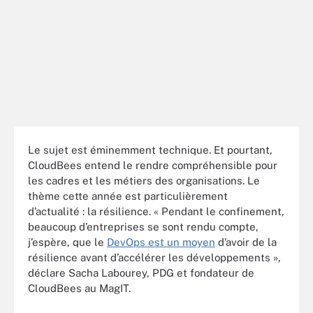
Le sujet est éminemment technique. Et pourtant,
CloudBees entend le rendre compréhensible pour
les cadres et les métiers des organisations. Le
thème cette année est particulièrement
d’actualité : la résilience. « Pendant le confinement,
beaucoup d’entreprises se sont rendu compte,
j’espère, que le
DevOps est un moyen
d’avoir de la
résilience avant d’accélérer les développements »,
déclare Sacha Labourey, PDG et fondateur de
CloudBees au MagIT.