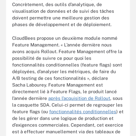
Concrètement, des outils d’analytique, de
visualisation de données et de suivi des tâches
doivent permettre une meilleure gestion des
phases de développement et de déploiement.
CloudBees propose un deuxième module nommé
Feature Management. « L’année dernière nous
avons acquis Rollout. Feature Management offre la
possibilité de suivre ce pour quoi les
fonctionnalités conditionnelles (feature flags) sont
déployées, d’analyser les métriques, de faire du
A/B testing de ces fonctionnalités », déclare
Sacha Labourey. Feature Management est
directement lié à Feature Flags, le produit lancé
l’année dernière
après l’acquisition de Rollout
, sous
la casquette SDA. Celui-ci permet de regrouper les
feature flags (ou
fonctionnalités conditionnelles
) et
de les gérer dans une logique de production et
d’exigences commerciales. Cependant, cet exercice
est à effectuer manuellement via des tableaux de