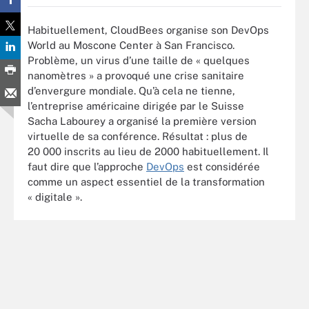
Habituellement, CloudBees organise son DevOps
World au Moscone Center à San Francisco.
Problème, un virus d’une taille de « quelques
nanomètres » a provoqué une crise sanitaire
d’envergure mondiale. Qu’à cela ne tienne,
l’entreprise américaine dirigée par le Suisse
Sacha Labourey a organisé la première version
virtuelle de sa conférence. Résultat : plus de
20 000 inscrits au lieu de 2000 habituellement. Il
faut dire que l’approche
DevOps
est considérée
comme un aspect essentiel de la transformation
« digitale ».