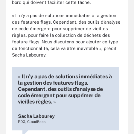
bord qui doivent faciliter cette tâche.
« Il n’y a pas de solutions immédiates à la gestion
des features flags. Cependant, des outils d’analyse
de code émergent pour supprimer de vieilles
règles, pour faire la collection de déchets des
feature flags. Nous discutons pour ajouter ce type
de fonctionnalité, cela va être inévitable », prédit
Sacha Labourey.
« Il n’y a pas de solutions immédiates à
la gestion des features flags.
Cependant, des outils d’analyse de
code émergent pour supprimer de
vieilles règles. »
Sacha Labourey
PDG, CloudBees