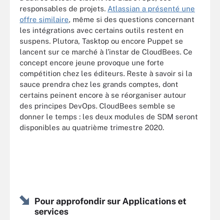
responsables de projets.
Atlassian a présenté une
offre similaire
, même si des questions concernant
les intégrations avec certains outils restent en
suspens. Plutora, Tasktop ou encore Puppet se
lancent sur ce marché à l’instar de CloudBees. Ce
concept encore jeune provoque une forte
compétition chez les éditeurs. Reste à savoir si la
sauce prendra chez les grands comptes, dont
certains peinent encore à se réorganiser autour
des principes DevOps. CloudBees semble se
donner le temps : les deux modules de SDM seront
disponibles au quatrième trimestre 2020.
Pour approfondir sur Applications et
services