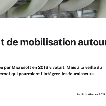
t de mobilisation auto
par Microsoft en 2016 vivotait. Mais à la veille du
net qui pourraient l’intégrer, les fournisseurs
Publié le:
09 mars 2021