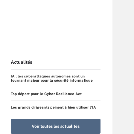
Actualités
IA : les cyberattaques autonomes sont un
tournant majeur pour la sécurité informatique
Top départ pour le Cyber Resilience Act
Les grands dirigeants peinent à bien utiliser l’IA
Voir toutes les actualités