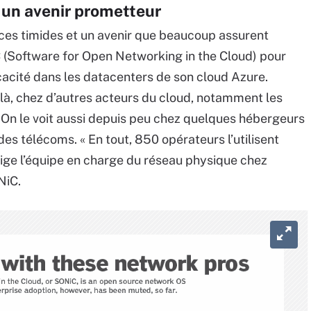
 un avenir prometteur
ces timides et un avenir que beaucoup assurent
 (Software for Open Networking in the Cloud) pour
cacité dans les datacenters de son cloud Azure.
là, chez d’autres acteurs du cloud, notamment les
 On le voit aussi depuis peu chez quelques hébergeurs
des télécoms. « En tout, 850 opérateurs l’utilisent
irige l’équipe en charge du réseau physique chez
NiC.