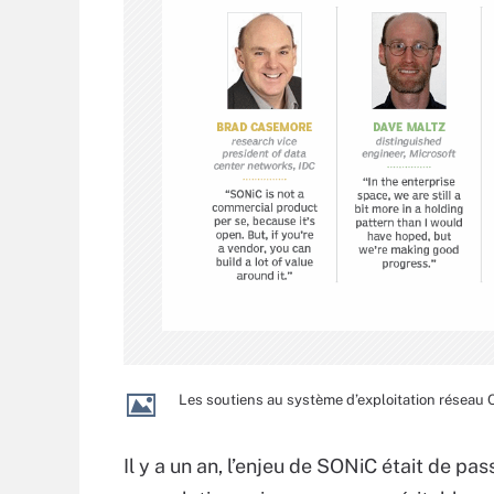
Les soutiens au système d’exploitation réseau
Il y a un an, l’enjeu de SONiC était de pas