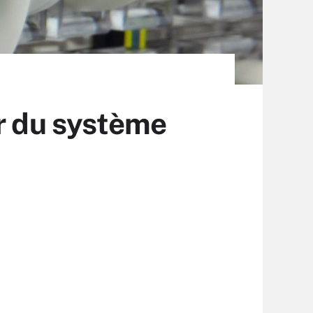
ur du système