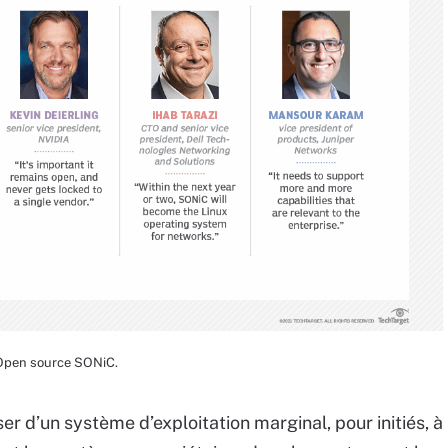
 Open source SONiC.
ser d’un système d’exploitation marginal, pour initiés, à