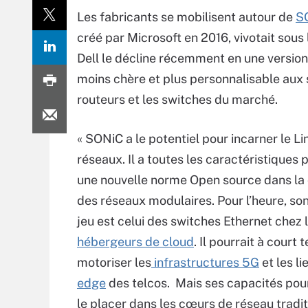
Les fabricants se mobilisent autour de
S
créé par Microsoft en 2016, vivotait sous
Dell le décline récemment en une version
moins chère et plus personnalisable aux
routeurs et les switches du marché.
« SONiC a le potentiel pour incarner le L
réseaux. Il a toutes les caractéristiques 
une nouvelle norme Open source dans la
des réseaux modulaires. Pour l’heure, son
jeu est celui des switches Ethernet chez 
hébergeurs de cloud
. Il pourrait à court
motoriser les
infrastructures 5G
et les li
edge
des telcos. Mais ses capacités pou
le placer dans les cœurs de réseau tradit