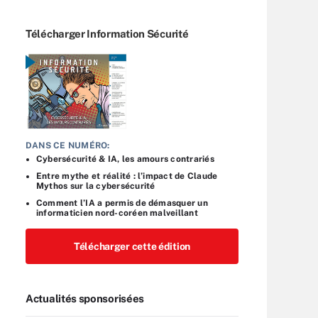
Télécharger Information Sécurité
DANS CE NUMÉRO:
Cybersécurité & IA, les amours contrariés
Entre mythe et réalité : l’impact de Claude
Mythos sur la cybersécurité
Comment l’IA a permis de démasquer un
informaticien nord-coréen malveillant
Télécharger cette édition
Actualités sponsorisées