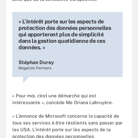
« L’intérêt porte sur les aspects de
protection des données personnelles
qui apporteront plus de simplicité
dans la gestion quotidienne de ces
données. »
Stéphan Durey
Magellan Partners
« Pour moi, c’est une démarche qui est
intéressante », concède Me Oriana Labruyère.
« L’annonce de Microsoft concerne la capacité de
tous ses services à être résilients sans passer par
les USA. L’intérêt porte sur les aspects de la
protection des données personnelles