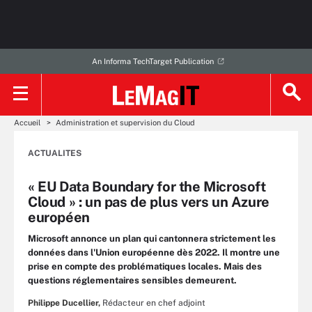
An Informa TechTarget Publication
Accueil
Administration et supervision du Cloud
ACTUALITES
« EU Data Boundary for the Microsoft
Cloud » : un pas de plus vers un Azure
européen
Microsoft annonce un plan qui cantonnera strictement les
données dans l'Union européenne dès 2022. Il montre une
prise en compte des problématiques locales. Mais des
questions réglementaires sensibles demeurent.
Philippe Ducellier,
Rédacteur en chef adjoint