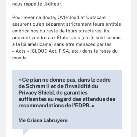
nous rappelle l’éditeur.
Pour lever ce doute, OVHcloud et Outscale
assurent qu’en séparant strictement leurs entités
américaines du reste de leurs structures, ils
peuvent vendre aux États-Unis (où ils sont soumis
à la loi américaine) sans être menacés par les
« Acts » (CLOUD Act, FISA, etc.) dans le reste du
monde.
« Ce plan ne donne pas, dans le cadre
de Schrem II et de l'invalidité du
Privacy Shield, de garanties
suffisantes au regard des attendus des
recommandations de l'EDPB. »
Me Oriana Labruyère