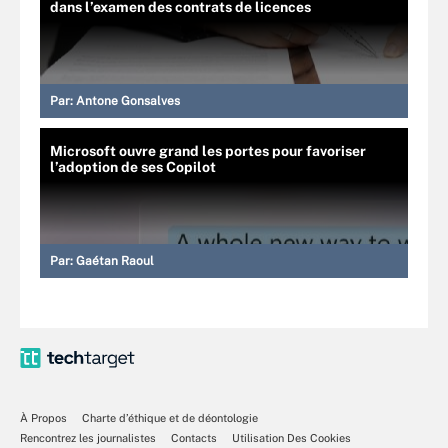
dans l’examen des contrats de licences
Par:
Antone Gonsalves
Microsoft ouvre grand les portes pour favoriser
l’adoption de ses Copilot
Par:
Gaétan Raoul
À Propos
Charte d’éthique et de déontologie
Rencontrez les journalistes
Contacts
Utilisation Des Cookies