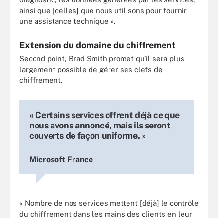
ainsi que [celles] que nous utilisons pour fournir
une assistance technique ».
Extension du domaine du chiffrement
Second point, Brad Smith promet qu’il sera plus
largement possible de gérer ses clefs de
chiffrement.
« Certains services offrent déjà ce que
nous avons annoncé, mais ils seront
couverts de façon uniforme. »
Microsoft France
« Nombre de nos services mettent [déjà] le contrôle
du chiffrement dans les mains des clients en leur