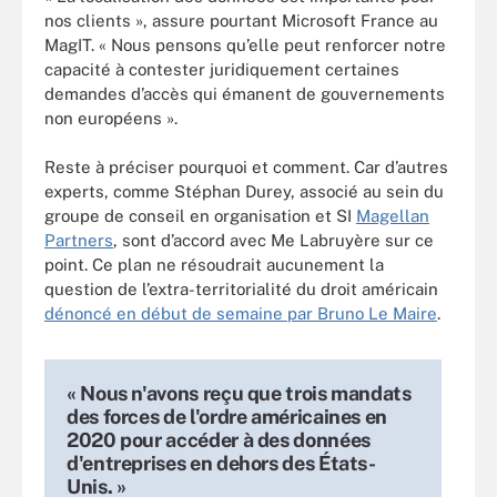
nos clients », assure pourtant Microsoft France au
MagIT. « Nous pensons qu’elle peut renforcer notre
capacité à contester juridiquement certaines
demandes d’accès qui émanent de gouvernements
non européens ».
Reste à préciser pourquoi et comment. Car d’autres
experts, comme Stéphan Durey, associé au sein du
groupe de conseil en organisation et SI
Magellan
Partners
, sont d’accord avec Me Labruyère sur ce
point. Ce plan ne résoudrait aucunement la
question de l’extra-territorialité du droit américain
dénoncé en début de semaine par Bruno Le Maire
.
« Nous n'avons reçu que trois mandats
des forces de l'ordre américaines en
2020 pour accéder à des données
d'entreprises en dehors des États-
Unis. »