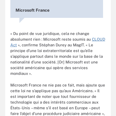
Microsoft France
« Du point de vue juridique, cela ne change
absolument rien : Microsoft reste soumis au
CLOUD
Act
», confirme Stéphan Durey au MagIT. « Le
principe d’une loi extraterritoriale est qu’elle
s’applique partout dans le monde sur la base de la
nationalité d’une société. [Or] Microsoft est une
société américaine qui opère des services
mondiaux ».
Microsoft France ne nie pas ce fait, mais ajoute que
cette loi ne s’applique pas qu’aux Américains. « Il
est important de noter que tout fournisseur de
technologie qui a des intérêts commerciaux aux
États-Unis – même s’il est basé en Europe – peut
faire l’objet d’une procédure judiciaire américaine »,