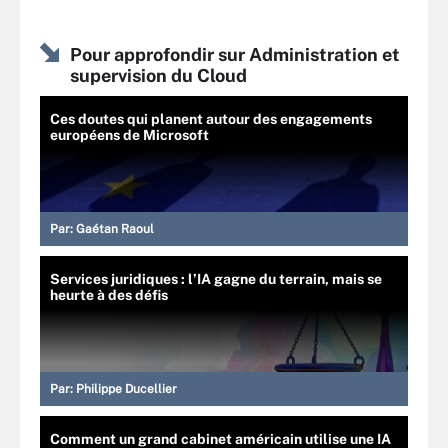
Pour approfondir sur Administration et
supervision du Cloud
Ces doutes qui planent autour des engagements
européens de Microsoft
Par:
Gaétan Raoul
Services juridiques : l’IA gagne du terrain, mais se
heurte à des défis
Par:
Philippe Ducellier
Comment un grand cabinet américain utilise une IA