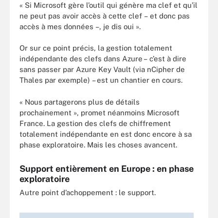
« Si Microsoft gère l’outil qui génère ma clef et qu’il
ne peut pas avoir accès à cette clef – et donc pas
accès à mes données –, je dis oui ».
Or sur ce point précis, la gestion totalement
indépendante des clefs dans Azure – c’est à dire
sans passer par Azure Key Vault (via nCipher de
Thales par exemple) – est un chantier en cours.
« Nous partagerons plus de détails
prochainement », promet néanmoins Microsoft
France. La gestion des clefs de chiffrement
totalement indépendante en est donc encore à sa
phase exploratoire. Mais les choses avancent.
Support entièrement en Europe : en phase
exploratoire
Autre point d’achoppement : le support.