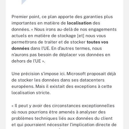
Premier point, ce plan apporte des garanties plus
importantes en matière de
localisation
des
données. « Nous irons au-delà de nos engagements
actuels en matière de stockage [et] nous vous
permettrons de traiter et de stocker
toutes vos
données
dans l’UE. En d’autres termes, nous
n’aurons pas besoin de déplacer vos données en
dehors de l’UE ».
Une précision s’impose ici. Microsoft proposait déjà
de stocker les données dans ses datacenters
européens. Mais il existait des exceptions à cette
localisation stricte.
« Il peut y avoir des circonstances exceptionnelles
où nous pourrions être amenés à analyser des
problèmes techniques liés aux données du client
et qui pourraient nécessiter l’implication directe de