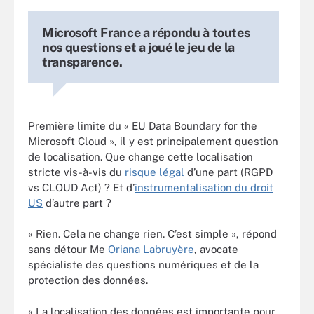
Microsoft France a répondu à toutes
nos questions et a joué le jeu de la
transparence.
Première limite du « EU Data Boundary for the
Microsoft Cloud », il y est principalement question
de localisation. Que change cette localisation
stricte vis-à-vis du
risque légal
d’une part (RGPD
vs CLOUD Act) ? Et
d’
instrumentalisation du droit
US
d’autre part ?
« Rien. Cela ne change rien. C’est simple », répond
sans détour Me
Oriana Labruyère
, avocate
spécialiste des questions numériques et de la
protection des données.
« La localisation des données est importante pour