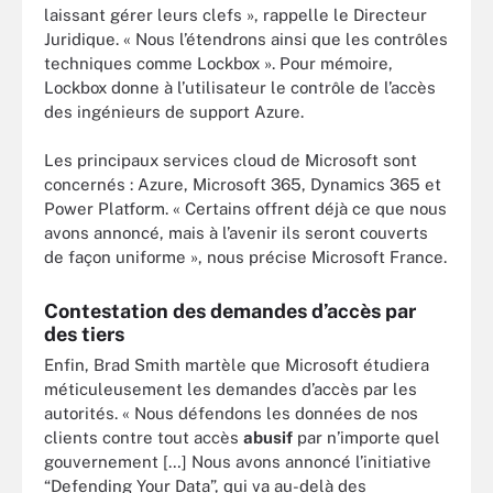
laissant gérer leurs clefs », rappelle le Directeur
Juridique. « Nous l’étendrons ainsi que les contrôles
techniques comme Lockbox ». Pour mémoire,
Lockbox donne à l’utilisateur le contrôle de l’accès
des ingénieurs de support Azure.
Les principaux services cloud de Microsoft sont
concernés : Azure, Microsoft 365, Dynamics 365 et
Power Platform. « Certains offrent déjà ce que nous
avons annoncé, mais à l’avenir ils seront couverts
de façon uniforme », nous précise Microsoft France.
Contestation des demandes d’accès par
des tiers
Enfin, Brad Smith martèle que Microsoft étudiera
méticuleusement les demandes d’accès par les
autorités. « Nous défendons les données de nos
clients contre tout accès
abusif
par n’importe quel
gouvernement […] Nous avons annoncé l’initiative
“Defending Your Data”, qui va au-delà des