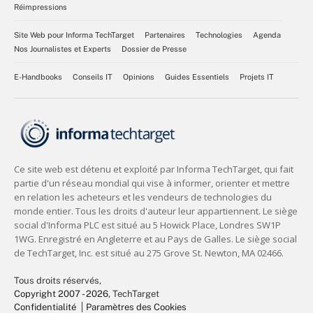
Réimpressions
Site Web pour Informa TechTarget
Partenaires
Technologies
Agenda
Nos Journalistes et Experts
Dossier de Presse
E-Handbooks
Conseils IT
Opinions
Guides Essentiels
Projets IT
Tous droits réservés,
Copyright 2007 - 2026
, TechTarget
Confidentialité
Paramètres des Cookies