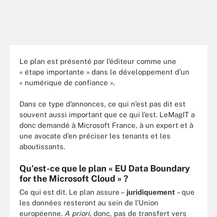
Le plan est présenté par l’éditeur comme une
« étape importante » dans le développement d’un
« numérique de confiance ».
Dans ce type d’annonces, ce qui n’est pas dit est
souvent aussi important que ce qui l’est. LeMagIT a
donc demandé à Microsoft France, à un expert et à
une avocate d’en préciser les tenants et les
aboutissants.
Qu’est-ce que le plan « EU Data Boundary
for the Microsoft Cloud » ?
Ce qui est dit. Le plan assure –
juridiquement
– que
les données resteront au sein de l’Union
européenne.
A priori
, donc, pas de transfert vers