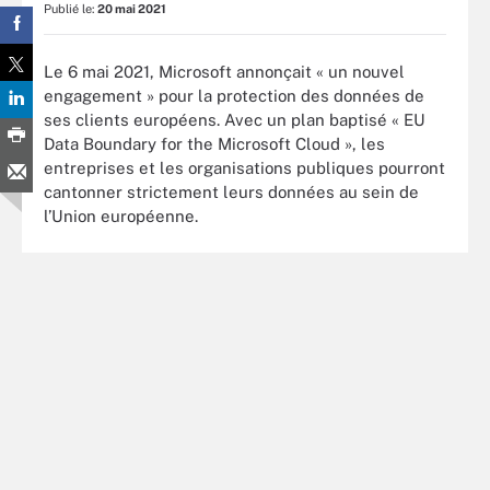
Publié le:
20 mai 2021
Le 6 mai 2021, Microsoft annonçait « un nouvel
engagement » pour la protection des données de
ses clients européens. Avec un plan baptisé « EU
Data Boundary for the Microsoft Cloud », les
entreprises et les organisations publiques pourront
cantonner strictement leurs données au sein de
l’Union européenne.