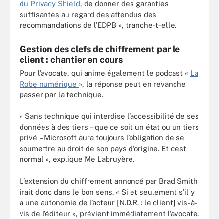
du Privacy Shield
, de donner des garanties
suffisantes au regard des attendus des
recommandations de l’EDPB », tranche-t-elle.
Gestion des clefs de chiffrement par le
client : chantier en cours
Pour l’avocate, qui anime également le podcast «
La
Robe numérique
», la réponse peut en revanche
passer par la technique.
« Sans technique qui interdise l’accessibilité de ses
données à des tiers – que ce soit un état ou un tiers
privé – Microsoft aura toujours l’obligation de se
soumettre au droit de son pays d’origine. Et c’est
normal », explique Me Labruyère.
L’extension du chiffrement annoncé par Brad Smith
irait donc dans le bon sens. « Si et seulement s’il y
a une autonomie de l’acteur [N.D.R. : le client] vis-à-
vis de l’éditeur », prévient immédiatement l’avocate.