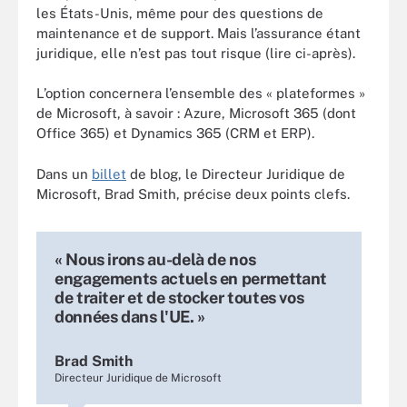
les États-Unis, même pour des questions de
maintenance et de support. Mais l’assurance étant
juridique, elle n’est pas tout risque (lire ci-après).
L’option concernera l’ensemble des « plateformes »
de Microsoft, à savoir : Azure, Microsoft 365 (dont
Office 365) et Dynamics 365 (CRM et ERP).
Dans
un
billet
de blog, le Directeur Juridique de
Microsoft, Brad Smith, précise deux points clefs.
« Nous irons au-delà de nos
engagements actuels en permettant
de traiter et de stocker toutes vos
données dans l'UE. »
Brad Smith
Directeur Juridique de Microsoft