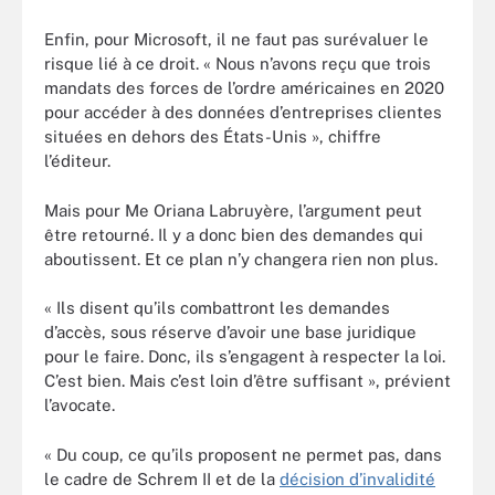
Enfin, pour Microsoft, il ne faut pas surévaluer le
risque lié à ce droit. « Nous n’avons reçu que trois
mandats des forces de l’ordre américaines en 2020
pour accéder à des données d’entreprises clientes
situées en dehors des États-Unis », chiffre
l’éditeur.
Mais pour Me Oriana Labruyère, l’argument peut
être retourné. Il y a donc bien des demandes qui
aboutissent. Et ce plan n’y changera rien non plus.
« Ils disent qu’ils combattront les demandes
d’accès, sous réserve d’avoir une base juridique
pour le faire. Donc, ils s’engagent à respecter la loi.
C’est bien. Mais c’est loin d’être suffisant », prévient
l’avocate.
« Du coup, ce qu’ils proposent ne permet pas, dans
le cadre de Schrem II et de la
décision d’invalidité