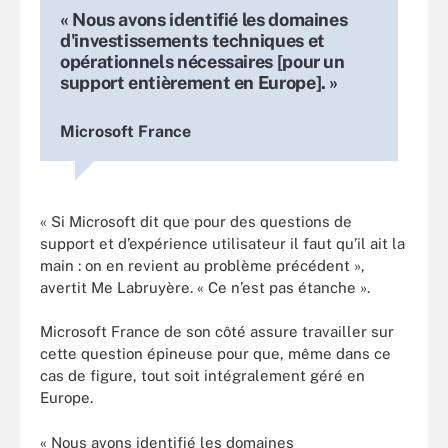
« Nous avons identifié les domaines
d'investissements techniques et
opérationnels nécessaires [pour un
support entièrement en Europe]. »
Microsoft France
« Si Microsoft dit que pour des questions de
support et d’expérience utilisateur il faut qu’il ait la
main : on en revient au problème précédent »,
avertit Me Labruyère. « Ce n’est pas étanche ».
Microsoft France de son côté assure travailler sur
cette question épineuse pour que, même dans ce
cas de figure, tout soit intégralement géré en
Europe.
« Nous avons identifié les domaines