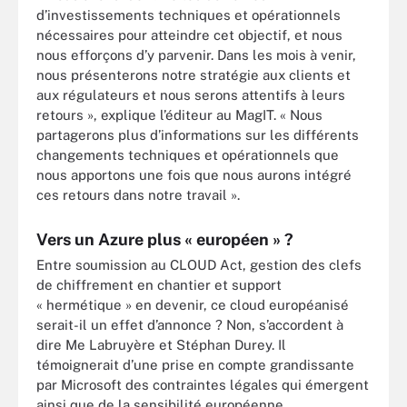
d’investissements techniques et opérationnels
nécessaires pour atteindre cet objectif, et nous
nous efforçons d’y parvenir. Dans les mois à venir,
nous présenterons notre stratégie aux clients et
aux régulateurs et nous serons attentifs à leurs
retours », explique l’éditeur au MagIT. « Nous
partagerons plus d’informations sur les différents
changements techniques et opérationnels que
nous apportons une fois que nous aurons intégré
ces retours dans notre travail ».
Vers un Azure plus « européen » ?
Entre soumission au CLOUD Act, gestion des clefs
de chiffrement en chantier et support
« hermétique » en devenir, ce cloud européanisé
serait-il un effet d’annonce ? Non, s’accordent à
dire Me Labruyère et Stéphan Durey. Il
témoignerait d’une prise en compte grandissante
par Microsoft des contraintes légales qui émergent
ainsi que de la sensibilité européenne.