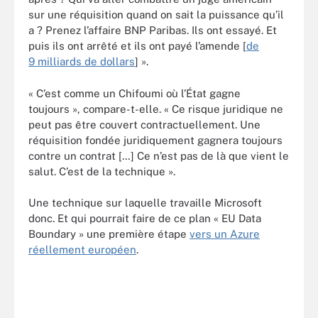
sur une réquisition quand on sait la puissance qu’il
a ? Prenez l’affaire BNP Paribas. Ils ont essayé. Et
puis ils ont arrêté et ils ont payé l’amende [
de
9 milliards de dollars
] ».
« C’est comme un Chifoumi où l’État gagne
toujours », compare-t-elle. « Ce risque juridique ne
peut pas être couvert contractuellement. Une
réquisition fondée juridiquement gagnera toujours
contre un contrat […] Ce n’est pas de là que vient le
salut. C’est de la technique ».
Une technique sur laquelle travaille Microsoft
donc. Et qui pourrait faire de ce plan « EU Data
Boundary » une première étape
vers un Azure
réellement européen
.