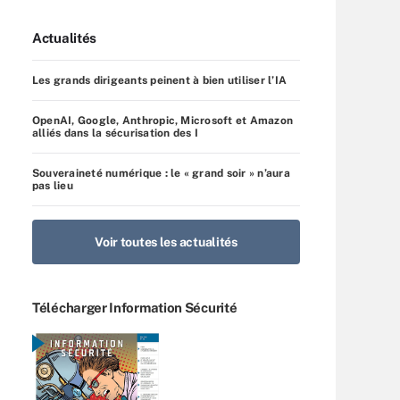
Actualités
Les grands dirigeants peinent à bien utiliser l’IA
OpenAI, Google, Anthropic, Microsoft et Amazon
alliés dans la sécurisation des I
Souveraineté numérique : le « grand soir » n’aura
pas lieu
Voir toutes les actualités
Télécharger Information Sécurité