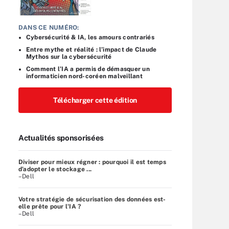
DANS CE NUMÉRO:
Cybersécurité & IA, les amours contrariés
Entre mythe et réalité : l’impact de Claude
Mythos sur la cybersécurité
Comment l’IA a permis de démasquer un
informaticien nord-coréen malveillant
Télécharger cette édition
Actualités sponsorisées
Diviser pour mieux régner : pourquoi il est temps
d’adopter le stockage ...
–Dell
Votre stratégie de sécurisation des données est-
elle prête pour l'IA ?
–Dell