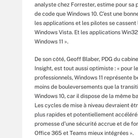
analyste chez Forrester, estime pour sa 
de code que Windows 10. C’est une bonne n
les applications et les pilotes se cassent
Windows Vista. Et les applications Win32
Windows 11 ».
De son côté, Geoff Blaber, PDG du cabin
Insight, est tout aussi optimiste : « pour l
professionnels, Windows 11 représente 
moins de bouleversements que la transit
Windows 10, car il dispose de la même b
Les cycles de mise à niveau devraient ê
plus rapides et potentiellement accéléré
promesse d’une sécurité accrue et de fon
Office 365 et Teams mieux intégrées ».