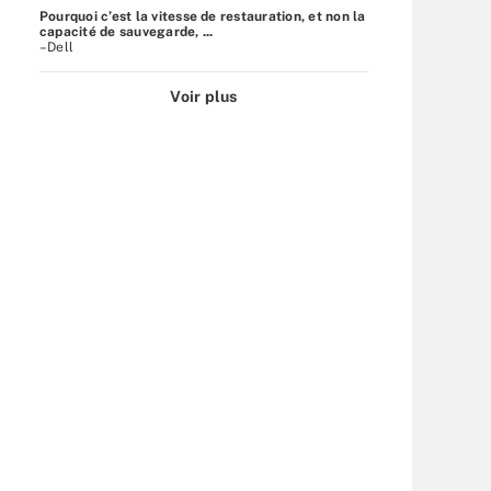
Pourquoi c’est la vitesse de restauration, et non la
capacité de sauvegarde, ...
–Dell
Voir plus