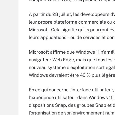
À partir du 28 juillet, les développeurs d
leur propre plateforme commerciale ou cel
Microsoft. Cela signifie qu’ils pourront é
leurs applications – ou de services et con
Microsoft affirme que Windows 11 n’amél
navigateur Web Edge, mais que tous les 
nouveau système d’exploitation sort égal
Windows devraient être 40 % plus légère
En ce qui concerne l’interface utilisateur
l’expérience utilisateur dans Windows 11
dispositions Snap, des groupes Snap et de
l’organisation de son environnement num