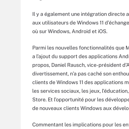
Il y a également une intégration directe
aux utilisateurs de Windows 11 d’échanger
où sur Windows, Android et iOS.
Parmi les nouvelles fonctionnalités que M
a l’ajout du support des applications And
propos, Daniel Rausch, vice-président d’
divertissement, n’a pas caché son entho
clients de Windows 11 des applications 
les services sociaux, les jeux, l’éducatio
Store. Et l’opportunité pour les dévelop
de nouveaux clients Windows aux dévelo
Commentant les implications pour les ent