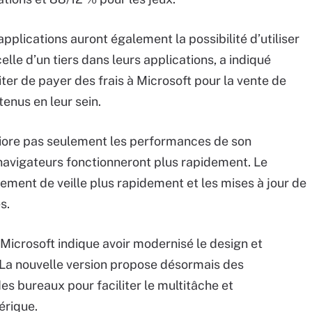
’applications auront également la possibilité d’utiliser
le d’un tiers dans leurs applications, a indiqué
viter de payer des frais à Microsoft pour la vente de
tenus en leur sein.
iore pas seulement les performances de son
navigateurs fonctionneront plus rapidement. Le
ement de veille plus rapidement et les mises à jour de
s.
, Microsoft indique avoir modernisé le design et
. La nouvelle version propose désormais des
s bureaux pour faciliter le multitâche et
érique.