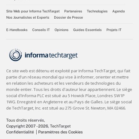
Site Web pour Informa TechTarget
Partenaires
Technologies
Agenda
Nos Journalistes et Experts
Dossier de Presse
E-Handbooks
Conseils IT
Opinions
Guides Essentiels
Projets IT
Tous droits réservés,
Copyright 2007 - 2026
, TechTarget
Confidentialité
Paramètres des Cookies