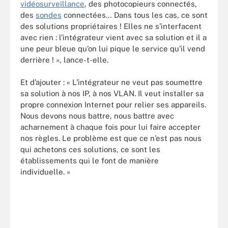
vidéosurveillance
, des photocopieurs connectés,
des
sondes
connectées… Dans tous les cas, ce sont
des solutions propriétaires ! Elles ne s’interfacent
avec rien : l’intégrateur vient avec sa solution et il a
une peur bleue qu’on lui pique le service qu’il vend
derrière ! », lance-t-elle.
Et d’ajouter : « L’intégrateur ne veut pas soumettre
sa solution à nos IP, à nos VLAN. Il veut installer sa
propre connexion Internet pour relier ses appareils.
Nous devons nous battre, nous battre avec
acharnement à chaque fois pour lui faire accepter
nos règles. Le problème est que ce n’est pas nous
qui achetons ces solutions, ce sont les
établissements qui le font de manière
individuelle. »