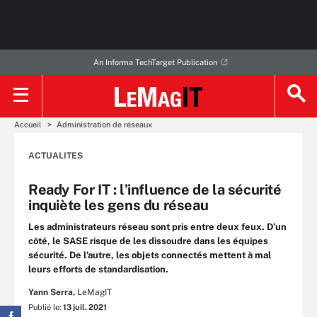
An Informa TechTarget Publication
Accueil
Administration de réseaux
ACTUALITES
Ready For IT : l’influence de la sécurité
inquiète les gens du réseau
Les administrateurs réseau sont pris entre deux feux. D’un
côté, le SASE risque de les dissoudre dans les équipes
sécurité. De l’autre, les objets connectés mettent à mal
leurs efforts de standardisation.
Yann Serra,
LeMagIT
Publié le:
13 juil. 2021