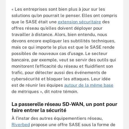
« Les entreprises sont bien plus à jour sur les
solutions qu’on pourrait le penser. Elles ont compris
que le SASE était une
extension sécuritaire
des
offres réseau qu’elles doivent déployer pour
travailler à distance. Alors, bien entendu, nous
devons encore expliquer les subtilités techniques,
mais ce qui importe le plus est que le SASE rende
possibles de nouveaux cas d’usage. Le secteur
bancaire, par exemple, veut se servir des outils qui
monitorent l’efficacité du réseau et fluidifient son
trafic, pour détecter aussi des événements de
cybersécurité et bloquer les attaques. Leur idée
est de réunir les équipes
autour de la même base
de métriques », dit notre témoin.
La passerelle réseau SD-WAN, un pont pour
faire entrer la sécurité
À l’instar des autres équipementiers réseau,
Riverbed
propose une offre SASE sous la forme de