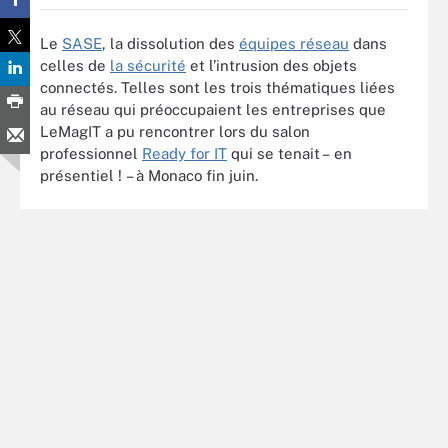
Le
SASE
, la dissolution des
équipes réseau
dans
celles de
la sécurité
et l’intrusion des objets
connectés. Telles sont les trois thématiques liées
au réseau qui préoccupaient les entreprises que
LeMagIT a pu rencontrer lors du salon
professionnel
Ready for IT
qui se tenait – en
présentiel ! – à Monaco fin juin.