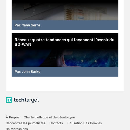
Par:
Yann Serra
Réseau : quatre tendances qui façonnent l’avenir du
SD-WAN
Par:
John Burke
À Propos
Charte d’éthique et de déontologie
Rencontrez les journalistes
Contacts
Utilisation Des Cookies
Réimpressions