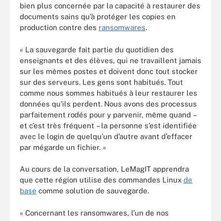
bien plus concernée par la capacité à restaurer des
documents sains qu’à protéger les copies en
production contre des
ransomwares
.
« La sauvegarde fait partie du quotidien des
enseignants et des élèves, qui ne travaillent jamais
sur les mêmes postes et doivent donc tout stocker
sur des serveurs. Les gens sont habitués. Tout
comme nous sommes habitués à leur restaurer les
données qu’ils perdent. Nous avons des processus
parfaitement rodés pour y parvenir, même quand –
et c’est très fréquent – la personne s’est identifiée
avec le login de quelqu’un d’autre avant d’effacer
par mégarde un fichier. »
Au cours de la conversation, LeMagIT apprendra
que cette région utilise des commandes Linux
de
base
comme solution de sauvegarde.
« Concernant les ransomwares, l’un de nos