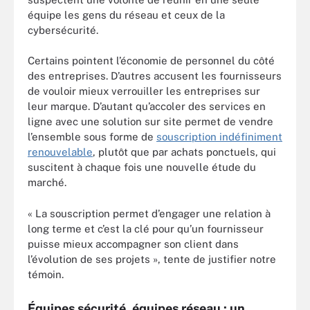
équipe les gens du réseau et ceux de la
cybersécurité.
Certains pointent l’économie de personnel du côté
des entreprises. D’autres accusent les fournisseurs
de vouloir mieux verrouiller les entreprises sur
leur marque. D’autant qu’accoler des services en
ligne avec une solution sur site permet de vendre
l’ensemble sous forme de
souscription indéfiniment
renouvelable
, plutôt que par achats ponctuels, qui
suscitent à chaque fois une nouvelle étude du
marché.
« La souscription permet d’engager une relation à
long terme et c’est la clé pour qu’un fournisseur
puisse mieux accompagner son client dans
l’évolution de ses projets », tente de justifier notre
témoin.
Équipes sécurité, équipes réseau : un