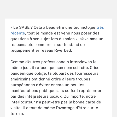
« Le SASE ? Cela a beau être une technologie
très
récente
, tout le monde est venu nous poser des
questions à son sujet lors du salon », s’exclame un
responsable commercial sur le stand de
l’équipementier réseau Riverbed.
Comme d’autres professionnels interviewés le
même jour, il refuse que son nom soit cité. Crise
pandémique oblige, la plupart des fournisseurs
américains ont donné ordre à leurs troupes
européennes d’éviter encore un peu les
manifestations publiques. Ils se font représenter
par des intégrateurs locaux. Qu’importe, notre
interlocuteur n’a peut-être pas la bonne carte de
visite, il a tout de même l’avantage d’être sur le
terrain.