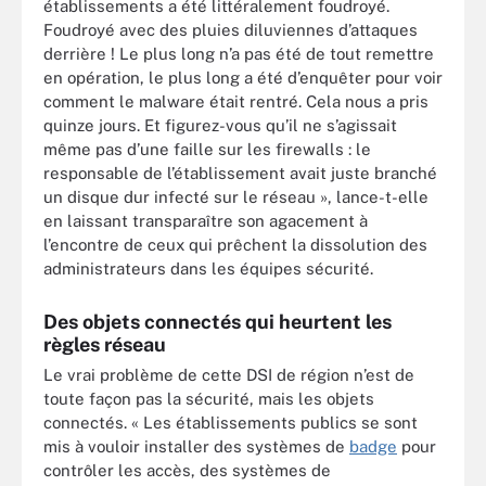
établissements a été littéralement foudroyé.
Foudroyé avec des pluies diluviennes d’attaques
derrière ! Le plus long n’a pas été de tout remettre
en opération, le plus long a été d’enquêter pour voir
comment le malware était rentré. Cela nous a pris
quinze jours. Et figurez-vous qu’il ne s’agissait
même pas d’une faille sur les firewalls : le
responsable de l’établissement avait juste branché
un disque dur infecté sur le réseau », lance-t-elle
en laissant transparaître son agacement à
l’encontre de ceux qui prêchent la dissolution des
administrateurs dans les équipes sécurité.
Des objets connectés qui heurtent les
règles réseau
Le vrai problème de cette DSI de région n’est de
toute façon pas la sécurité, mais les objets
connectés. « Les établissements publics se sont
mis à vouloir installer des systèmes de
badge
pour
contrôler les accès, des systèmes de