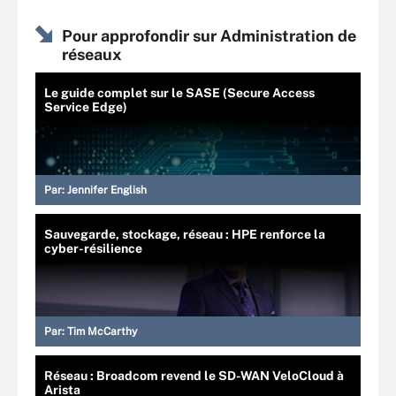
Pour approfondir sur Administration de
réseaux
Le guide complet sur le SASE (Secure Access
Service Edge)
Par:
Jennifer English
Sauvegarde, stockage, réseau : HPE renforce la
cyber-résilience
Par:
Tim McCarthy
Réseau : Broadcom revend le SD-WAN VeloCloud à
Arista