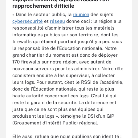
rapprochement difficile
« Dans le secteur public, la
réunion
des sujets
cybersécurité
et
réseau
donne ceci : la région a la
responsabilité d’administrer tous les matériels
informatiques publics sur son territoire, dont les
firewalls qui étaient pourtant jusqu’il y a peu sous
la responsabilité de l’Éducation nationale. Notre
grand chantier du moment est donc de déployer
170 firewalls sur notre région, avec autant de
nouveaux serveurs pour les administrer. Notre rôle
consistera ensuite à les superviser, à collecter
leurs logs. Pour autant, c’est le RSSI de l’académie,
donc de l’Éducation nationale, qui reste la plus
haute autorité concernant ces logs. C’est lui qui
reste le garant de la sécurité. La différence est
juste que ce ne sont plus ses équipes qui
produisent les logs », témoigne la DSI d’un GIP
(Groupement d’Intérêt Public) régional.
Elle aussi refuse que nous publiions son identité :