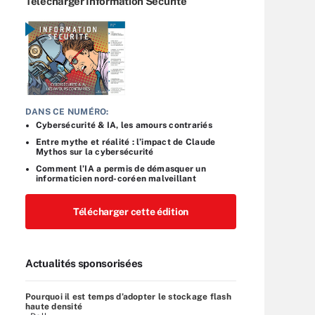
Télécharger Information Sécurité
DANS CE NUMÉRO:
Cybersécurité & IA, les amours contrariés
Entre mythe et réalité : l’impact de Claude
Mythos sur la cybersécurité
Comment l’IA a permis de démasquer un
informaticien nord-coréen malveillant
Télécharger cette édition
Actualités sponsorisées
Pourquoi il est temps d’adopter le stockage flash
haute densité