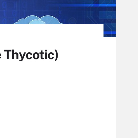
 Thycotic)