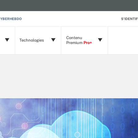
CYBERHEBDO
S'IDENTIF
Contenu
Technologies
Premium
Pro+