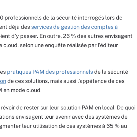
0 professionnels de la sécurité interrogés lors de
sent déjà des
services de gestion des comptes à
ent d’y passer. En outre, 26 % des autres envisagent
cloud, selon une enquête réalisée par l’éditeur
les
pratiques PAM des professionnels
de la sécurité
ion
de ces solutions, mais aussi l’appétence de ces
M en mode cloud.
évoir de rester sur leur solution PAM en local. De quoi
sations envisagent leur avenir avec des systèmes de
gmenter leur utilisation de ces systèmes à 65 % au