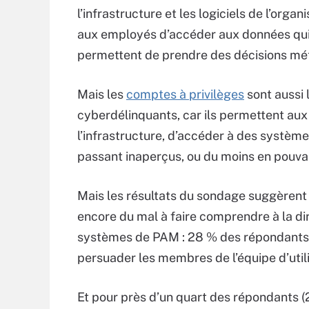
l’infrastructure et les logiciels de l’organi
aux employés d’accéder aux données qui
permettent de prendre des décisions méti
Mais les
comptes à privilèges
sont aussi 
cyberdélinquants, car ils permettent au
l’infrastructure, d’accéder à des système
passant inaperçus, ou du moins en pouvan
Mais les résultats du sondage suggèrent 
encore du mal à faire comprendre à la dir
systèmes de PAM : 28 % des répondants on
persuader les membres de l’équipe d’util
Et pour près d’un quart des répondants (2