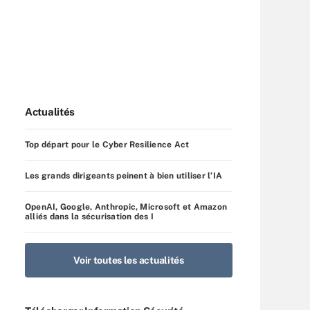
Actualités
Top départ pour le Cyber Resilience Act
Les grands dirigeants peinent à bien utiliser l’IA
OpenAI, Google, Anthropic, Microsoft et Amazon
alliés dans la sécurisation des I
Voir toutes les actualités