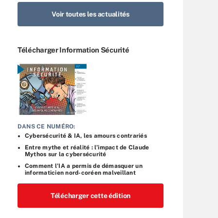
Voir toutes les actualités
Télécharger Information Sécurité
DANS CE NUMÉRO:
Cybersécurité & IA, les amours contrariés
Entre mythe et réalité : l’impact de Claude
Mythos sur la cybersécurité
Comment l’IA a permis de démasquer un
informaticien nord-coréen malveillant
Télécharger cette édition