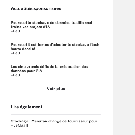
Actualités sponsorisées
Pourquoi le stockage de données traditionnel
freine vos projets d’IA
–Dell
Pourquoi il est temps d’adopter le stockage flash
haute densité
–Dell
Les cinq grands défis de la préparation des
données pour l’IA
–Dell
Voir plus
Lire également
Stockage : Manutan change de fournisseur pour ...
– LeMagIT