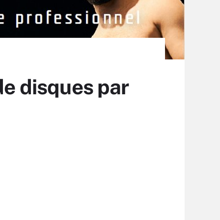
de disques par