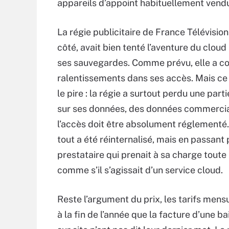
appareils d’appoint habituellement vend
La régie publicitaire de France Télévision
côté, avait bien tenté l’aventure du cloud
ses sauvegardes. Comme prévu, elle a c
ralentissements dans ses accès. Mais ce 
le pire : la régie a surtout perdu une part
sur ses données, des données commerci
l’accès doit être absolument réglementé
tout a été réinternalisé, mais en passant 
prestataire qui prenait à sa charge toute 
comme s’il s’agissait d’un service cloud.
Reste l’argument du prix, les tarifs mens
à la fin de l’année que la facture d’une 