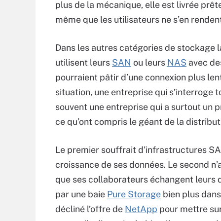
plus de la mécanique, elle est livrée prêt
même que les utilisateurs ne s’en rende
Dans les autres catégories de stockage l
utilisent leurs
SAN
ou leurs
NAS
avec des
pourraient pâtir d’une connexion plus len
situation, une entreprise qui s’interroge 
souvent une entreprise qui a surtout un 
ce qu’ont compris le géant de la distrib
Le premier souffrait d’infrastructures S
croissance de ses données. Le second n’
que ses collaborateurs échangent leurs
par une baie
Pure Storage
bien plus dans
décliné l’offre de
NetApp
pour mettre su