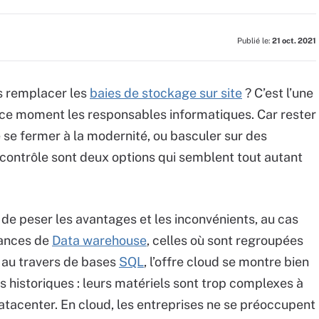
Publié le:
21 oct. 2021
s remplacer les
baies de stockage sur site
? C’est l’une
 ce moment les responsables informatiques. Car rester
e se fermer à la modernité, ou basculer sur des
 contrôle sont deux options qui semblent tout autant
 de peser les avantages et les inconvénients, au cas
iances de
Data warehouse
, celles où sont regroupées
 au travers de bases
SQL
, l’offre cloud se montre bien
s historiques : leurs matériels sont trop complexes à
datacenter. En cloud, les entreprises ne se préoccupent