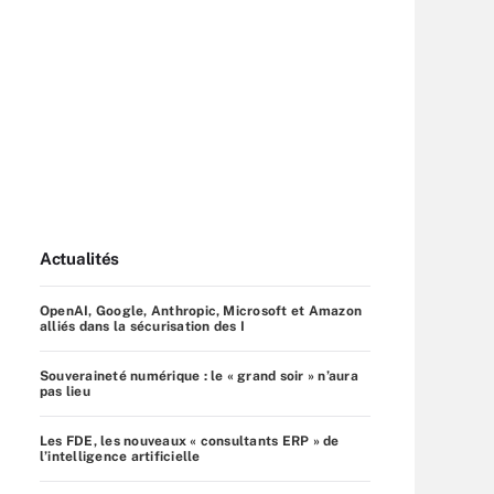
Actualités
OpenAI, Google, Anthropic, Microsoft et Amazon
alliés dans la sécurisation des I
Souveraineté numérique : le « grand soir » n’aura
pas lieu
Les FDE, les nouveaux « consultants ERP » de
l’intelligence artificielle